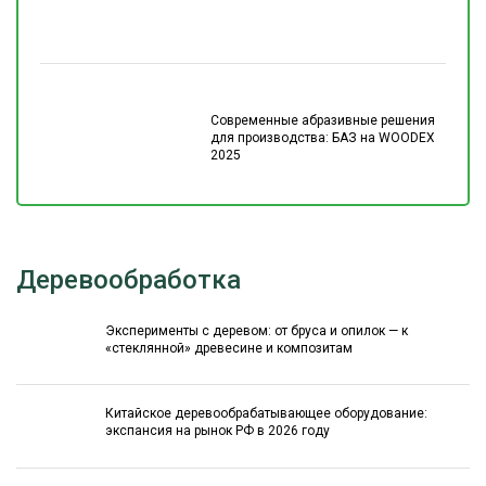
Современные абразивные решения
для производства: БАЗ на WOODEX
2025
Деревообработка
Эксперименты с деревом: от бруса и опилок — к
«стеклянной» древесине и композитам
Китайское деревообрабатывающее оборудование:
экспансия на рынок РФ в 2026 году