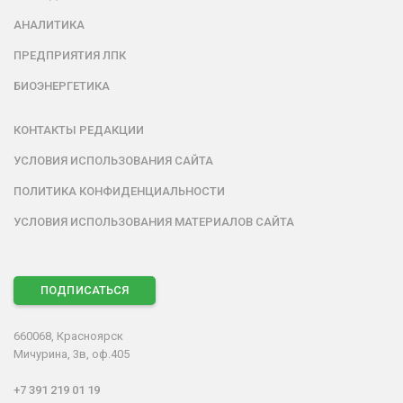
АНАЛИТИКА
ПРЕДПРИЯТИЯ ЛПК
БИОЭНЕРГЕТИКА
КОНТАКТЫ РЕДАКЦИИ
УСЛОВИЯ ИСПОЛЬЗОВАНИЯ САЙТА
ПОЛИТИКА КОНФИДЕНЦИАЛЬНОСТИ
УСЛОВИЯ ИСПОЛЬЗОВАНИЯ МАТЕРИАЛОВ САЙТА
ПОДПИСАТЬСЯ
660068, Красноярск
Мичурина, 3в, оф.405
+7 391 219 01 19