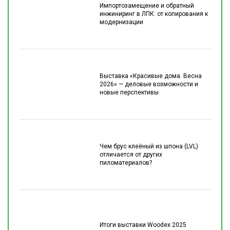
Импортозамещение и обратный
инжиниринг в ЛПК: от копирования к
модернизации
Выставка «Красивые дома. Весна
2026» — деловые возможности и
новые перспективы
Чем брус клеёный из шпона (LVL)
отличается от других
пиломатериалов?
Итоги выставки Woodex 2025