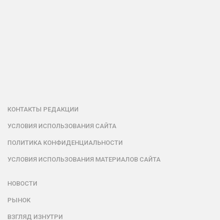
КОНТАКТЫ РЕДАКЦИИ
УСЛОВИЯ ИСПОЛЬЗОВАНИЯ САЙТА
ПОЛИТИКА КОНФИДЕНЦИАЛЬНОСТИ
УСЛОВИЯ ИСПОЛЬЗОВАНИЯ МАТЕРИАЛОВ САЙТА
НОВОСТИ
РЫНОК
ВЗГЛЯД ИЗНУТРИ