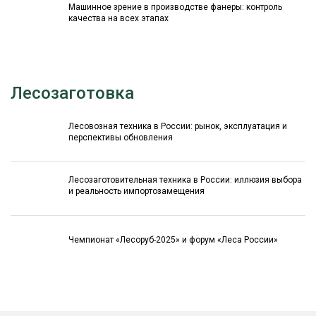
Машинное зрение в производстве фанеры: контроль
качества на всех этапах
Лесозаготовка
Лесовозная техника в России: рынок, эксплуатация и
перспективы обновления
Лесозаготовительная техника в России: иллюзия выбора
и реальность импортозамещения
Чемпионат «Лесоруб-2025» и форум «Леса России»