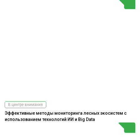
В центре внимания
Эффективные методы мониторинга лесных экосистем с
использованием технологий ИИ и Big Data