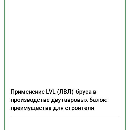
Применение LVL (ЛВЛ)-бруса в
производстве двутавровых балок:
преимущества для строителя