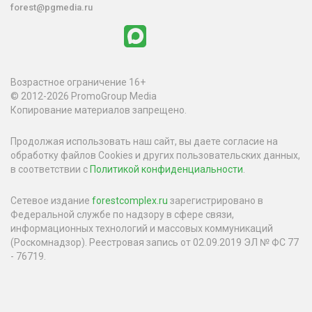
forest@pgmedia.ru
Возрастное ограничение 16+
© 2012-2026 PromoGroup Media
Копирование материалов запрещено.
Продолжая использовать наш сайт, вы даете согласие на
обработку файлов Cookies и других пользовательских данных,
в соответствии с
Политикой конфиденциальности
.
Сетевое издание
forestcomplex.ru
зарегистрировано в
Федеральной службе по надзору в сфере связи,
информационных технологий и массовых коммуникаций
(Роскомнадзор). Реестровая запись от 02.09.2019 ЭЛ № ФС 77
- 76719.