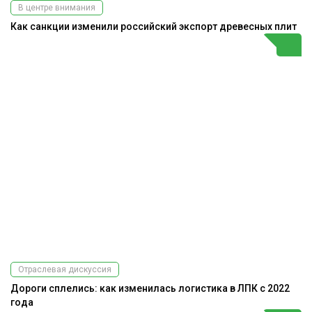
В центре внимания
Как санкции изменили российский экспорт древесных плит
Отраслевая дискуссия
Дороги сплелись: как изменилась логистика в ЛПК с 2022
года