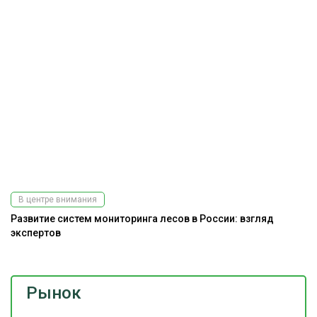
В центре внимания
Развитие систем мониторинга лесов в России: взгляд
экспертов
Рынок