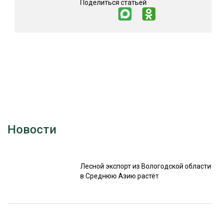
Поделиться статьей
Новости
Лесной экспорт из Вологодской области
в Среднюю Азию растёт