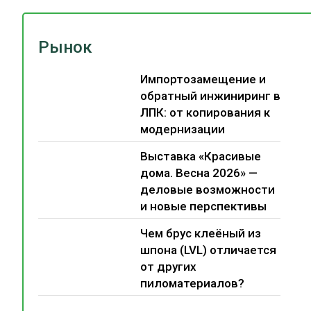
Рынок
Импортозамещение и
обратный инжиниринг в
ЛПК: от копирования к
модернизации
Выставка «Красивые
дома. Весна 2026» —
деловые возможности
и новые перспективы
Чем брус клеёный из
шпона (LVL) отличается
от других
пиломатериалов?