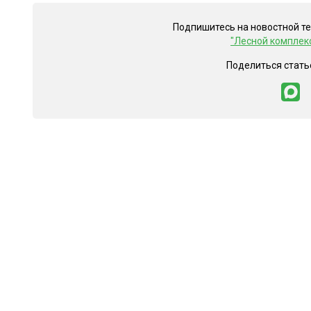
Подпишитесь на новостной т
"Лесной комплек
Поделиться стать