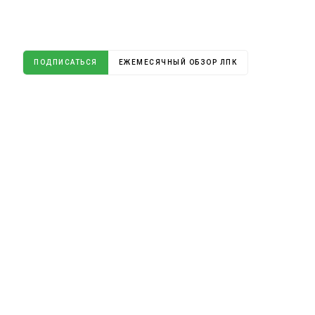
ПОДПИСАТЬСЯ
ЕЖЕМЕСЯЧНЫЙ ОБЗОР ЛПК