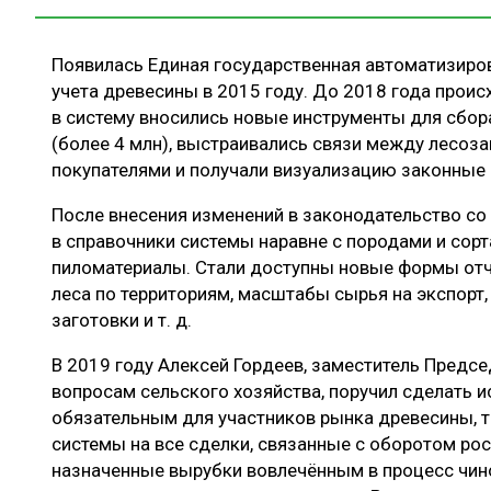
Появилась Единая государственная автоматизиро
учета древесины в 2015 году. До 2018 года проис
в систему вносились новые инструменты для сбор
(более 4 млн), выстраивались связи между лесоз
покупателями и получали визуализацию законные
После внесения изменений в законодательство со
в справочники системы наравне с породами и сор
пиломатериалы. Стали доступны новые формы отче
леса по территориям, масштабы сырья на экспорт
заготовки и т. д.
В 2019 году Алексей Гордеев, заместитель Предсе
вопросам сельского хозяйства, поручил сделать 
обязательным для участников рынка древесины, т.
системы на все сделки, связанные с оборотом рос
назначенные вырубки вовлечённым в процесс чин