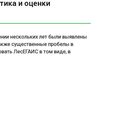
тика и оценки
ении нескольких лет были выявлены
также существенные пробелы в
вать ЛесЕГАИС в том виде, в