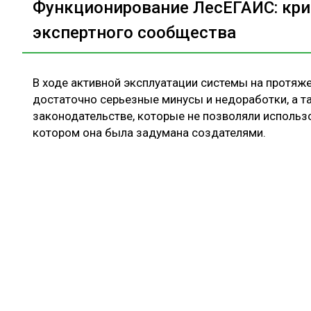
Функционирование ЛесЕГАИС: кри
экспертного сообщества
В ходе активной эксплуатации системы на протяж
достаточно серьезные минусы и недоработки, а 
законодательстве, которые не позволяли использо
котором она была задумана создателями.