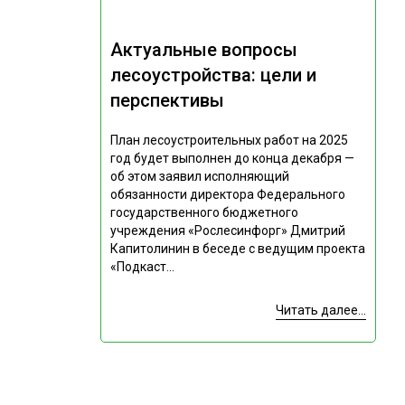
Актуальные вопросы
лесоустройства: цели и
перспективы
План лесоустроительных работ на 2025
год будет выполнен до конца декабря —
об этом заявил исполняющий
обязанности директора Федерального
государственного бюджетного
учреждения «Рослесинфорг» Дмитрий
Капитолинин в беседе с ведущим проекта
«Подкаст...
Читать далее...