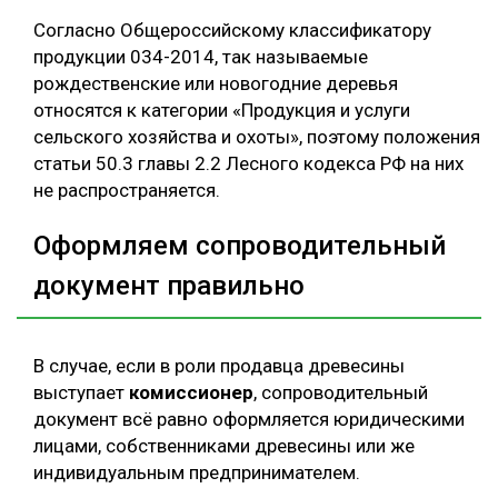
Согласно Общероссийскому классификатору
продукции 034-2014, так называемые
рождественские или новогодние деревья
относятся к категории «Продукция и услуги
сельского хозяйства и охоты», поэтому положения
статьи 50.3 главы 2.2 Лесного кодекса РФ на них
не распространяется.
Оформляем сопроводительный
документ правильно
В случае, если в роли продавца древесины
выступает
комиссионер
, сопроводительный
документ всё равно оформляется юридическими
лицами, собственниками древесины или же
индивидуальным предпринимателем.