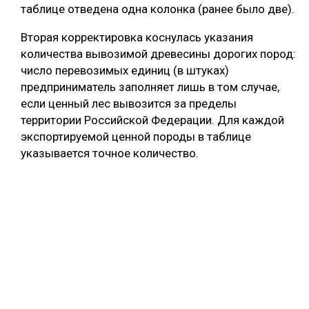
таблице отведена одна колонка (ранее было две).
Вторая корректировка коснулась указания
количества вывозимой древесины дорогих пород:
число перевозимых единиц (в штуках)
предприниматель заполняет лишь в том случае,
если ценный лес вывозится за пределы
территории Российской Федерации. Для каждой
экспортируемой ценной породы в таблице
указывается точное количество.