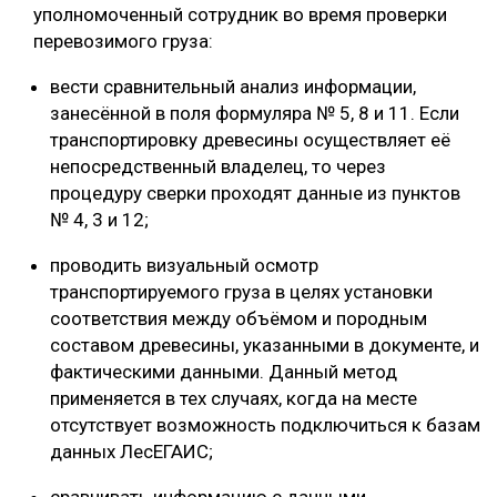
уполномоченный сотрудник во время проверки
перевозимого груза:
вести сравнительный анализ информации,
занесённой в поля формуляра № 5, 8 и 11. Если
транспортировку древесины осуществляет её
непосредственный владелец, то через
процедуру сверки проходят данные из пунктов
№ 4, 3 и 12;
проводить визуальный осмотр
транспортируемого груза в целях установки
соответствия между объёмом и породным
составом древесины, указанными в документе, и
фактическими данными. Данный метод
применяется в тех случаях, когда на месте
отсутствует возможность подключиться к базам
данных ЛесЕГАИС;