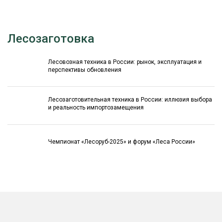
Лесозаготовка
Лесовозная техника в России: рынок, эксплуатация и
перспективы обновления
Лесозаготовительная техника в России: иллюзия выбора
и реальность импортозамещения
Чемпионат «Лесоруб-2025» и форум «Леса России»