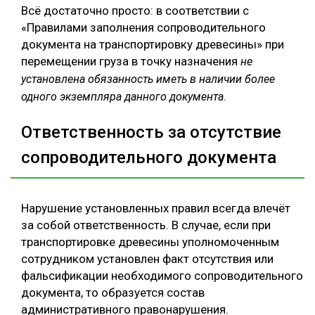
Всё достаточно просто: в соответствии с
«Правилами заполнения сопроводительного
документа на транспортировку древесины» при
перемещении груза в точку назначения
не
установлена обязанность иметь в наличии более
.
одного экземпляра данного документа
Ответственность за отсутствие
сопроводительного документа
Нарушение установленных правил всегда влечёт
за собой ответственность. В случае, если при
транспортировке древесины уполномоченным
сотрудником установлен факт отсутствия или
фальсификации необходимого сопроводительного
документа, то образуется состав
административного правонарушения.