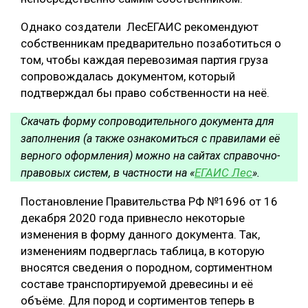
Однако создатели ЛесЕГАИС рекомендуют
собственникам предварительно позаботиться о
том, чтобы каждая перевозимая партия груза
сопровождалась документом, который
подтверждал бы право собственности на неё.
Скачать форму сопроводительного документа для
заполнения (а также ознакомиться с правилами её
верного оформления) можно на сайтах справочно-
ЕГАИС Лес
правовых систем, в частности на «
».
Постановление Правительства РФ №1696 от 16
декабря 2020 года привнесло некоторые
изменения в форму данного документа. Так,
изменениям подверглась таблица, в которую
вносятся сведения о породном, сортиментном
составе транспортируемой древесины и её
объёме. Для пород и сортиментов теперь в