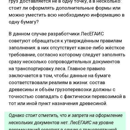
груз доставляется не в одну точку, а в несколько:
стоит ли оформлять дополнительные формы или
можно уместить всю необходимую информацию в
одну бумагу?
В данном случае разработчики ЛесЕГАИС
советуют обращаться к утверждённым правилам
заполнения: в них отсутствует какое-либо жёсткое
требование, согласно которому следует заполнять
сразу несколько сопроводительных документов
на транспортировку леса. Главное правило
заключается в том, чтобы данные на бумаге
соответствовали реалиям в жизни: состав
древесины и объём грузоперевозки должны с
точностью совпадать с фактически перевозимой в
тот или иной пункт назначения древесиной.
Однако стоит отметить, что и запрета на оформление
нескольких документов нет. ЛесЕГАИС на уровне
рекомендаций советует в случае с транспортацией