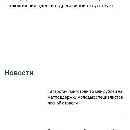
заключения сделки с древесиной отсутствует.
Новости
Татарстан приготовил 6 млн рублей на
матподдержку молодых специалистов
лесной отрасли