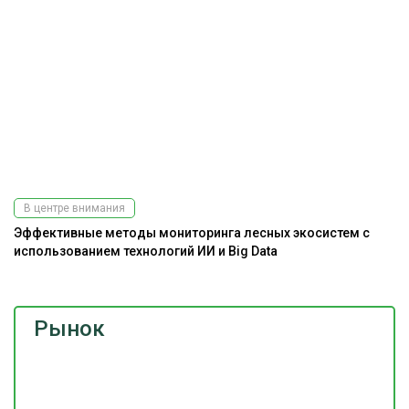
В центре внимания
Эффективные методы мониторинга лесных экосистем с
использованием технологий ИИ и Big Data
Рынок