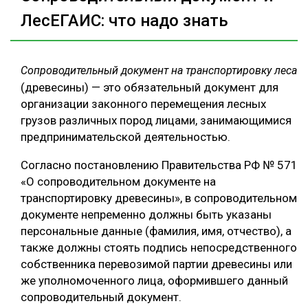
ЛесЕГАИС: что надо знать
Сопроводительный документ на транспортировку леса
(древесины) — это обязательный документ для
организации законного перемещения лесных
грузов различных пород лицами, занимающимися
предпринимательской деятельностью.
Согласно постановлению Правительства РФ № 571
«О сопроводительном документе на
транспортировку древесины», в сопроводительном
документе непременно должны быть указаны
персональные данные (фамилия, имя, отчество), а
также должны стоять подпись непосредственного
собственника перевозимой партии древесины или
же уполномоченного лица, оформившего данный
сопроводительный документ.