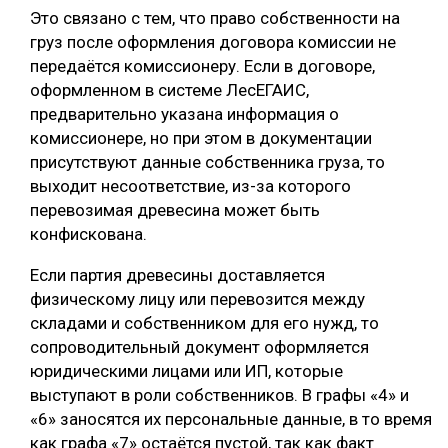
Это связано с тем, что право собственности на
груз после оформления договора комиссии не
передаётся комиссионеру. Если в договоре,
оформленном в системе ЛесЕГАИС,
предварительно указана информация о
комиссионере, но при этом в документации
присутствуют данные собственника груза, то
выходит несоответствие, из-за которого
перевозимая древесина может быть
конфискована.
Если партия древесины доставляется
физическому лицу или перевозится между
складами и собственником для его нужд, то
сопроводительный документ оформляется
юридическими лицами или ИП, которые
выступают в роли собственников. В графы «4» и
«6» заносятся их персональные данные, в то время
как графа «7» остаётся пустой, так как факт