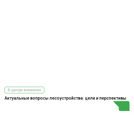
В центре внимания
Актуальные вопросы лесоустройства: цели и перспективы