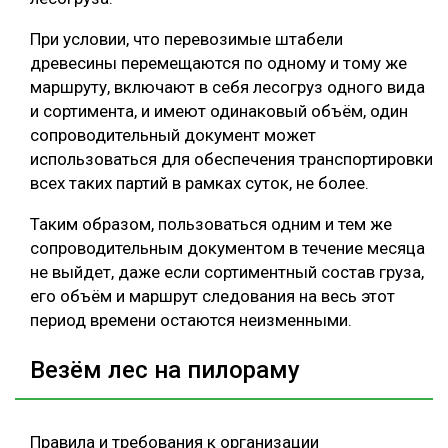
При условии, что перевозимые штабели
древесины перемещаются по одному и тому же
маршруту, включают в себя лесогруз одного вида
и сортимента, и имеют одинаковый объём, один
сопроводительный документ может
использоваться для обеспечения транспортировки
всех таких партий в рамках суток, не более.
Таким образом, пользоваться одним и тем же
сопроводительным документом в течение месяца
не выйдет, даже если сортиментный состав груза,
его объём и маршрут следования на весь этот
период времени остаются неизменными.
Везём лес на пилораму
Правила и требования к организации