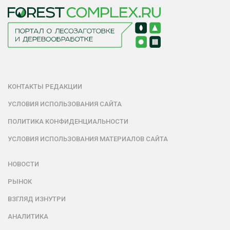
КОНТАКТЫ РЕДАКЦИИ
УСЛОВИЯ ИСПОЛЬЗОВАНИЯ САЙТА
ПОЛИТИКА КОНФИДЕНЦИАЛЬНОСТИ
УСЛОВИЯ ИСПОЛЬЗОВАНИЯ МАТЕРИАЛОВ САЙТА
НОВОСТИ
РЫНОК
ВЗГЛЯД ИЗНУТРИ
АНАЛИТИКА