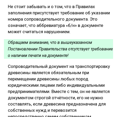
Не стоит забывать и о том, что в Правилах
заполнения присутствует требование об указании
номера сопроводительного документа. Это
означает, что аббревиатура «б/н» в документе
может считаться нарушением.
Обращаем внимание, что в вышеуказанном
Постановлении Правительства отсутствует требование
о наличии печати на документе!
Сопроводительный документ на транспортировку
древесины является обязательным при
перемещении древесины любых пород
юридическими лицами либо индивидуальными
предпринимателями. Вместе с тем, он не является
документом строгой отчётности, его не нужно
составлять, если древесина предназначена для
собственных нужд и перевозится
непосредственно самим собственником.