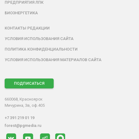
ПРЕДПРИЯТИЯ ЛПК
БИОЭНЕРГЕТИКА
КОНТАКТЫ РЕДАКЦИИ
УСЛОВИЯ ИСПОЛЬЗОВАНИЯ САЙТА
ПОЛИТИКА КОНФИДЕНЦИАЛЬНОСТИ
УСЛОВИЯ ИСПОЛЬЗОВАНИЯ МАТЕРИАЛОВ САЙТА
ПОДПИСАТЬСЯ
660068, Красноярск
Мичурина, 3в, оф.405
+7 391 219 01 19
forest@pgmedia.ru