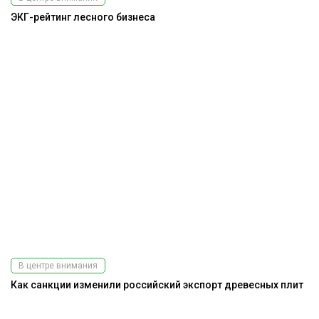
ЭКГ-рейтинг лесного бизнеса
В центре внимания
Как санкции изменили российский экспорт древесных плит