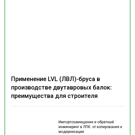
Применение LVL (ЛВЛ)-бруса в
производстве двутавровых балок:
преимущества для строителя
Импортозамещение и обратный
инжиниринг в ЛПК: от копирования к
модернизации