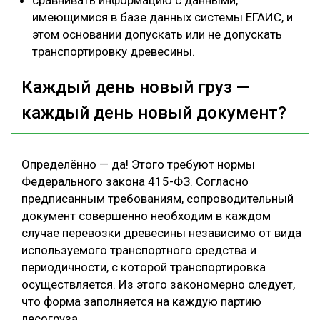
сравнивать информацию с данными,
имеющимися в базе данных системы ЕГАИС, и
этом основании допускать или не допускать
транспортировку древесины.
Каждый день новый груз —
каждый день новый документ?
Определённо — да! Этого требуют нормы
Федерального закона 415-ФЗ. Согласно
предписанным требованиям, сопроводительный
документ совершенно необходим в каждом
случае перевозки древесины независимо от вида
используемого транспортного средства и
периодичности, с которой транспортировка
осуществляется. Из этого закономерно следует,
что форма заполняется на каждую партию
лесогруза.