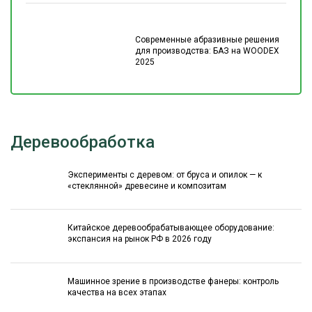
Современные абразивные решения
для производства: БАЗ на WOODEX
2025
Деревообработка
Эксперименты с деревом: от бруса и опилок — к
«стеклянной» древесине и композитам
Китайское деревообрабатывающее оборудование:
экспансия на рынок РФ в 2026 году
Машинное зрение в производстве фанеры: контроль
качества на всех этапах