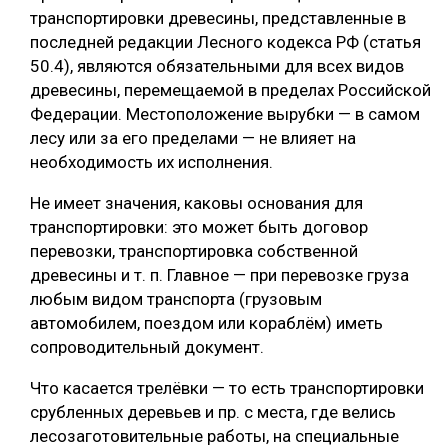
транспортировки древесины, представленные в
последней редакции Лесного кодекса РФ (статья
50.4), являются обязательными для всех видов
древесины, перемещаемой в пределах Российской
Федерации. Местоположение вырубки — в самом
лесу или за его пределами — не влияет на
необходимость их исполнения.
Не имеет значения, каковы основания для
транспортировки: это может быть договор
перевозки, транспортировка собственной
древесины и т. п. Главное — при перевозке груза
любым видом транспорта (грузовым
автомобилем, поездом или кораблём) иметь
сопроводительный документ.
Что касается трелёвки — то есть транспортировки
срубленных деревьев и пр. с места, где велись
лесозаготовительные работы, на специальные