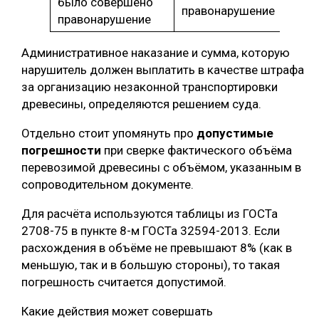
было совершено
правонарушение
правонарушение
Административное наказание и сумма, которую
нарушитель должен выплатить в качестве штрафа
за организацию незаконной транспортировки
древесины, определяются решением суда.
Отдельно стоит упомянуть про
допустимые
погрешности
при сверке фактического объёма
перевозимой древесины с объёмом, указанным в
сопроводительном документе.
Для расчёта используются таблицы из ГОСТа
2708-75 в пункте 8-м ГОСТа 32594-2013. Если
расхождения в объёме не превышают 8% (как в
меньшую, так и в большую стороны), то такая
погрешность считается допустимой.
Какие действия может совершать