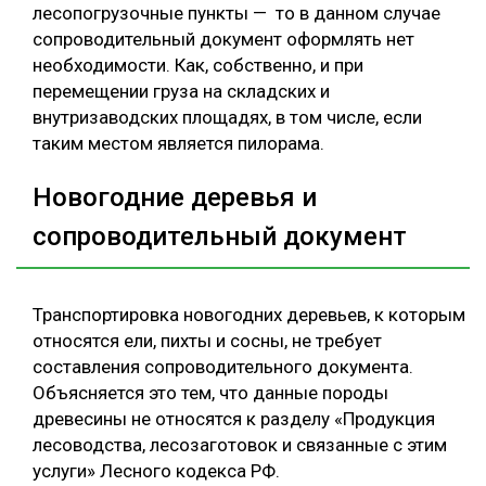
лесопогрузочные пункты — то в данном случае
сопроводительный документ оформлять нет
необходимости. Как, собственно, и при
перемещении груза на складских и
внутризаводских площадях, в том числе, если
таким местом является пилорама.
Новогодние деревья и
сопроводительный документ
Транспортировка новогодних деревьев, к которым
относятся ели, пихты и сосны, не требует
составления сопроводительного документа.
Объясняется это тем, что данные породы
древесины не относятся к разделу «Продукция
лесоводства, лесозаготовок и связанные с этим
услуги» Лесного кодекса РФ.