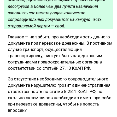
лесогрузов в более чем два пункта назначения
заполнять соответствующее количество
сопроводительных документов: на каждую часть
отправляемой партии — свой.
Главное — не забыть про необходимость данного
документа при перевозке древесины. В противном
случае транспорт, осуществляющий
транспортировку, рискует быть задержанным
сотрудниками правоохранительных органов в
соответствии со статьёй 27.13 КоАП РФ.
За отсутствие необходимого сопроводительного
документа нарушителю грозит административная
ответственность по статье 8.28.1 КоАП РФ, но
сколько экземпляров необходимо иметь при себе
при перевозке древесины, чтобы не попасть
впросак?