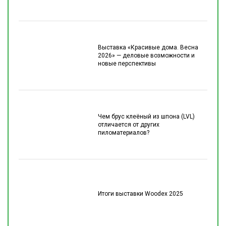
Выставка «Красивые дома. Весна
2026» — деловые возможности и
новые перспективы
Чем брус клеёный из шпона (LVL)
отличается от других
пиломатериалов?
Итоги выставки Woodex 2025