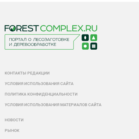
КОНТАКТЫ РЕДАКЦИИ
УСЛОВИЯ ИСПОЛЬЗОВАНИЯ САЙТА
ПОЛИТИКА КОНФИДЕНЦИАЛЬНОСТИ
УСЛОВИЯ ИСПОЛЬЗОВАНИЯ МАТЕРИАЛОВ САЙТА
НОВОСТИ
РЫНОК