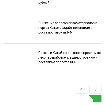
рублей
Снижение запасов пиломатериалов в
портах Китая создаёт потенциал для
роста поставок из РФ
Россия и Китай согласовали проекты по
лесопереработке, машиностроению и
поставкам пеллет в КНР