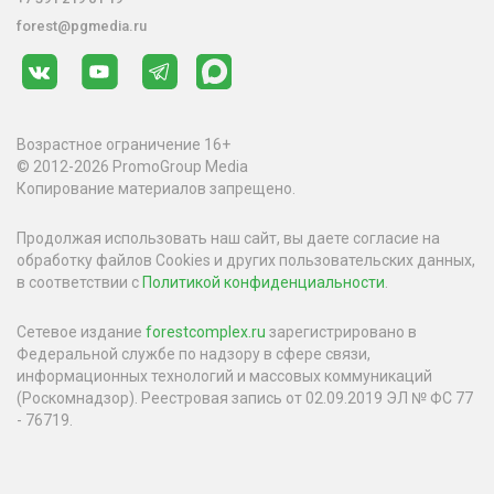
forest@pgmedia.ru
Возрастное ограничение 16+
© 2012-2026 PromoGroup Media
Копирование материалов запрещено.
Продолжая использовать наш сайт, вы даете согласие на
обработку файлов Cookies и других пользовательских данных,
в соответствии с
Политикой конфиденциальности
.
Сетевое издание
forestcomplex.ru
зарегистрировано в
Федеральной службе по надзору в сфере связи,
информационных технологий и массовых коммуникаций
(Роскомнадзор). Реестровая запись от 02.09.2019 ЭЛ № ФС 77
- 76719.