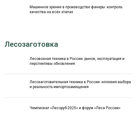
Машинное зрение в производстве фанеры: контроль
качества на всех этапах
Лесозаготовка
Лесовозная техника в России: рынок, эксплуатация и
перспективы обновления
Лесозаготовительная техника в России: иллюзия выбора
и реальность импортозамещения
Чемпионат «Лесоруб-2025» и форум «Леса России»