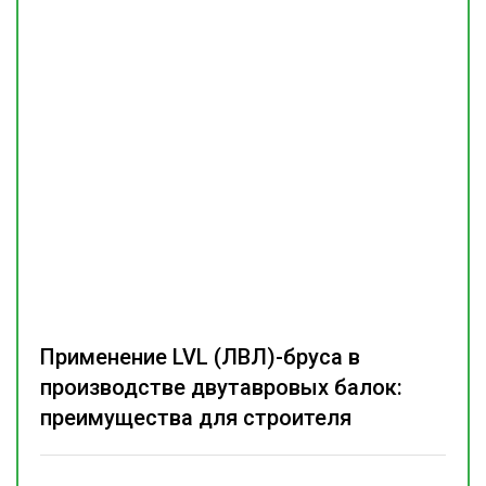
Применение LVL (ЛВЛ)-бруса в
производстве двутавровых балок:
преимущества для строителя