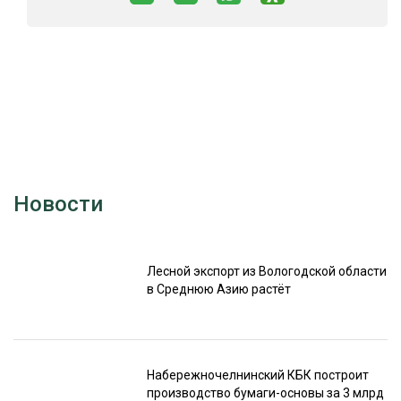
Новости
Лесной экспорт из Вологодской области
в Среднюю Азию растёт
Набережночелнинский КБК построит
производство бумаги-основы за 3 млрд