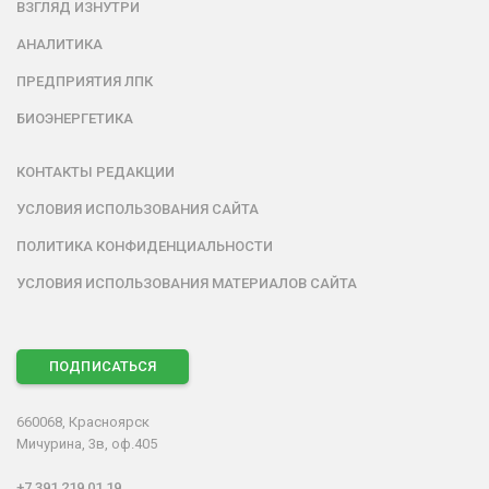
ВЗГЛЯД ИЗНУТРИ
АНАЛИТИКА
ПРЕДПРИЯТИЯ ЛПК
БИОЭНЕРГЕТИКА
КОНТАКТЫ РЕДАКЦИИ
УСЛОВИЯ ИСПОЛЬЗОВАНИЯ САЙТА
ПОЛИТИКА КОНФИДЕНЦИАЛЬНОСТИ
УСЛОВИЯ ИСПОЛЬЗОВАНИЯ МАТЕРИАЛОВ САЙТА
ПОДПИСАТЬСЯ
660068, Красноярск
Мичурина, 3в, оф.405
+7 391 219 01 19