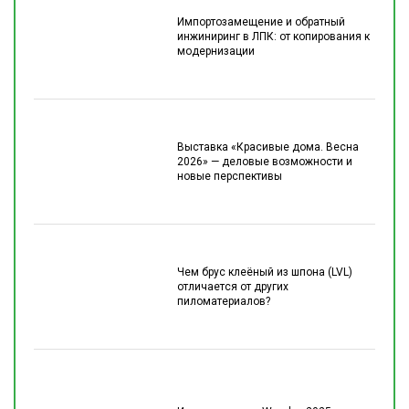
Импортозамещение и обратный
инжиниринг в ЛПК: от копирования к
модернизации
Выставка «Красивые дома. Весна
2026» — деловые возможности и
новые перспективы
Чем брус клеёный из шпона (LVL)
отличается от других
пиломатериалов?