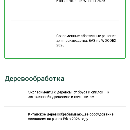
Итоги выставки Woodex 2025
Современные абразивные решения
для производства: БАЗ на WOODEX
2025
Деревообработка
Эксперименты с деревом: от бруса и опилок — к
«стеклянной» древесине и композитам
Китайское деревообрабатывающее оборудование:
экспансия на рынок РФ в 2026 году