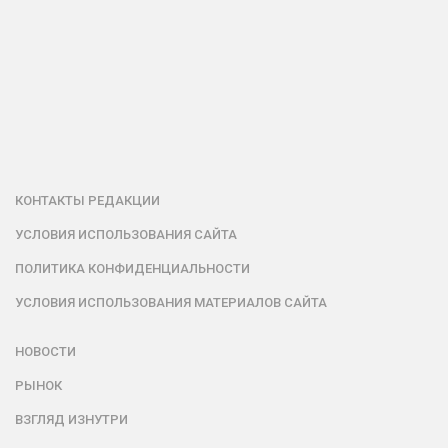
КОНТАКТЫ РЕДАКЦИИ
УСЛОВИЯ ИСПОЛЬЗОВАНИЯ САЙТА
ПОЛИТИКА КОНФИДЕНЦИАЛЬНОСТИ
УСЛОВИЯ ИСПОЛЬЗОВАНИЯ МАТЕРИАЛОВ САЙТА
НОВОСТИ
РЫНОК
ВЗГЛЯД ИЗНУТРИ