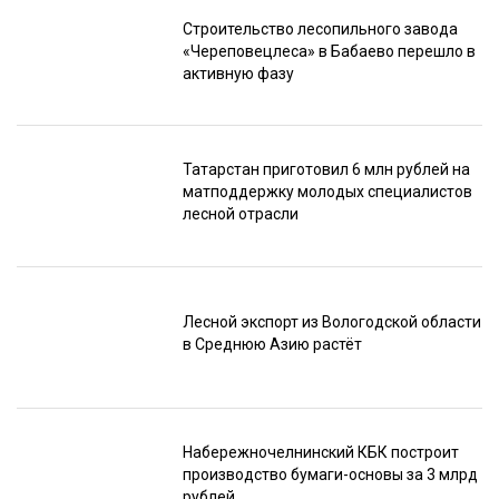
Строительство лесопильного завода
«Череповецлеса» в Бабаево перешло в
активную фазу
Татарстан приготовил 6 млн рублей на
матподдержку молодых специалистов
лесной отрасли
Лесной экспорт из Вологодской области
в Среднюю Азию растёт
Набережночелнинский КБК построит
производство бумаги-основы за 3 млрд
рублей