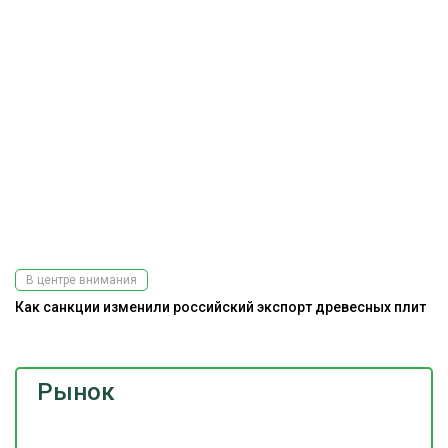
В центре внимания
Как санкции изменили российский экспорт древесных плит
Рынок