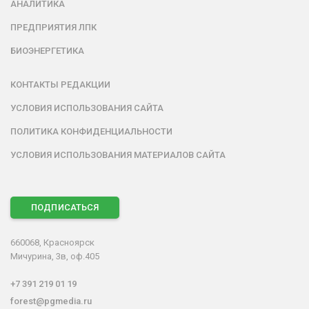
АНАЛИТИКА
ПРЕДПРИЯТИЯ ЛПК
БИОЭНЕРГЕТИКА
КОНТАКТЫ РЕДАКЦИИ
УСЛОВИЯ ИСПОЛЬЗОВАНИЯ САЙТА
ПОЛИТИКА КОНФИДЕНЦИАЛЬНОСТИ
УСЛОВИЯ ИСПОЛЬЗОВАНИЯ МАТЕРИАЛОВ САЙТА
ПОДПИСАТЬСЯ
660068, Красноярск
Мичурина, 3в, оф.405
+7 391 219 01 19
forest@pgmedia.ru