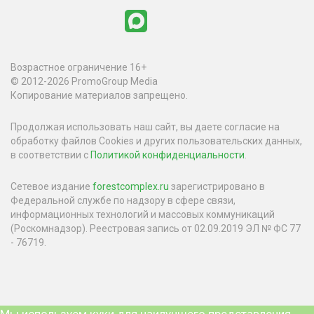
Возрастное ограничение 16+
© 2012-2026 PromoGroup Media
Копирование материалов запрещено.
Продолжая использовать наш сайт, вы даете согласие на
обработку файлов Cookies и других пользовательских данных,
в соответствии с
Политикой конфиденциальности
.
Сетевое издание
forestcomplex.ru
зарегистрировано в
Федеральной службе по надзору в сфере связи,
информационных технологий и массовых коммуникаций
(Роскомнадзор). Реестровая запись от 02.09.2019 ЭЛ № ФС 77
- 76719.
Мы используем куки для наилучшего представления