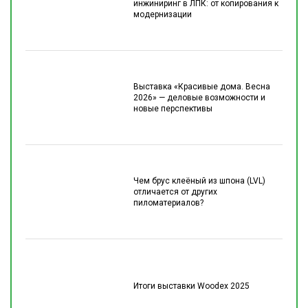
инжиниринг в ЛПК: от копирования к
модернизации
Выставка «Красивые дома. Весна
2026» — деловые возможности и
новые перспективы
Чем брус клеёный из шпона (LVL)
отличается от других
пиломатериалов?
Итоги выставки Woodex 2025