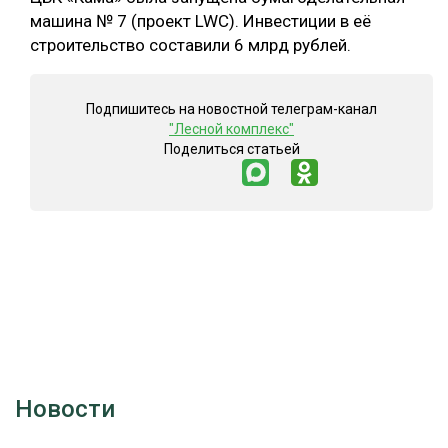
машина № 7 (проект LWC). Инвестиции в её
строительство составили 6 млрд рублей.
Подпишитесь на новостной телеграм-канал
"Лесной комплекс"
Поделиться статьей
Новости