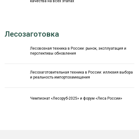
качества на всех этапах
Лесозаготовка
Лесовозная техника в России: рынок, эксплуатация и
перспективы обновления
Лесозаготовительная техника в России: иллюзия выбора
и реальность импортозамещения
Чемпионат «Лесоруб-2025» и форум «Леса России»