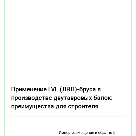
Применение LVL (ЛВЛ)-бруса в
производстве двутавровых балок:
преимущества для строителя
Импортозамещение и обратный