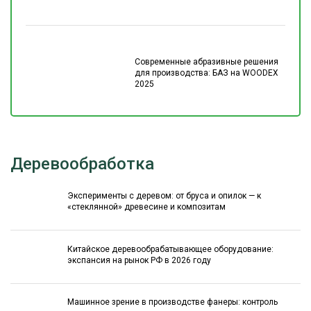
Современные абразивные решения
для производства: БАЗ на WOODEX
2025
Деревообработка
Эксперименты с деревом: от бруса и опилок — к
«стеклянной» древесине и композитам
Китайское деревообрабатывающее оборудование:
экспансия на рынок РФ в 2026 году
Машинное зрение в производстве фанеры: контроль