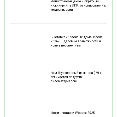
Импортозамещение и обратный
инжиниринг в ЛПК: от копирования к
модернизации
Выставка «Красивые дома. Весна
2026» — деловые возможности и
новые перспективы
Чем брус клеёный из шпона (LVL)
отличается от других
пиломатериалов?
Итоги выставки Woodex 2025