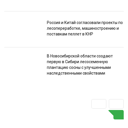
Россия и Китай согласовали проекты по
лесопереработке, машиностроению и
поставкам пеллет в КНР
В Новосибирской области создают
первую в Сибири лесосеменную
плантацию сосны с улучшенными
наследственными свойствами