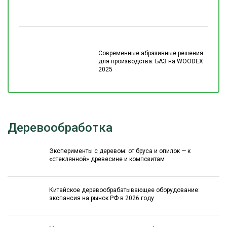
Современные абразивные решения
для производства: БАЗ на WOODEX
2025
Деревообработка
Эксперименты с деревом: от бруса и опилок — к
«стеклянной» древесине и композитам
Китайское деревообрабатывающее оборудование:
экспансия на рынок РФ в 2026 году