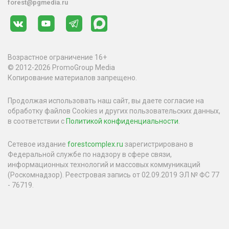
forest@pgmedia.ru
Возрастное ограничение 16+
© 2012-2026 PromoGroup Media
Копирование материалов запрещено.
Продолжая использовать наш сайт, вы даете согласие на
обработку файлов Cookies и других пользовательских данных,
в соответствии с
Политикой конфиденциальности
.
Сетевое издание
forestcomplex.ru
зарегистрировано в
Федеральной службе по надзору в сфере связи,
информационных технологий и массовых коммуникаций
(Роскомнадзор). Реестровая запись от 02.09.2019 ЭЛ № ФС 77
- 76719.