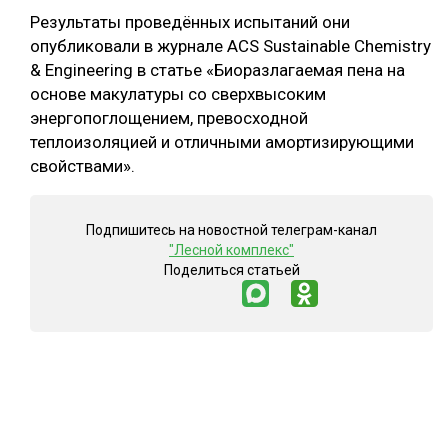
Результаты проведённых испытаний они
опубликовали в журнале ACS Sustainable Chemistry
& Engineering в статье «Биоразлагаемая пена на
основе макулатуры со сверхвысоким
энергопоглощением, превосходной
теплоизоляцией и отличными амортизирующими
свойствами».
Подпишитесь на новостной телеграм-канал
"Лесной комплекс"
Поделиться статьей