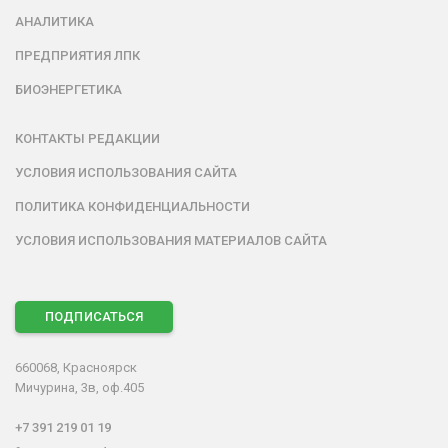
АНАЛИТИКА
ПРЕДПРИЯТИЯ ЛПК
БИОЭНЕРГЕТИКА
КОНТАКТЫ РЕДАКЦИИ
УСЛОВИЯ ИСПОЛЬЗОВАНИЯ САЙТА
ПОЛИТИКА КОНФИДЕНЦИАЛЬНОСТИ
УСЛОВИЯ ИСПОЛЬЗОВАНИЯ МАТЕРИАЛОВ САЙТА
ПОДПИСАТЬСЯ
660068, Красноярск
Мичурина, 3в, оф.405
+7 391 219 01 19