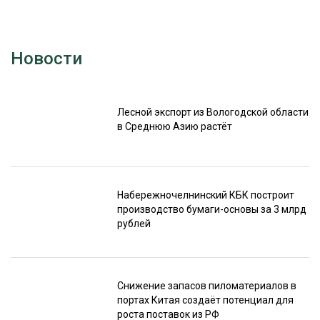
Новости
Лесной экспорт из Вологодской области
в Среднюю Азию растёт
Набережночелнинский КБК построит
производство бумаги-основы за 3 млрд
рублей
Снижение запасов пиломатериалов в
портах Китая создаёт потенциал для
роста поставок из РФ