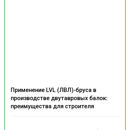
Применение LVL (ЛВЛ)-бруса в
производстве двутавровых балок:
преимущества для строителя