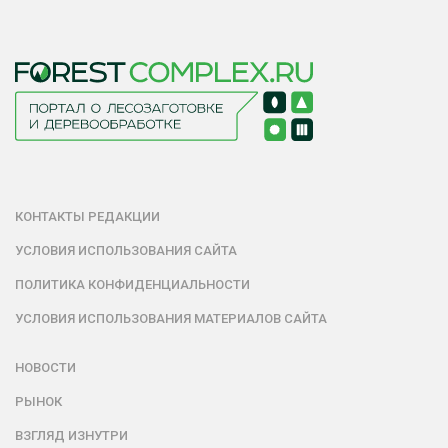
КОНТАКТЫ РЕДАКЦИИ
УСЛОВИЯ ИСПОЛЬЗОВАНИЯ САЙТА
ПОЛИТИКА КОНФИДЕНЦИАЛЬНОСТИ
УСЛОВИЯ ИСПОЛЬЗОВАНИЯ МАТЕРИАЛОВ САЙТА
НОВОСТИ
РЫНОК
ВЗГЛЯД ИЗНУТРИ