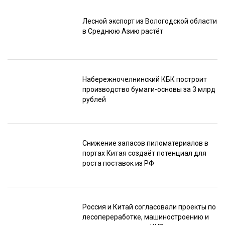
Лесной экспорт из Вологодской области
в Среднюю Азию растёт
Набережночелнинский КБК построит
производство бумаги-основы за 3 млрд
рублей
Снижение запасов пиломатериалов в
портах Китая создаёт потенциал для
роста поставок из РФ
Россия и Китай согласовали проекты по
лесопереработке, машиностроению и