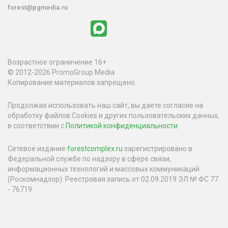
forest@pgmedia.ru
Возрастное ограничение 16+
© 2012-2026 PromoGroup Media
Копирование материалов запрещено.
Продолжая использовать наш сайт, вы даете согласие на
обработку файлов Cookies и других пользовательских данных,
в соответствии с
Политикой конфиденциальности
.
Сетевое издание
forestcomplex.ru
зарегистрировано в
Федеральной службе по надзору в сфере связи,
информационных технологий и массовых коммуникаций
(Роскомнадзор). Реестровая запись от 02.09.2019 ЭЛ № ФС 77
- 76719.