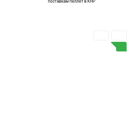
поставкам пеллет в КНР