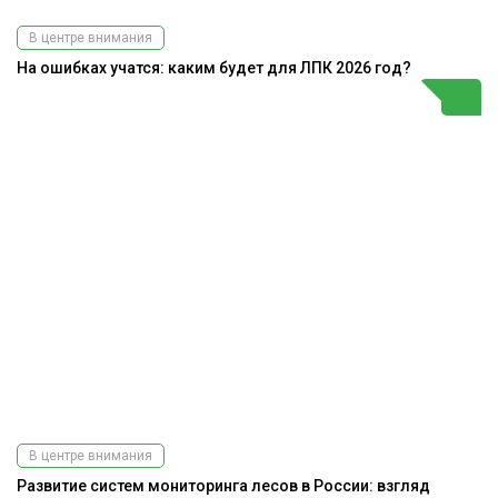
В центре внимания
На ошибках учатся: каким будет для ЛПК 2026 год?
В центре внимания
Развитие систем мониторинга лесов в России: взгляд