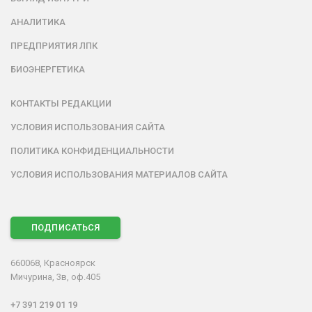
АНАЛИТИКА
ПРЕДПРИЯТИЯ ЛПК
БИОЭНЕРГЕТИКА
КОНТАКТЫ РЕДАКЦИИ
УСЛОВИЯ ИСПОЛЬЗОВАНИЯ САЙТА
ПОЛИТИКА КОНФИДЕНЦИАЛЬНОСТИ
УСЛОВИЯ ИСПОЛЬЗОВАНИЯ МАТЕРИАЛОВ САЙТА
ПОДПИСАТЬСЯ
660068, Красноярск
Мичурина, 3в, оф.405
+7 391 219 01 19