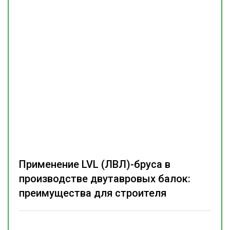
Применение LVL (ЛВЛ)-бруса в
производстве двутавровых балок:
преимущества для строителя