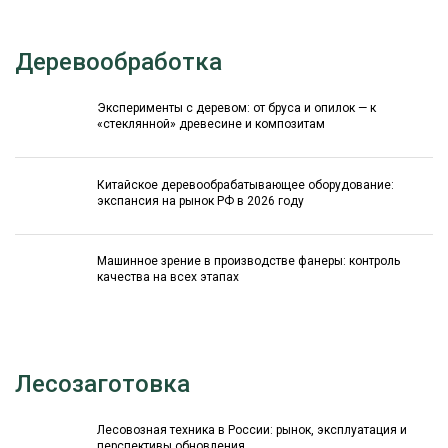
Деревообработка
Эксперименты с деревом: от бруса и опилок — к
«стеклянной» древесине и композитам
Китайское деревообрабатывающее оборудование:
экспансия на рынок РФ в 2026 году
Машинное зрение в производстве фанеры: контроль
качества на всех этапах
Лесозаготовка
Лесовозная техника в России: рынок, эксплуатация и
перспективы обновления