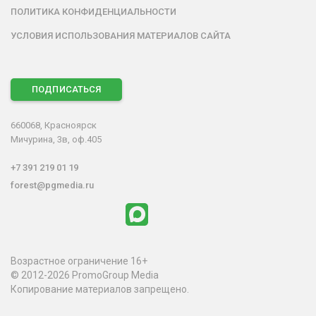
ПОЛИТИКА КОНФИДЕНЦИАЛЬНОСТИ
УСЛОВИЯ ИСПОЛЬЗОВАНИЯ МАТЕРИАЛОВ САЙТА
ПОДПИСАТЬСЯ
660068, Красноярск
Мичурина, 3в, оф.405
+7 391 219 01 19
forest@pgmedia.ru
Возрастное ограничение 16+
© 2012-2026 PromoGroup Media
Копирование материалов запрещено.