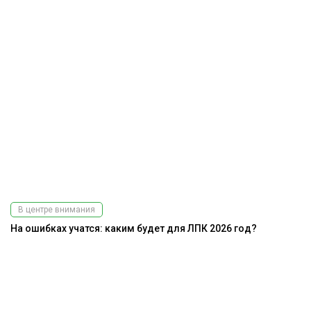
В центре внимания
На ошибках учатся: каким будет для ЛПК 2026 год?