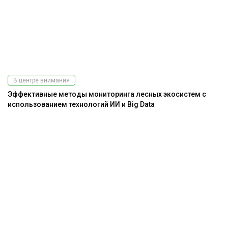
В центре внимания
Эффективные методы мониторинга лесных экосистем с
использованием технологий ИИ и Big Data