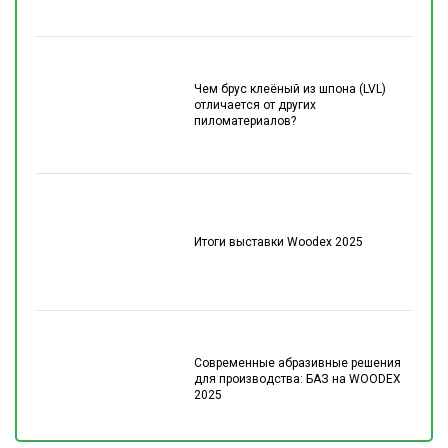
Чем брус клеёный из шпона (LVL)
отличается от других
пиломатериалов?
Итоги выставки Woodex 2025
Современные абразивные решения
для производства: БАЗ на WOODEX
2025