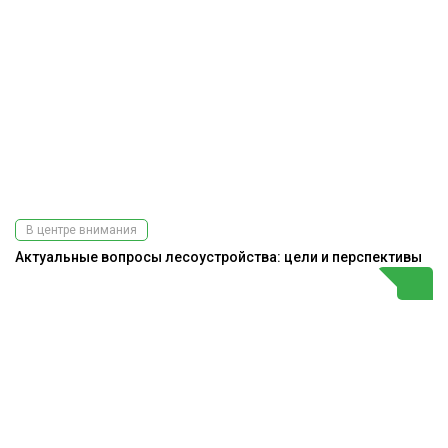
В центре внимания
Актуальные вопросы лесоустройства: цели и перспективы