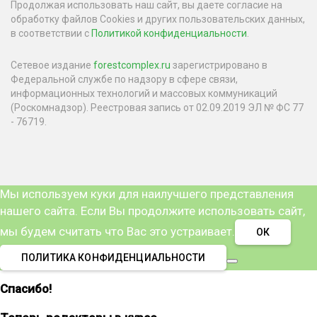
Продолжая использовать наш сайт, вы даете согласие на
обработку файлов Cookies и других пользовательских данных,
в соответствии с
Политикой конфиденциальности
.
Сетевое издание
forestcomplex.ru
зарегистрировано в
Федеральной службе по надзору в сфере связи,
информационных технологий и массовых коммуникаций
(Роскомнадзор). Реестровая запись от 02.09.2019 ЭЛ № ФС 77
- 76719.
Мы используем куки для наилучшего представления
нашего сайта. Если Вы продолжите использовать сайт,
мы будем считать что Вас это устраивает.
ОК
ПОЛИТИКА КОНФИДЕНЦИАЛЬНОСТИ
Спасибо!