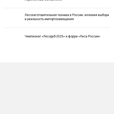
Лесозаготовительная техника в России: иллюзия выбора
и реальность импортозамещения
Чемпионат «Лесоруб-2025» и форум «Леса России»