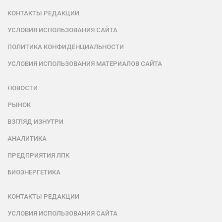
КОНТАКТЫ РЕДАКЦИИ
УСЛОВИЯ ИСПОЛЬЗОВАНИЯ САЙТА
ПОЛИТИКА КОНФИДЕНЦИАЛЬНОСТИ
УСЛОВИЯ ИСПОЛЬЗОВАНИЯ МАТЕРИАЛОВ САЙТА
НОВОСТИ
РЫНОК
ВЗГЛЯД ИЗНУТРИ
АНАЛИТИКА
ПРЕДПРИЯТИЯ ЛПК
БИОЭНЕРГЕТИКА
КОНТАКТЫ РЕДАКЦИИ
УСЛОВИЯ ИСПОЛЬЗОВАНИЯ САЙТА