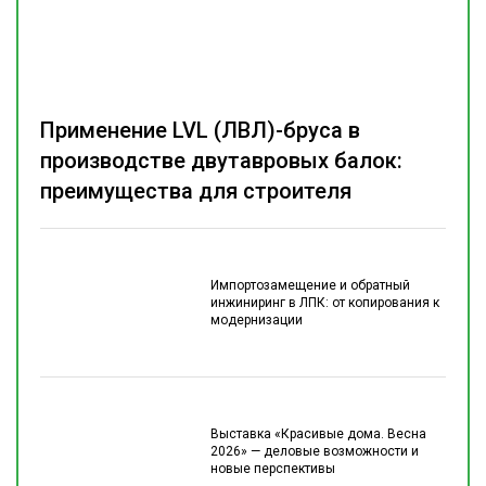
Применение LVL (ЛВЛ)-бруса в
производстве двутавровых балок:
преимущества для строителя
Импортозамещение и обратный
инжиниринг в ЛПК: от копирования к
модернизации
Выставка «Красивые дома. Весна
2026» — деловые возможности и
новые перспективы