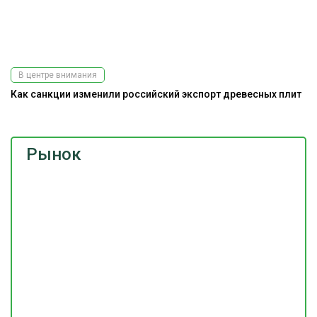
В центре внимания
Как санкции изменили российский экспорт древесных плит
Рынок