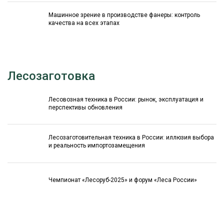
Машинное зрение в производстве фанеры: контроль
качества на всех этапах
Лесозаготовка
Лесовозная техника в России: рынок, эксплуатация и
перспективы обновления
Лесозаготовительная техника в России: иллюзия выбора
и реальность импортозамещения
Чемпионат «Лесоруб-2025» и форум «Леса России»