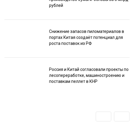
рублей
Снижение запасов пиломатериалов в
портах Китая создаёт потенциал для
роста поставок из РФ
Россия и Китай согласовали проекты по
лесопереработке, машиностроению и
поставкам пеллет в КНР