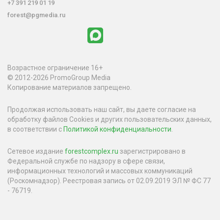
+7 391 219 01 19
forest@pgmedia.ru
Возрастное ограничение 16+
© 2012-2026 PromoGroup Media
Копирование материалов запрещено.
Продолжая использовать наш сайт, вы даете согласие на
обработку файлов Cookies и других пользовательских данных,
в соответствии с
Политикой конфиденциальности
.
Сетевое издание
forestcomplex.ru
зарегистрировано в
Федеральной службе по надзору в сфере связи,
информационных технологий и массовых коммуникаций
(Роскомнадзор). Реестровая запись от 02.09.2019 ЭЛ № ФС 77
- 76719.