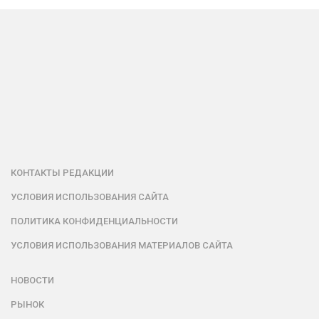
КОНТАКТЫ РЕДАКЦИИ
УСЛОВИЯ ИСПОЛЬЗОВАНИЯ САЙТА
ПОЛИТИКА КОНФИДЕНЦИАЛЬНОСТИ
УСЛОВИЯ ИСПОЛЬЗОВАНИЯ МАТЕРИАЛОВ САЙТА
НОВОСТИ
РЫНОК