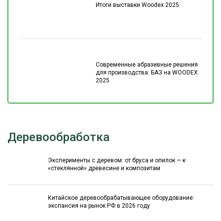
Итоги выставки Woodex 2025
Современные абразивные решения
для производства: БАЗ на WOODEX
2025
Деревообработка
Эксперименты с деревом: от бруса и опилок — к
«стеклянной» древесине и композитам
Китайское деревообрабатывающее оборудование:
экспансия на рынок РФ в 2026 году