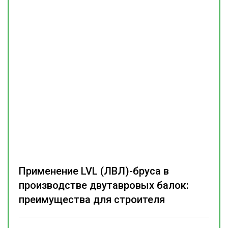
Применение LVL (ЛВЛ)-бруса в
производстве двутавровых балок:
преимущества для строителя