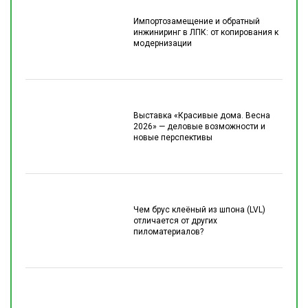
Импортозамещение и обратный
инжиниринг в ЛПК: от копирования к
модернизации
Выставка «Красивые дома. Весна
2026» — деловые возможности и
новые перспективы
Чем брус клеёный из шпона (LVL)
отличается от других
пиломатериалов?