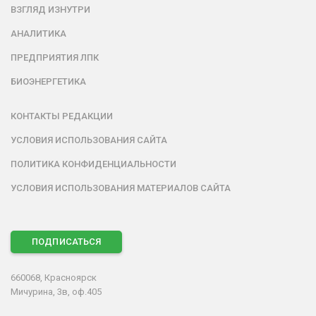
ВЗГЛЯД ИЗНУТРИ
АНАЛИТИКА
ПРЕДПРИЯТИЯ ЛПК
БИОЭНЕРГЕТИКА
КОНТАКТЫ РЕДАКЦИИ
УСЛОВИЯ ИСПОЛЬЗОВАНИЯ САЙТА
ПОЛИТИКА КОНФИДЕНЦИАЛЬНОСТИ
УСЛОВИЯ ИСПОЛЬЗОВАНИЯ МАТЕРИАЛОВ САЙТА
ПОДПИСАТЬСЯ
660068, Красноярск
Мичурина, 3в, оф.405