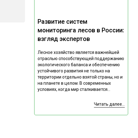
Развитие систем
мониторинга лесов в России:
взгляд экспертов
Лесное хозяйство является важнейшей
отраслью способствующей поддержанию
экологического баланса и обеспечению
устойчивого развития не только на
территории отдельно взятой страны, но и
на планете в целом. В современных
условиях, когда мир сталкивается...
Читать далее...