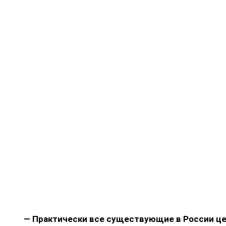
— Практически все существующие в России 