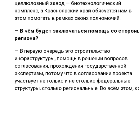
целлюлозный завод — биотехнологический
комплекс, а Красноярский край обязуется нам в
этом помогать в рамках своих полномочий.
— В чём будет заключаться помощь со сторон
региона?
— В первую очередь это строительство
инфраструктуры, помощь в решении вопросов
согласования, прохождения государственной
экспертизы, потому что в согласовании проекта
участвует не только и не столько федеральные
структуры, столько региональные. Во всём этом, к