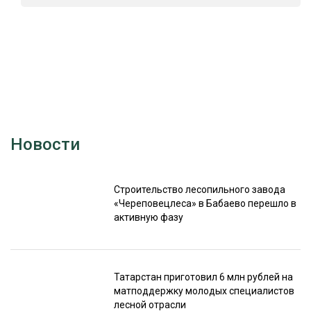
Новости
Строительство лесопильного завода
«Череповецлеса» в Бабаево перешло в
активную фазу
Татарстан приготовил 6 млн рублей на
матподдержку молодых специалистов
лесной отрасли