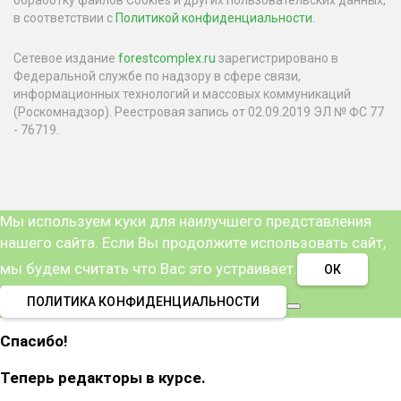
в соответствии с
Политикой конфиденциальности
.
Сетевое издание
forestcomplex.ru
зарегистрировано в
Федеральной службе по надзору в сфере связи,
информационных технологий и массовых коммуникаций
(Роскомнадзор). Реестровая запись от 02.09.2019 ЭЛ № ФС 77
- 76719.
Мы используем куки для наилучшего представления
нашего сайта. Если Вы продолжите использовать сайт,
мы будем считать что Вас это устраивает.
ОК
ПОЛИТИКА КОНФИДЕНЦИАЛЬНОСТИ
Спасибо!
Теперь редакторы в курсе.