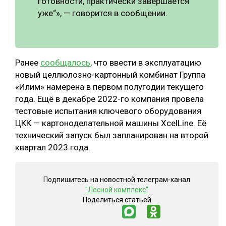
готовности, практически завершается
уже“», — говорится в сообщении.
Ранее
сообщалось
, что ввести в эксплуатацию
новый целлюлозно-картонный комбинат Группа
«Илим» намерена в первом полугодии текущего
года. Ещё в декабре 2022-го компания провела
тестовые испытания ключевого оборудования
ЦКК — картоноделательной машины XcelLine. Её
технический запуск был запланирован на второй
квартал 2023 года.
Подпишитесь на новостной телеграм-канал
"Лесной комплекс"
Поделиться статьей