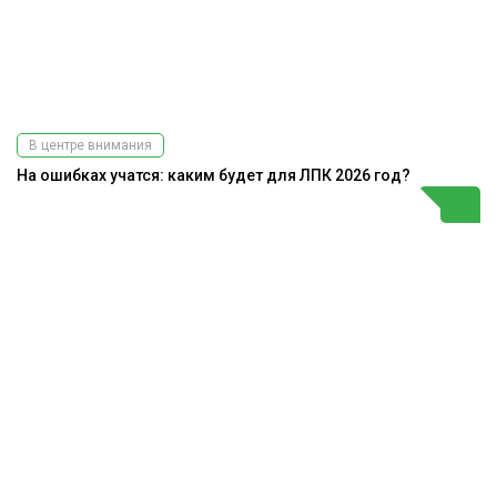
В центре внимания
На ошибках учатся: каким будет для ЛПК 2026 год?