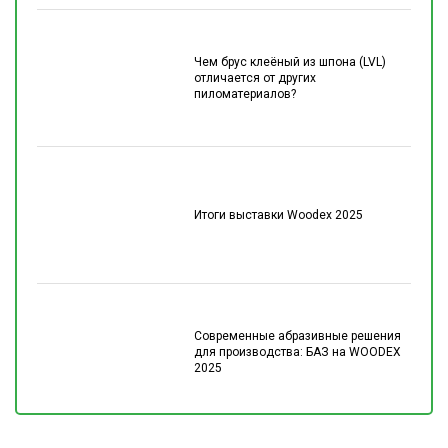
Чем брус клеёный из шпона (LVL)
отличается от других
пиломатериалов?
Итоги выставки Woodex 2025
Современные абразивные решения
для производства: БАЗ на WOODEX
2025