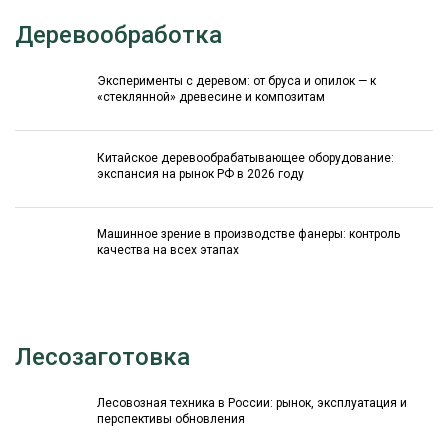
Деревообработка
Эксперименты с деревом: от бруса и опилок — к
«стеклянной» древесине и композитам
Китайское деревообрабатывающее оборудование:
экспансия на рынок РФ в 2026 году
Машинное зрение в производстве фанеры: контроль
качества на всех этапах
Лесозаготовка
Лесовозная техника в России: рынок, эксплуатация и
перспективы обновления