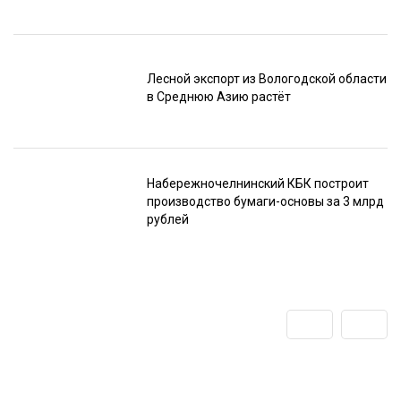
Лесной экспорт из Вологодской области
в Среднюю Азию растёт
Набережночелнинский КБК построит
производство бумаги-основы за 3 млрд
рублей