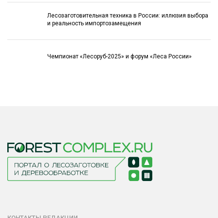
Лесозаготовительная техника в России: иллюзия выбора
и реальность импортозамещения
Чемпионат «Лесоруб-2025» и форум «Леса России»
КОНТАКТЫ РЕДАКЦИИ