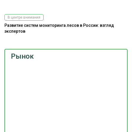
В центре внимания
Развитие систем мониторинга лесов в России: взгляд
экспертов
Рынок