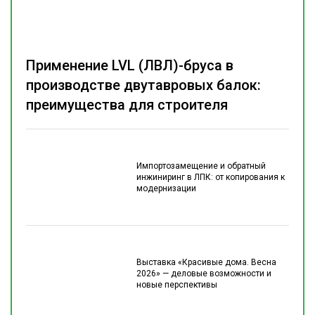
Применение LVL (ЛВЛ)-бруса в
производстве двутавровых балок:
преимущества для строителя
Импортозамещение и обратный
инжиниринг в ЛПК: от копирования к
модернизации
Выставка «Красивые дома. Весна
2026» — деловые возможности и
новые перспективы