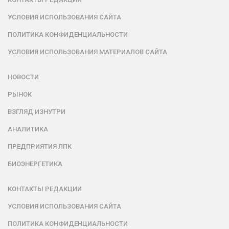
УСЛОВИЯ ИСПОЛЬЗОВАНИЯ САЙТА
ПОЛИТИКА КОНФИДЕНЦИАЛЬНОСТИ
УСЛОВИЯ ИСПОЛЬЗОВАНИЯ МАТЕРИАЛОВ САЙТА
НОВОСТИ
РЫНОК
ВЗГЛЯД ИЗНУТРИ
АНАЛИТИКА
ПРЕДПРИЯТИЯ ЛПК
БИОЭНЕРГЕТИКА
КОНТАКТЫ РЕДАКЦИИ
УСЛОВИЯ ИСПОЛЬЗОВАНИЯ САЙТА
ПОЛИТИКА КОНФИДЕНЦИАЛЬНОСТИ