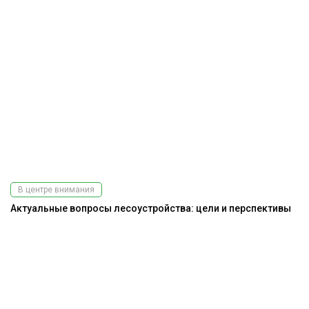
В центре внимания
Актуальные вопросы лесоустройства: цели и перспективы