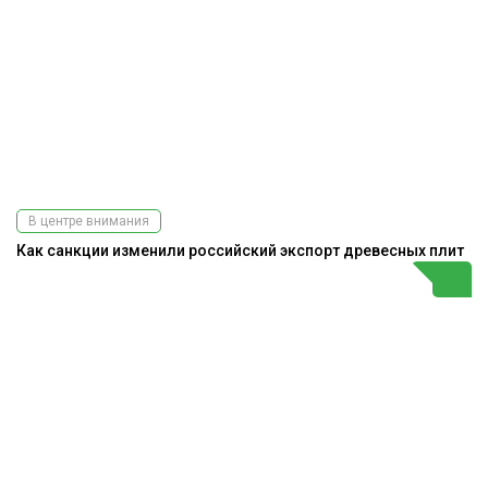
В центре внимания
Как санкции изменили российский экспорт древесных плит