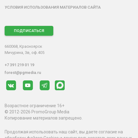
УСЛОВИЯ ИСПОЛЬЗОВАНИЯ МАТЕРИАЛОВ САЙТА
ПОДПИСАТЬСЯ
660068, Красноярск
Мичурина, 3в, оф.405
+7 391 219 01 19
forest@pgmedia.ru
Возрастное ограничение 16+
© 2012-2026 PromoGroup Media
Копирование материалов запрещено.
Продолжая использовать наш сайт, вы даете согласие на
обработку файлов Cookies и других пользовательских данных,