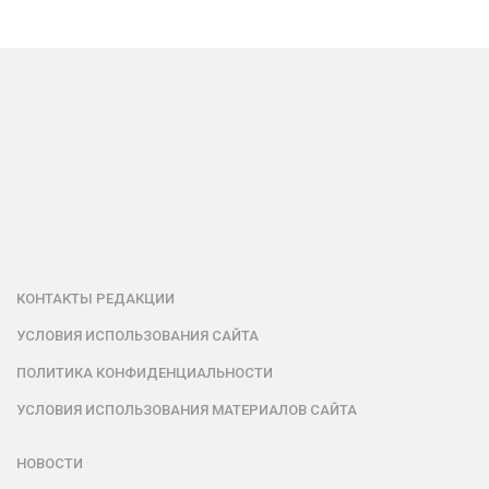
КОНТАКТЫ РЕДАКЦИИ
УСЛОВИЯ ИСПОЛЬЗОВАНИЯ САЙТА
ПОЛИТИКА КОНФИДЕНЦИАЛЬНОСТИ
УСЛОВИЯ ИСПОЛЬЗОВАНИЯ МАТЕРИАЛОВ САЙТА
НОВОСТИ