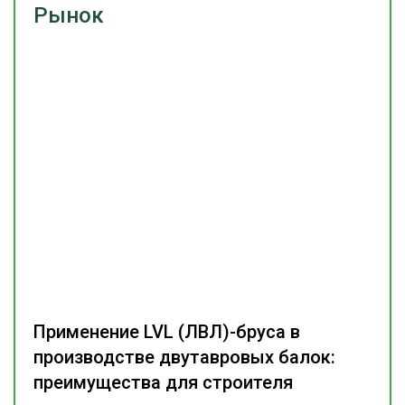
Рынок
Применение LVL (ЛВЛ)-бруса в
производстве двутавровых балок:
преимущества для строителя