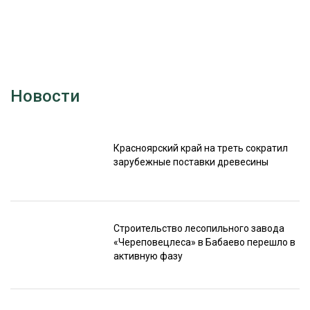
Новости
Красноярский край на треть сократил
зарубежные поставки древесины
Строительство лесопильного завода
«Череповецлеса» в Бабаево перешло в
активную фазу