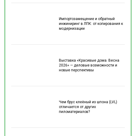
Импортозамещение и обратный
инжиниринг в ЛПК: от копирования к
модернизации
Выставка «Красивые дома. Весна
2026» — деловые возможности и
новые перспективы
Чем брус клеёный из шпона (LVL)
отличается от других
пиломатериалов?