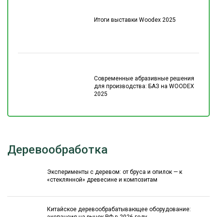
Итоги выставки Woodex 2025
Современные абразивные решения
для производства: БАЗ на WOODEX
2025
Деревообработка
Эксперименты с деревом: от бруса и опилок — к
«стеклянной» древесине и композитам
Китайское деревообрабатывающее оборудование: