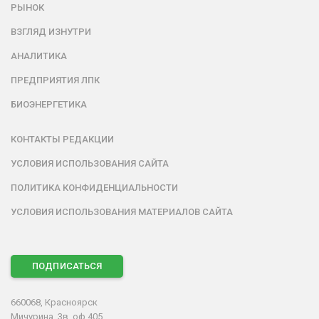
РЫНОК
ВЗГЛЯД ИЗНУТРИ
АНАЛИТИКА
ПРЕДПРИЯТИЯ ЛПК
БИОЭНЕРГЕТИКА
КОНТАКТЫ РЕДАКЦИИ
УСЛОВИЯ ИСПОЛЬЗОВАНИЯ САЙТА
ПОЛИТИКА КОНФИДЕНЦИАЛЬНОСТИ
УСЛОВИЯ ИСПОЛЬЗОВАНИЯ МАТЕРИАЛОВ САЙТА
ПОДПИСАТЬСЯ
660068, Красноярск
Мичурина, 3в, оф.405