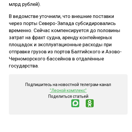
млрд рублей).
В ведомстве уточнили, что внешние поставки
через порты Северо-Запада субсидировались
временно. Сейчас компенсируется до половины
затрат на фрахт судна, аренду контейнерных
площадок и эксплуатационные расходы при
отправке грузов из портов Балтийского и Азово-
Черноморского бассейнов в отдалённые
государства.
Подпишитесь на новостной телеграм-канал
"Лесной комплекс"
Поделиться статьей