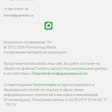
+7 391 219 01 19
forest@pgmedia.ru
Возрастное ограничение 16+
© 2012-2026 PromoGroup Media
Копирование материалов запрещено.
Продолжая использовать наш сайт, вы даете согласие на
обработку файлов Cookies и других пользовательских данных,
в соответствии с
Политикой конфиденциальности
.
Сетевое издание
forestcomplex.ru
зарегистрировано в
Федеральной службе по надзору в сфере связи,
информационных технологий и массовых коммуникаций
(Роскомнадзор). Реестровая запись от 02.09.2019 ЭЛ № ФС 77
- 76719.