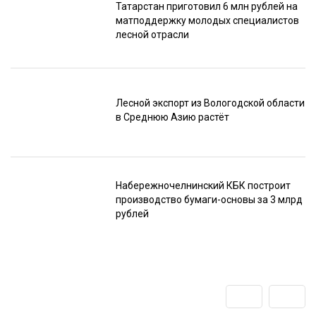
Татарстан приготовил 6 млн рублей на
матподдержку молодых специалистов
лесной отрасли
Лесной экспорт из Вологодской области
в Среднюю Азию растёт
Набережночелнинский КБК построит
производство бумаги-основы за 3 млрд
рублей