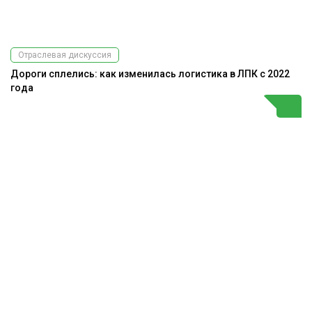
Отраслевая дискуссия
Дороги сплелись: как изменилась логистика в ЛПК с 2022
года