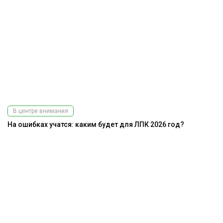
В центре внимания
На ошибках учатся: каким будет для ЛПК 2026 год?