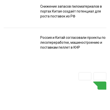
Снижение запасов пиломатериалов в
портах Китая создаёт потенциал для
роста поставок из РФ
Россия и Китай согласовали проекты по
лесопереработке, машиностроению и
поставкам пеллет в КНР