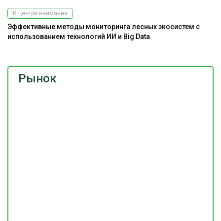
В центре внимания
Эффективные методы мониторинга лесных экосистем с
использованием технологий ИИ и Big Data
Рынок