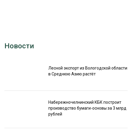
Новости
Лесной экспорт из Вологодской области
в Среднюю Азию растёт
Набережночелнинский КБК построит
производство бумаги-основы за 3 млрд
рублей