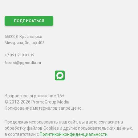
ПОДПИСАТЬСЯ
660068, Красноярск
Мичурина, 3в, оф.405
+7 391 219 01 19
forest@pgmedia.ru
Возрастное ограничение 16+
© 2012-2026 PromoGroup Media
Копирование материалов запрещено.
Продолжая использовать наш сайт, вы даете согласие на
обработку файлов Cookies и других пользовательских данных,
в соответствии с
Политикой конфиденциальности
.