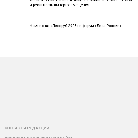
и реальность импортозамещения
Чемпионат «Лесоруб-2025» и форум «Леса России»
КОНТАКТЫ РЕДАКЦИИ