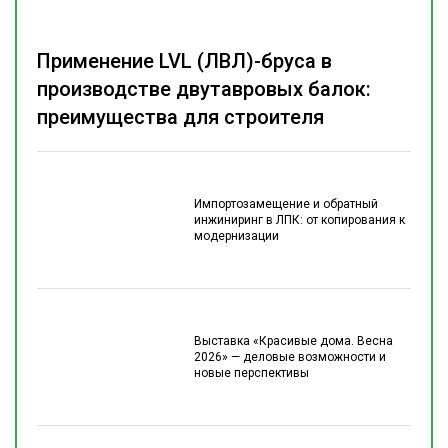
Применение LVL (ЛВЛ)-бруса в
производстве двутавровых балок:
преимущества для строителя
Импортозамещение и обратный
инжиниринг в ЛПК: от копирования к
модернизации
Выставка «Красивые дома. Весна
2026» — деловые возможности и
новые перспективы