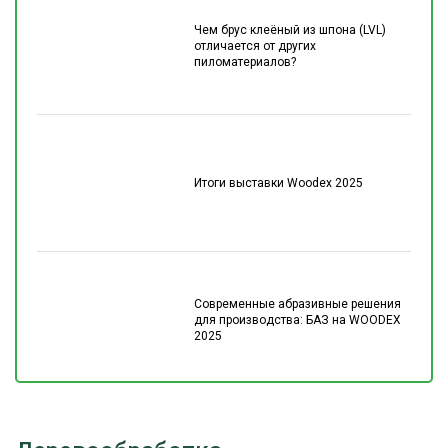
Чем брус клеёный из шпона (LVL)
отличается от других
пиломатериалов?
Итоги выставки Woodex 2025
Современные абразивные решения
для производства: БАЗ на WOODEX
2025