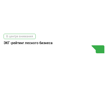
В центре внимания
ЭКГ-рейтинг лесного бизнеса