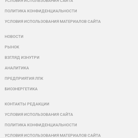
УСЛОВИЯ ИСПОЛЬЗОВАНИЯ САЙТА
ПОЛИТИКА КОНФИДЕНЦИАЛЬНОСТИ
УСЛОВИЯ ИСПОЛЬЗОВАНИЯ МАТЕРИАЛОВ САЙТА
НОВОСТИ
РЫНОК
ВЗГЛЯД ИЗНУТРИ
АНАЛИТИКА
ПРЕДПРИЯТИЯ ЛПК
БИОЭНЕРГЕТИКА
КОНТАКТЫ РЕДАКЦИИ
УСЛОВИЯ ИСПОЛЬЗОВАНИЯ САЙТА
ПОЛИТИКА КОНФИДЕНЦИАЛЬНОСТИ
УСЛОВИЯ ИСПОЛЬЗОВАНИЯ МАТЕРИАЛОВ САЙТА