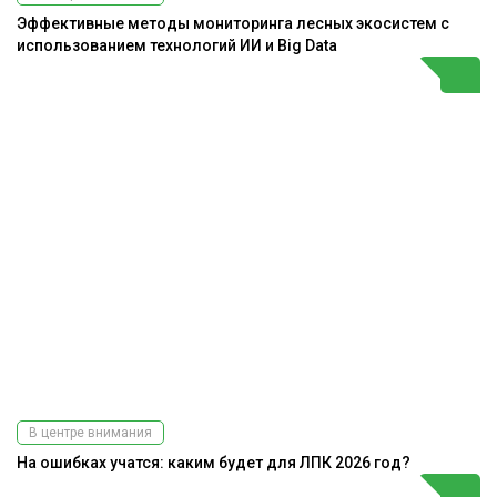
Эффективные методы мониторинга лесных экосистем с
использованием технологий ИИ и Big Data
В центре внимания
На ошибках учатся: каким будет для ЛПК 2026 год?