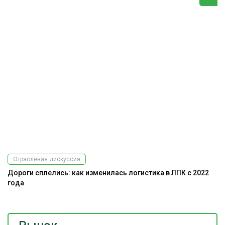
Отраслевая дискуссия
Дороги сплелись: как изменилась логистика в ЛПК с 2022
года