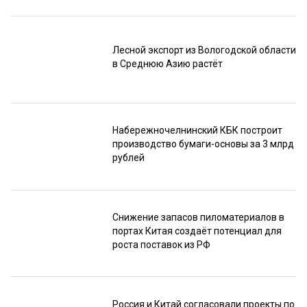
Лесной экспорт из Вологодской области
в Среднюю Азию растёт
Набережночелнинский КБК построит
производство бумаги-основы за 3 млрд
рублей
Снижение запасов пиломатериалов в
портах Китая создаёт потенциал для
роста поставок из РФ
Россия и Китай согласовали проекты по