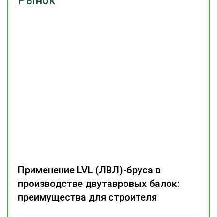
Рынок
Применение LVL (ЛВЛ)-бруса в
производстве двутавровых балок:
преимущества для строителя