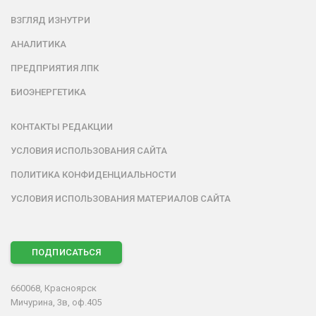
ВЗГЛЯД ИЗНУТРИ
АНАЛИТИКА
ПРЕДПРИЯТИЯ ЛПК
БИОЭНЕРГЕТИКА
КОНТАКТЫ РЕДАКЦИИ
УСЛОВИЯ ИСПОЛЬЗОВАНИЯ САЙТА
ПОЛИТИКА КОНФИДЕНЦИАЛЬНОСТИ
УСЛОВИЯ ИСПОЛЬЗОВАНИЯ МАТЕРИАЛОВ САЙТА
ПОДПИСАТЬСЯ
660068, Красноярск
Мичурина, 3в, оф.405