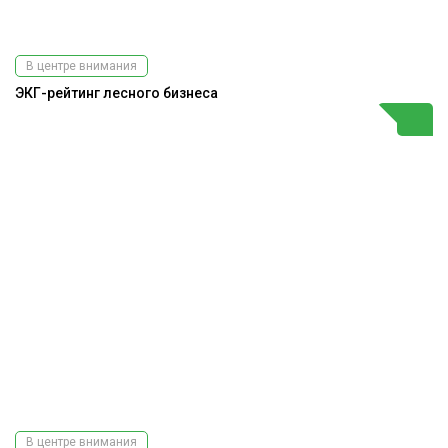
В центре внимания
ЭКГ-рейтинг лесного бизнеса
В центре внимания