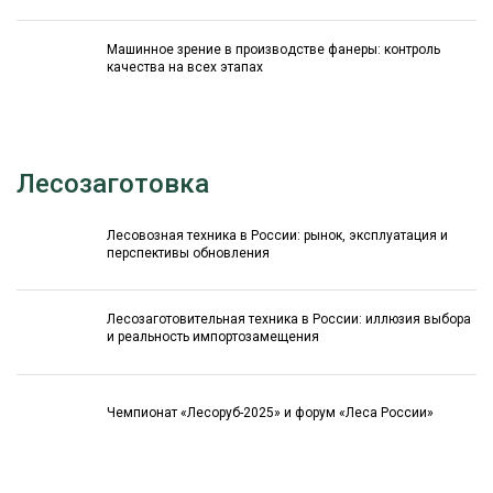
Машинное зрение в производстве фанеры: контроль
качества на всех этапах
Лесозаготовка
Лесовозная техника в России: рынок, эксплуатация и
перспективы обновления
Лесозаготовительная техника в России: иллюзия выбора
и реальность импортозамещения
Чемпионат «Лесоруб-2025» и форум «Леса России»