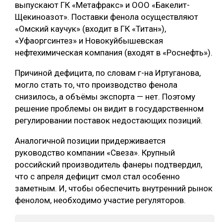
выпускают ГК «Метафракс» и ООО «Бакелит-
Щекиноазот». Поставки фенола осуществляют
«Омский каучук» (входит в ГК «Титан»),
«Уфаоргсинтез» и Новокуйбышевская
нефтехимическая компания (входят в «Роснефть»).
Причиной дефицита, по словам г-на Иртуганова,
могло стать то, что производство фенола
снизилось, а объёмы экспорта — нет. Поэтому
решение проблемы он видит в государственном
регулировании поставок недостающих позиций.
Аналогичной позиции придерживается
руководство компании «Свеза». Крупный
российский производитель фанеры подтвердил,
что с апреля дефицит смол стал особенно
заметным. И, чтобы обеспечить внутренний рынок
фенолом, необходимо участие регуляторов.