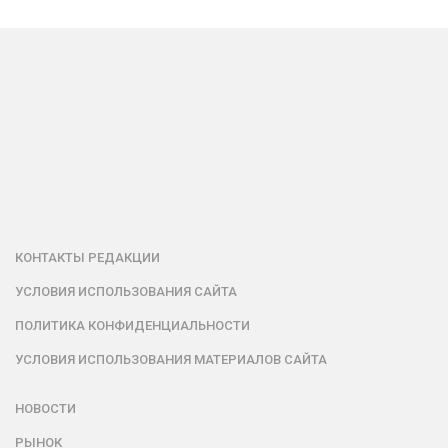
КОНТАКТЫ РЕДАКЦИИ
УСЛОВИЯ ИСПОЛЬЗОВАНИЯ САЙТА
ПОЛИТИКА КОНФИДЕНЦИАЛЬНОСТИ
УСЛОВИЯ ИСПОЛЬЗОВАНИЯ МАТЕРИАЛОВ САЙТА
НОВОСТИ
РЫНОК