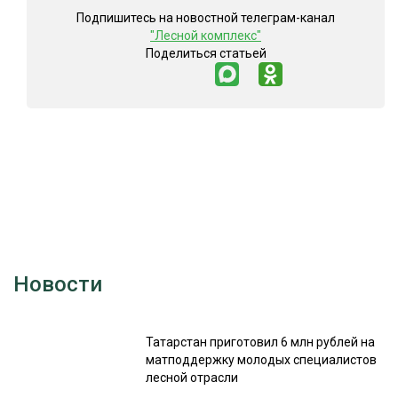
Подпишитесь на новостной телеграм-канал
"Лесной комплекс"
Поделиться статьей
Новости
Татарстан приготовил 6 млн рублей на
матподдержку молодых специалистов
лесной отрасли