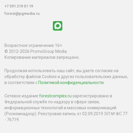
+7 391 219 01 19
forest@pgmedia.ru
Возрастное ограничение 16+
© 2012-2026 PromoGroup Media
Копирование материалов запрещено.
Продолжая использовать наш сайт, вы даете согласие на
обработку файлов Cookies и других пользовательских данных,
в соответствии с
Политикой конфиденциальности
.
Сетевое издание
forestcomplex.ru
зарегистрировано в
Федеральной службе по надзору в сфере связи,
информационных технологий и массовых коммуникаций
(Роскомнадзор). Реестровая запись от 02.09.2019 ЭЛ № ФС 77
- 76719.