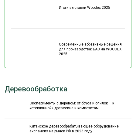
Итоги выставки Woodex 2025
Современные абразивные решения
для производства: БАЗ на WOODEX
2025
Деревообработка
Эксперименты с деревом: от бруса и опилок — к
«стеклянной» древесине и композитам
Китайское деревообрабатывающее оборудование:
экспансия на рынок РФ в 2026 году