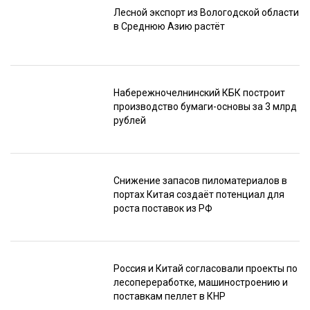
Лесной экспорт из Вологодской области
в Среднюю Азию растёт
Набережночелнинский КБК построит
производство бумаги-основы за 3 млрд
рублей
Снижение запасов пиломатериалов в
портах Китая создаёт потенциал для
роста поставок из РФ
Россия и Китай согласовали проекты по
лесопереработке, машиностроению и
поставкам пеллет в КНР