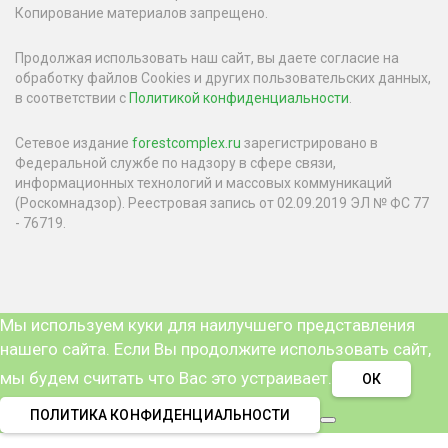
Копирование материалов запрещено.
Продолжая использовать наш сайт, вы даете согласие на
обработку файлов Cookies и других пользовательских данных,
в соответствии с
Политикой конфиденциальности
.
Сетевое издание
forestcomplex.ru
зарегистрировано в
Федеральной службе по надзору в сфере связи,
информационных технологий и массовых коммуникаций
(Роскомнадзор). Реестровая запись от 02.09.2019 ЭЛ № ФС 77
- 76719.
Мы используем куки для наилучшего представления
нашего сайта. Если Вы продолжите использовать сайт,
мы будем считать что Вас это устраивает.
ОК
ПОЛИТИКА КОНФИДЕНЦИАЛЬНОСТИ