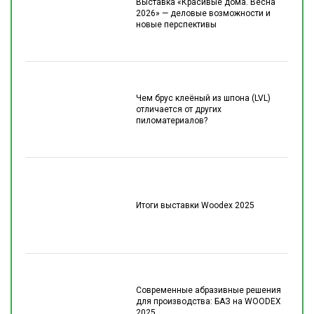
Выставка «Красивые дома. Весна
2026» — деловые возможности и
новые перспективы
Чем брус клеёный из шпона (LVL)
отличается от других
пиломатериалов?
Итоги выставки Woodex 2025
Современные абразивные решения
для производства: БАЗ на WOODEX
2025