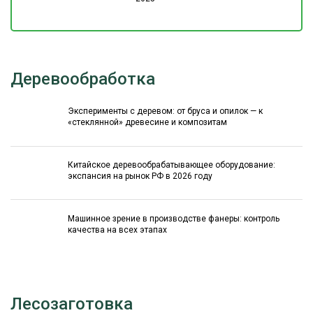
Деревообработка
Эксперименты с деревом: от бруса и опилок — к
«стеклянной» древесине и композитам
Китайское деревообрабатывающее оборудование:
экспансия на рынок РФ в 2026 году
Машинное зрение в производстве фанеры: контроль
качества на всех этапах
Лесозаготовка