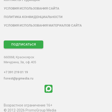
УСЛОВИЯ ИСПОЛЬЗОВАНИЯ САЙТА
ПОЛИТИКА КОНФИДЕНЦИАЛЬНОСТИ
УСЛОВИЯ ИСПОЛЬЗОВАНИЯ МАТЕРИАЛОВ САЙТА
ПОДПИСАТЬСЯ
660068, Красноярск
Мичурина, 3в, оф.405
+7 391 219 01 19
forest@pgmedia.ru
Возрастное ограничение 16+
© 2012-2026 PromoGroup Media