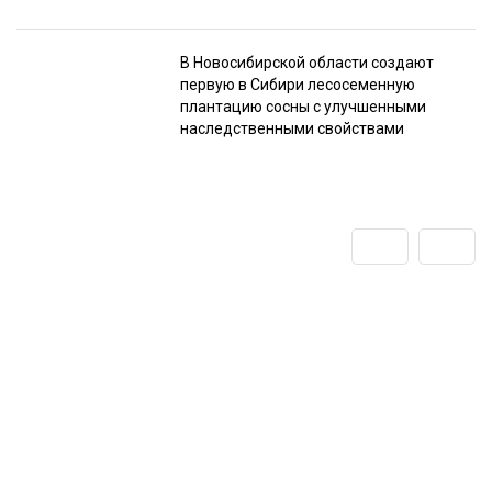
В Новосибирской области создают
первую в Сибири лесосеменную
плантацию сосны с улучшенными
наследственными свойствами