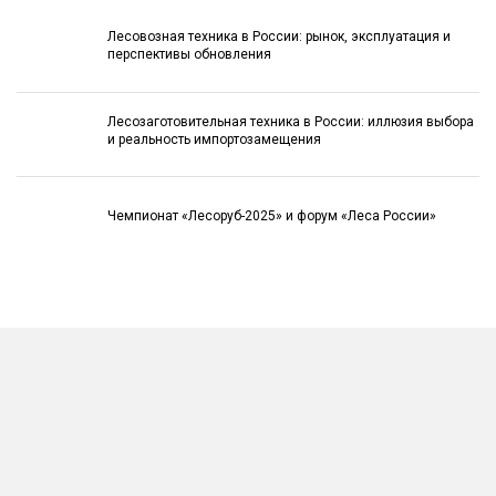
Лесовозная техника в России: рынок, эксплуатация и
перспективы обновления
Лесозаготовительная техника в России: иллюзия выбора
и реальность импортозамещения
Чемпионат «Лесоруб-2025» и форум «Леса России»