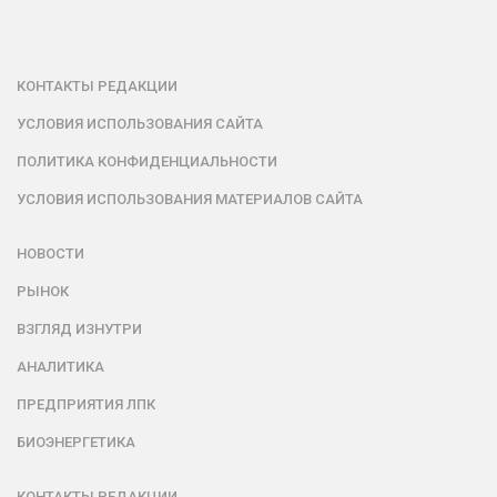
КОНТАКТЫ РЕДАКЦИИ
УСЛОВИЯ ИСПОЛЬЗОВАНИЯ САЙТА
ПОЛИТИКА КОНФИДЕНЦИАЛЬНОСТИ
УСЛОВИЯ ИСПОЛЬЗОВАНИЯ МАТЕРИАЛОВ САЙТА
НОВОСТИ
РЫНОК
ВЗГЛЯД ИЗНУТРИ
АНАЛИТИКА
ПРЕДПРИЯТИЯ ЛПК
БИОЭНЕРГЕТИКА
КОНТАКТЫ РЕДАКЦИИ