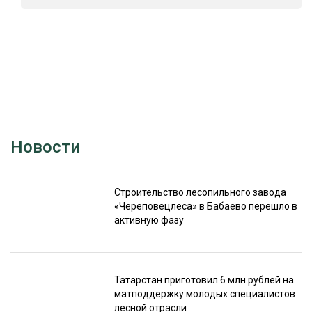
Новости
Строительство лесопильного завода
«Череповецлеса» в Бабаево перешло в
активную фазу
Татарстан приготовил 6 млн рублей на
матподдержку молодых специалистов
лесной отрасли