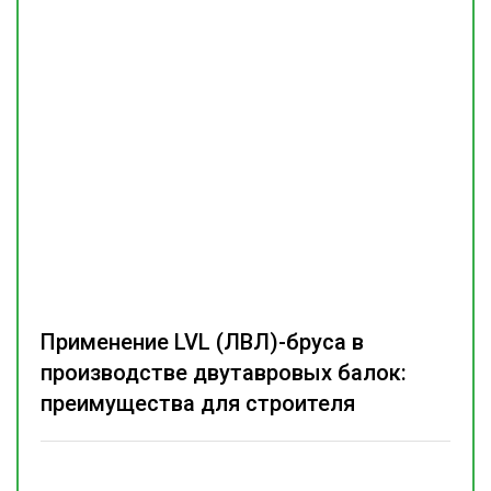
Применение LVL (ЛВЛ)-бруса в
производстве двутавровых балок:
преимущества для строителя