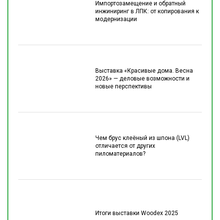
Импортозамещение и обратный
инжиниринг в ЛПК: от копирования к
модернизации
Выставка «Красивые дома. Весна
2026» — деловые возможности и
новые перспективы
Чем брус клеёный из шпона (LVL)
отличается от других
пиломатериалов?
Итоги выставки Woodex 2025