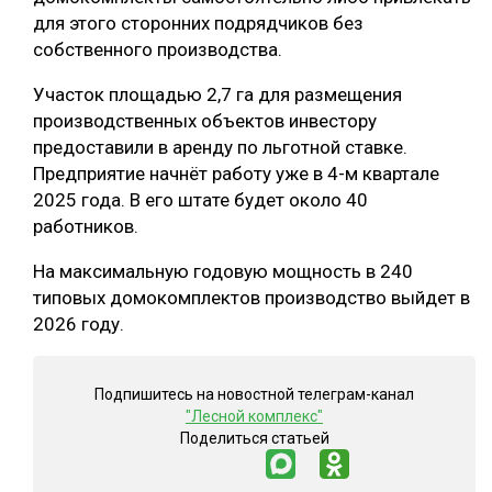
для этого сторонних подрядчиков без
СУШКА ДРЕВЕСИНЫ
собственного производства.
МЕБЕЛЬНОЕ ПРОИЗВОДСТВО
Участок площадью 2,7 га для размещения
производственных объектов инвестору
предоставили в аренду по льготной ставке.
Предприятие начнёт работу уже в 4-м квартале
2025 года. В его штате будет около 40
работников.
На максимальную годовую мощность в 240
типовых домокомплектов производство выйдет в
2026 году.
Подпишитесь на новостной телеграм-канал
"Лесной комплекс"
Поделиться статьей