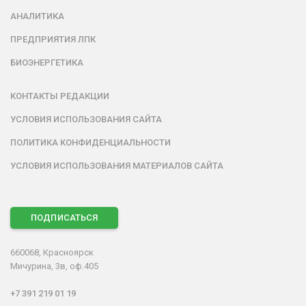
АНАЛИТИКА
ПРЕДПРИЯТИЯ ЛПК
БИОЭНЕРГЕТИКА
КОНТАКТЫ РЕДАКЦИИ
УСЛОВИЯ ИСПОЛЬЗОВАНИЯ САЙТА
ПОЛИТИКА КОНФИДЕНЦИАЛЬНОСТИ
УСЛОВИЯ ИСПОЛЬЗОВАНИЯ МАТЕРИАЛОВ САЙТА
ПОДПИСАТЬСЯ
660068, Красноярск
Мичурина, 3в, оф.405
+7 391 219 01 19