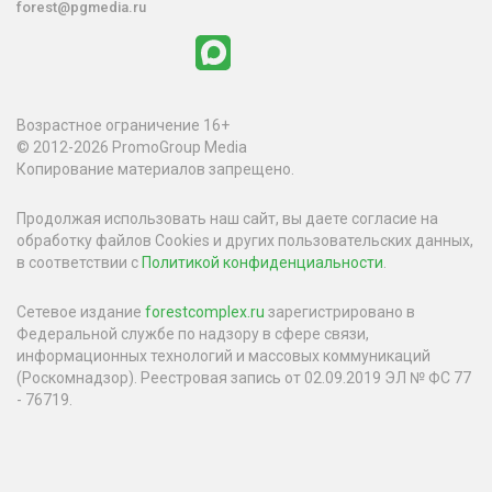
forest@pgmedia.ru
Возрастное ограничение 16+
© 2012-2026 PromoGroup Media
Копирование материалов запрещено.
Продолжая использовать наш сайт, вы даете согласие на
обработку файлов Cookies и других пользовательских данных,
в соответствии с
Политикой конфиденциальности
.
Сетевое издание
forestcomplex.ru
зарегистрировано в
Федеральной службе по надзору в сфере связи,
информационных технологий и массовых коммуникаций
(Роскомнадзор). Реестровая запись от 02.09.2019 ЭЛ № ФС 77
- 76719.