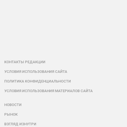
КОНТАКТЫ РЕДАКЦИИ
УСЛОВИЯ ИСПОЛЬЗОВАНИЯ САЙТА
ПОЛИТИКА КОНФИДЕНЦИАЛЬНОСТИ
УСЛОВИЯ ИСПОЛЬЗОВАНИЯ МАТЕРИАЛОВ САЙТА
НОВОСТИ
РЫНОК
ВЗГЛЯД ИЗНУТРИ