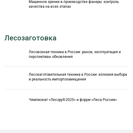
Машинное зрение в производстве фанеры: контроль
качества на всех этапах
Лесозаготовка
Лесовозная техника в России: рынок, эксплуатация и
перспективы обновления
Лесозаготовительная техника в России: иллюзия выбора
и реальность импортозамещения
Чемпионат «Лесоруб-2025» и форум «Леса России»