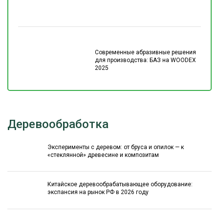
Современные абразивные решения
для производства: БАЗ на WOODEX
2025
Деревообработка
Эксперименты с деревом: от бруса и опилок — к
«стеклянной» древесине и композитам
Китайское деревообрабатывающее оборудование:
экспансия на рынок РФ в 2026 году