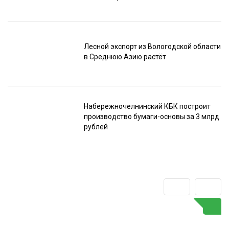
Лесной экспорт из Вологодской области
в Среднюю Азию растёт
Набережночелнинский КБК построит
производство бумаги-основы за 3 млрд
рублей