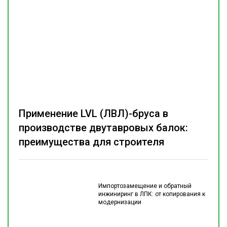
Применение LVL (ЛВЛ)-бруса в
производстве двутавровых балок:
преимущества для строителя
Импортозамещение и обратный
инжиниринг в ЛПК: от копирования к
модернизации