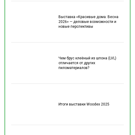
Выставка «Красивые дома. Весна
2026» — деловые возможности и
новые перспективы
Чем брус клеёный из шпона (LVL)
отличается от других
пиломатериалов?
Итоги выставки Woodex 2025