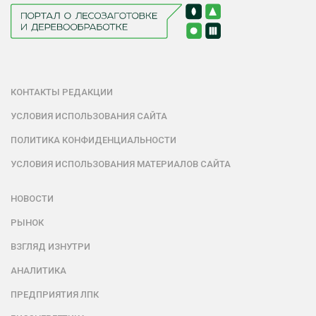
КОНТАКТЫ РЕДАКЦИИ
УСЛОВИЯ ИСПОЛЬЗОВАНИЯ САЙТА
ПОЛИТИКА КОНФИДЕНЦИАЛЬНОСТИ
УСЛОВИЯ ИСПОЛЬЗОВАНИЯ МАТЕРИАЛОВ САЙТА
НОВОСТИ
РЫНОК
ВЗГЛЯД ИЗНУТРИ
АНАЛИТИКА
ПРЕДПРИЯТИЯ ЛПК