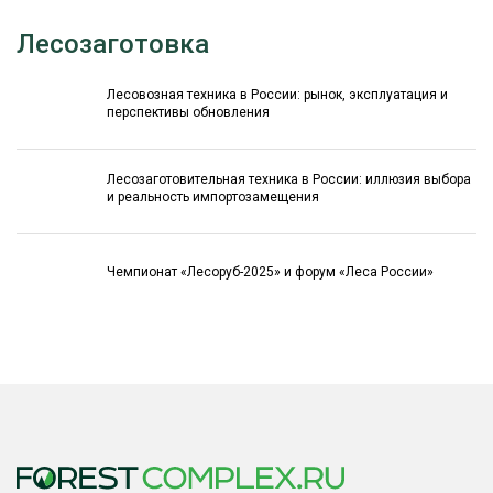
Лесозаготовка
Лесовозная техника в России: рынок, эксплуатация и
перспективы обновления
Лесозаготовительная техника в России: иллюзия выбора
и реальность импортозамещения
Чемпионат «Лесоруб-2025» и форум «Леса России»