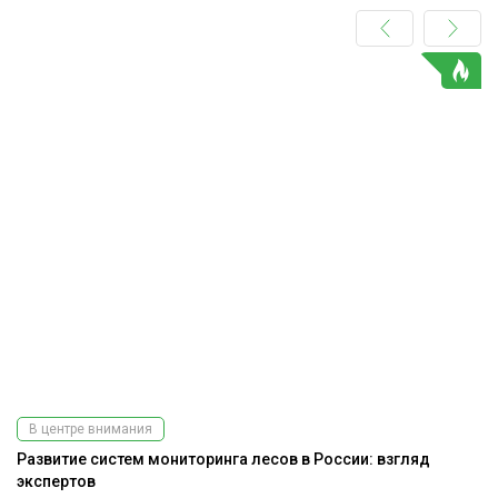
В центре внимания
Развитие систем мониторинга лесов в России: взгляд
экспертов