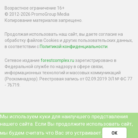
Возрастное ограничение 16+
© 2012-2026 PromoGroup Media
Копирование материалов запрещено.
Продолжая использовать наш сайт, вы даете согласие на
обработку файлов Cookies и других пользовательских данных,
в соответствии с
Политикой конфиденциальности
.
Сетевое издание
forestcomplex.ru
зарегистрировано в
Федеральной службе по надзору в сфере связи,
информационных технологий и массовых коммуникаций
(Роскомнадзор). Реестровая запись от 02.09.2019 ЭЛ № ФС 77
- 76719.
Мы используем куки для наилучшего представления
нашего сайта. Если Вы продолжите использовать сайт,
мы будем считать что Вас это устраивает.
ОК