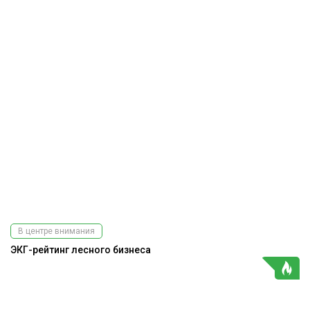
В центре внимания
ЭКГ-рейтинг лесного бизнеса