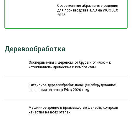
Современные абразивные решения
для производства: БАЗ на WOODEX
2025
Деревообработка
Эксперименты с деревом: от бруса и опилок — к
«стеклянной» древесине и композитам
Китайское деревообрабатывающее оборудование:
экспансия на рынок РФ в 2026 году
Машинное зрение в производстве фанеры: контроль
качества на всех этапах