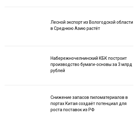
Лесной экспорт из Вологодской области
в Среднюю Азию растёт
Набережночелнинский КБК построит
производство бумаги-основы за 3 млрд
рублей
Снижение запасов пиломатериалов в
портах Китая создаёт потенциал для
роста поставок из РФ