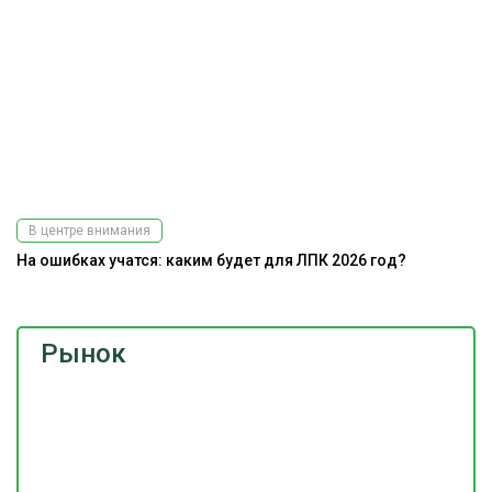
В центре внимания
На ошибках учатся: каким будет для ЛПК 2026 год?
Рынок