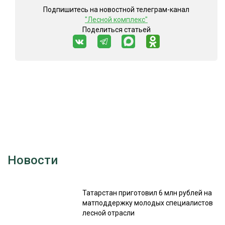
Подпишитесь на новостной телеграм-канал
"Лесной комплекс"
Поделиться статьей
Новости
Татарстан приготовил 6 млн рублей на
матподдержку молодых специалистов
лесной отрасли