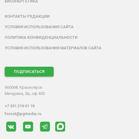
БИОЭНЕРГЕТИКА
КОНТАКТЫ РЕДАКЦИИ
УСЛОВИЯ ИСПОЛЬЗОВАНИЯ САЙТА
ПОЛИТИКА КОНФИДЕНЦИАЛЬНОСТИ
УСЛОВИЯ ИСПОЛЬЗОВАНИЯ МАТЕРИАЛОВ САЙТА
ПОДПИСАТЬСЯ
660068, Красноярск
Мичурина, 3в, оф.405
+7 391 219 01 19
forest@pgmedia.ru