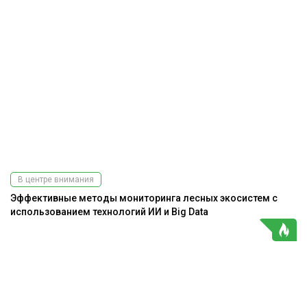
В центре внимания
Эффективные методы мониторинга лесных экосистем с
использованием технологий ИИ и Big Data