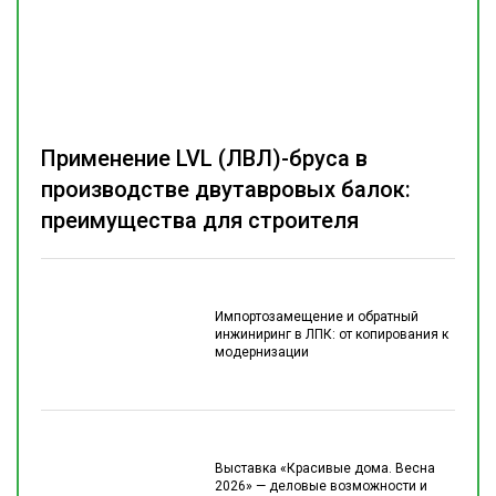
Применение LVL (ЛВЛ)-бруса в
производстве двутавровых балок:
преимущества для строителя
Импортозамещение и обратный
инжиниринг в ЛПК: от копирования к
модернизации
Выставка «Красивые дома. Весна
2026» — деловые возможности и