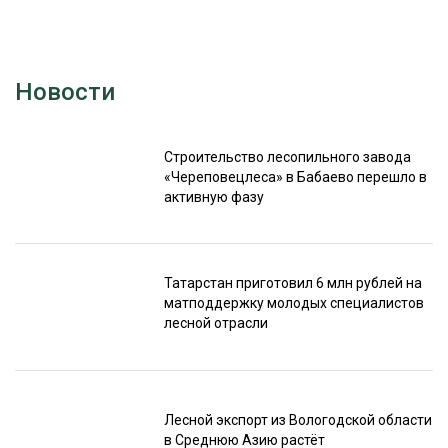
Новости
Строительство лесопильного завода
«Череповецлеса» в Бабаево перешло в
активную фазу
Татарстан приготовил 6 млн рублей на
матподдержку молодых специалистов
лесной отрасли
Лесной экспорт из Вологодской области
в Среднюю Азию растёт