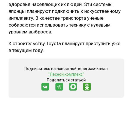
здоровья населяющих их людей. Эти системы
японцы планируют подключить к искусственному
интеллекту. В качестве транспорта учёные
собираются использовать технику с нулевым
уровнем выбросов.
К строительству Toyota планирует приступить уже
в текущем году.
Подпишитесь на новостной телеграм-канал
"Лесной комплекс"
Поделиться статьей