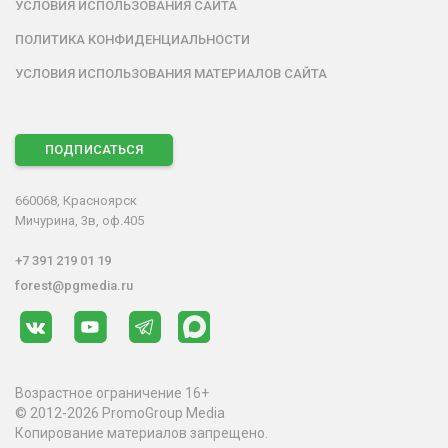
УСЛОВИЯ ИСПОЛЬЗОВАНИЯ САЙТА
ПОЛИТИКА КОНФИДЕНЦИАЛЬНОСТИ
УСЛОВИЯ ИСПОЛЬЗОВАНИЯ МАТЕРИАЛОВ САЙТА
ПОДПИСАТЬСЯ
660068, Красноярск
Мичурина, 3в, оф.405
+7 391 219 01 19
forest@pgmedia.ru
Возрастное ограничение 16+
© 2012-2026 PromoGroup Media
Копирование материалов запрещено.