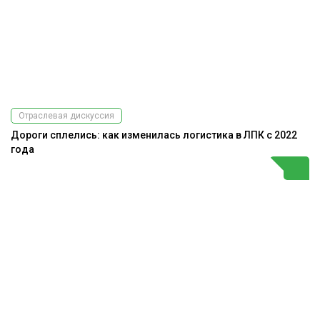
Отраслевая дискуссия
Дороги сплелись: как изменилась логистика в ЛПК с 2022
года