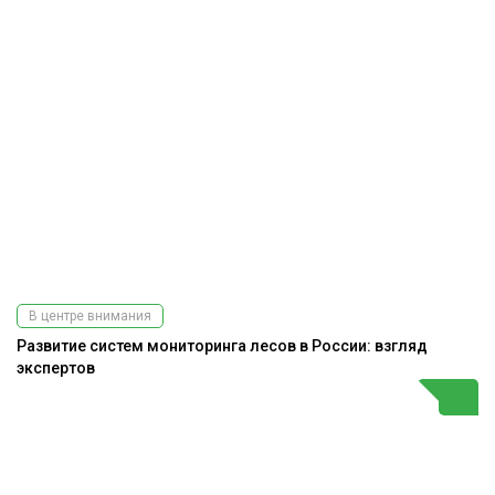
В центре внимания
Развитие систем мониторинга лесов в России: взгляд
экспертов