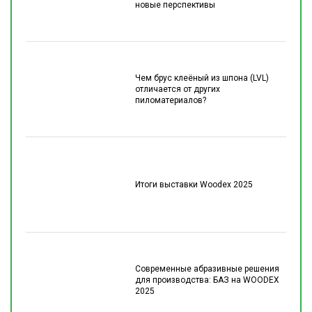
новые перспективы
Чем брус клеёный из шпона (LVL)
отличается от других
пиломатериалов?
Итоги выставки Woodex 2025
Современные абразивные решения
для производства: БАЗ на WOODEX
2025