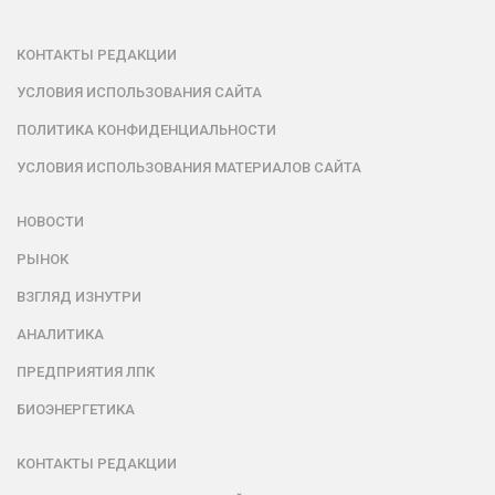
КОНТАКТЫ РЕДАКЦИИ
УСЛОВИЯ ИСПОЛЬЗОВАНИЯ САЙТА
ПОЛИТИКА КОНФИДЕНЦИАЛЬНОСТИ
УСЛОВИЯ ИСПОЛЬЗОВАНИЯ МАТЕРИАЛОВ САЙТА
НОВОСТИ
РЫНОК
ВЗГЛЯД ИЗНУТРИ
АНАЛИТИКА
ПРЕДПРИЯТИЯ ЛПК
БИОЭНЕРГЕТИКА
КОНТАКТЫ РЕДАКЦИИ