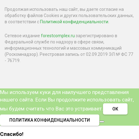
Продолжая использовать наш сайт, вы даете согласие на
обработку файлов Cookies и других пользовательских данных,
в соответствии с
Политикой конфиденциальности
.
Сетевое издание
forestcomplex.ru
зарегистрировано в
Федеральной службе по надзору в сфере связи,
информационных технологий и массовых коммуникаций
(Роскомнадзор). Реестровая запись от 02.09.2019 ЭЛ № ФС 77
- 76719.
Мы используем куки для наилучшего представления
нашего сайта. Если Вы продолжите использовать сайт,
мы будем считать что Вас это устраивает.
ОК
ПОЛИТИКА КОНФИДЕНЦИАЛЬНОСТИ
Спасибо!