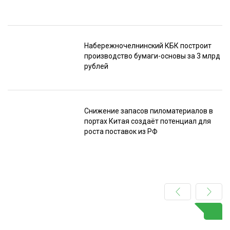
Набережночелнинский КБК построит
производство бумаги-основы за 3 млрд
рублей
Снижение запасов пиломатериалов в
портах Китая создаёт потенциал для
роста поставок из РФ