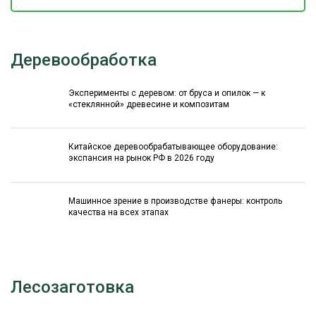
Деревообработка
Эксперименты с деревом: от бруса и опилок — к
«стеклянной» древесине и композитам
Китайское деревообрабатывающее оборудование:
экспансия на рынок РФ в 2026 году
Машинное зрение в производстве фанеры: контроль
качества на всех этапах
Лесозаготовка