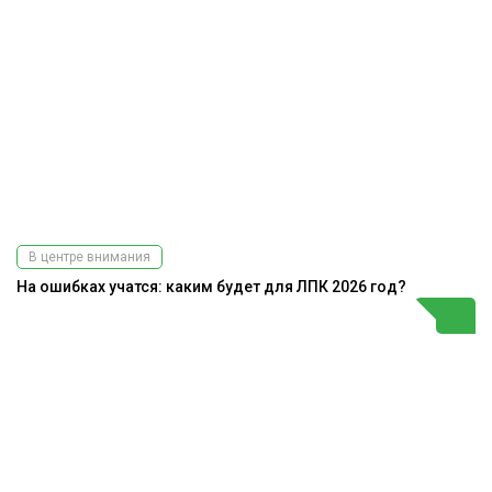
В центре внимания
На ошибках учатся: каким будет для ЛПК 2026 год?