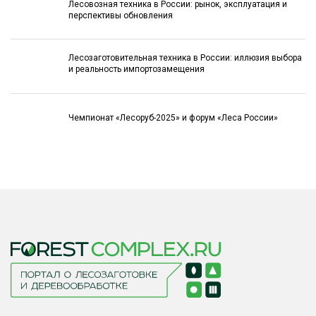
Лесовозная техника в России: рынок, эксплуатация и
перспективы обновления
Лесозаготовительная техника в России: иллюзия выбора
и реальность импортозамещения
Чемпионат «Лесоруб-2025» и форум «Леса России»