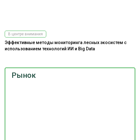
В центре внимания
Эффективные методы мониторинга лесных экосистем с
использованием технологий ИИ и Big Data
Рынок