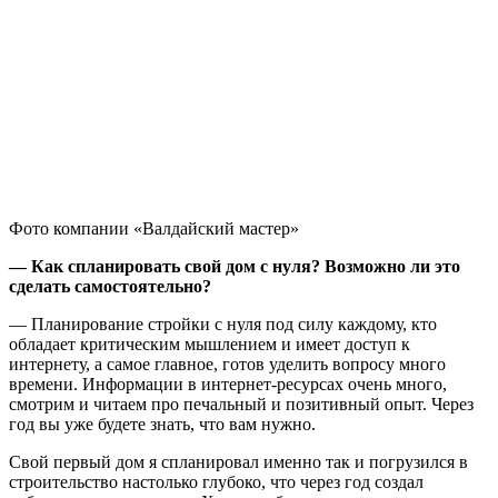
Фото компании «Валдайский мастер»
— Как спланировать свой дом с нуля? Возможно ли это
сделать самостоятельно?
— Планирование стройки с нуля под силу каждому, кто
обладает критическим мышлением и имеет доступ к
интернету, а самое главное, готов уделить вопросу много
времени. Информации в интернет-ресурсах очень много,
смотрим и читаем про печальный и позитивный опыт. Через
год вы уже будете знать, что вам нужно.
Свой первый дом я спланировал именно так и погрузился в
строительство настолько глубоко, что через год создал