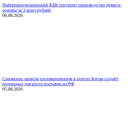
Набережночелнинский КБК построит производство бумаги-
основы за 3 млрд рублей
06.08.2026
Снижение запасов пиломатериалов в портах Китая создаёт
потенциал для роста поставок из РФ
05.08.2026