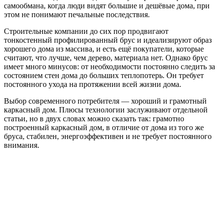
самообмана, когда люди видят большие и дешёвые дома, при
этом не понимают печальные последствия.
Строительные компании до сих пор продвигают
тонкостенный профилированный брус и идеализируют образ
хорошего дома из массива, и есть ещё покупатели, которые
считают, что лучше, чем дерево, материала нет. Однако брус
имеет много минусов: от необходимости постоянно следить за
состоянием стен дома до больших теплопотерь. Он требует
постоянного ухода на протяжении всей жизни дома.
Выбор современного потребителя — хороший и грамотный
каркасный дом. Плюсы технологии заслуживают отдельной
статьи, но в двух словах можно сказать так: грамотно
построенный каркасный дом, в отличие от дома из того же
бруса, стабилен, энергоэффективен и не требует постоянного
внимания.