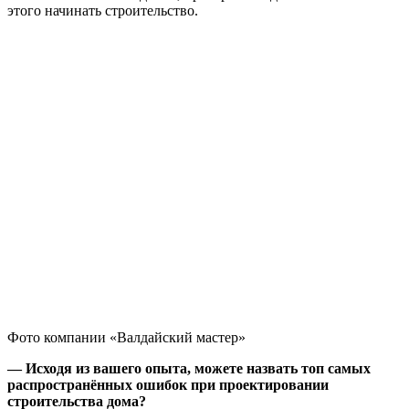
этого начинать строительство.
Фото компании «Валдайский мастер»
— Исходя из вашего опыта, можете назвать топ самых
распространённых ошибок при проектировании
строительства дома?