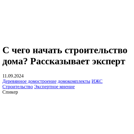
С чего начать строительство
дома? Рассказывает эксперт
11.09.2024
Деревянное домостроение
домокомплекты
ИЖС
Строительство
Экспертное мнение
Спикер