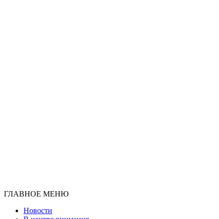
ГЛАВНОЕ МЕНЮ
Новости