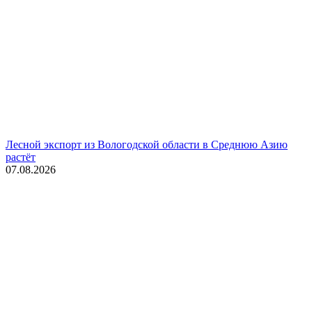
Лесной экспорт из Вологодской области в Среднюю Азию
растёт
07.08.2026