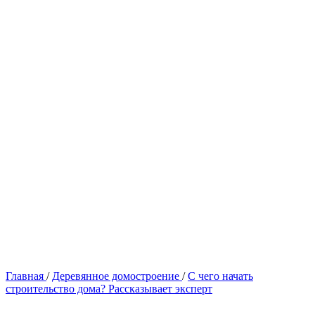
Главная
/
Деревянное домостроение
/
С чего начать
строительство дома? Рассказывает эксперт