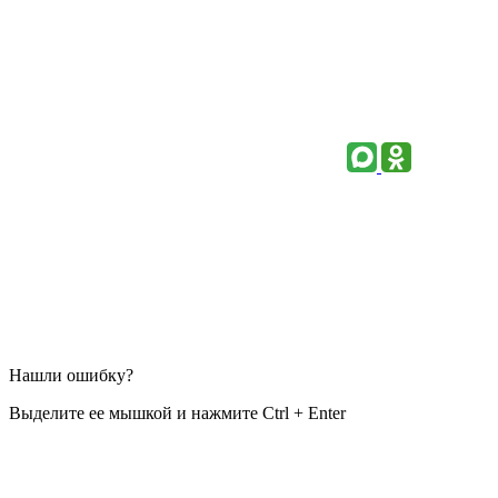
Нашли ошибку?
Выделите ее мышкой и нажмите Ctrl + Enter