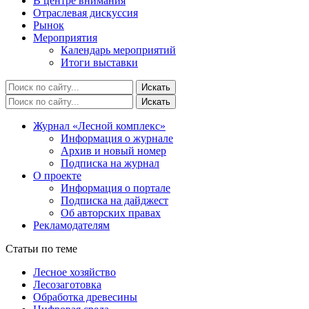
В центре внимания
Отраслевая дискуссия
Рынок
Мероприятия
Календарь мероприятий
Итоги выставки
Журнал «Лесной комплекс»
Информация о журнале
Архив и новый номер
Подписка на журнал
О проекте
Информация о портале
Подписка на дайджест
Об авторских правах
Рекламодателям
Статьи по теме
Лесное хозяйство
Лесозаготовка
Обработка древесины