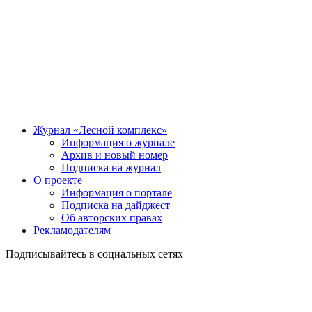
Журнал «Лесной комплекс»
Информация о журнале
Архив и новый номер
Подписка на журнал
О проекте
Информация о портале
Подписка на дайджест
Об авторских правах
Рекламодателям
Подписывайтесь в социальных сетях