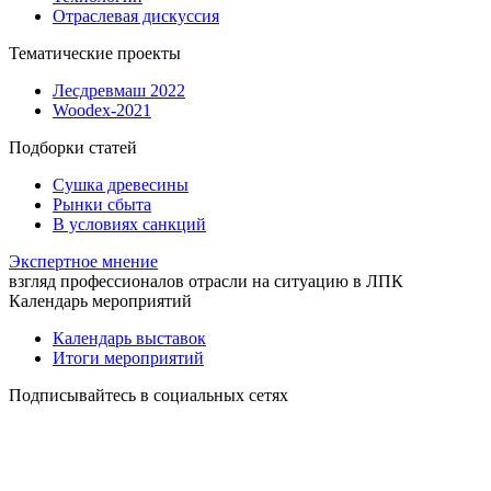
Отраслевая дискуссия
Тематические проекты
Лесдревмаш 2022
Woodex-2021
Подборки статей
Сушка древесины
Рынки сбыта
В условиях санкций
Экспертное мнение
взгляд профессионалов отрасли на ситуацию в ЛПК
Календарь мероприятий
Календарь выставок
Итоги мероприятий
Подписывайтесь в социальных сетях