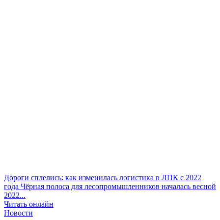
Дороги сплелись: как изменилась логистика в ЛПК с 2022
года
Чёрная полоса для лесопромышленников началась весной
2022...
Читать онлайн
Новости