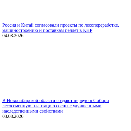
Россия и Китай согласовали проекты по лесопереработке,
машиностроению и поставкам пеллет в КНР
04.08.2026
В Новосибирской области создают первую в Сибири
лесосеменную плантацию сосны с улучшенными
наследственными свойствами
03.08.2026