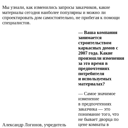
Мы узнали, как изменились запросы заказчиков, какие
материалы сегодня наиболее популярны и можно ли
спроектировать дом самостоятельно, не прибегая к помощи
специалистов.
— Ваша компания
занимается
строительством
каркасных домов с
2007 года. Какие
произошли изменения
за это время в
предпочтениях
потребителя
и используемых
материалах?
— Самое значимое
изменение
в предпочтениях
заказчика — это
понимание того, что
не бывает дворца по
цене комнаты в
Александр Логинов, учредитель