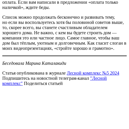
оплата. Если вам написали в предложении «оплата только
наличкой», ждите беды.
Список можно продолжать бесконечно и развивать тему,
но если вы воспользуетесь хотя бы половиной советов выше,
то, скорее всего, вы станете счастливым обладателем
хорошего дома. Не важно, с кем вы будете строить дом —
компания это или частное лицо. Самое главное, чтобы ваш
дом был тёплым, уютным и долговечным. Как гласит слоган в
моих видеопрезентациях, «стройте хорошо и грамотно».
Беседовала Марина Каталакиди
Статья опубликована в журнале
Лесной комплекс №5 2024
Подпишитесь на новостной телеграм-канал
"Лесной
комплекс"
Поделиться статьей