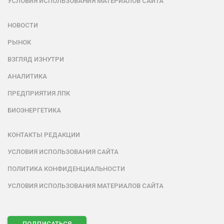
УСЛОВИЯ ИСПОЛЬЗОВАНИЯ МАТЕРИАЛОВ САЙТА
НОВОСТИ
РЫНОК
ВЗГЛЯД ИЗНУТРИ
АНАЛИТИКА
ПРЕДПРИЯТИЯ ЛПК
БИОЭНЕРГЕТИКА
КОНТАКТЫ РЕДАКЦИИ
УСЛОВИЯ ИСПОЛЬЗОВАНИЯ САЙТА
ПОЛИТИКА КОНФИДЕНЦИАЛЬНОСТИ
УСЛОВИЯ ИСПОЛЬЗОВАНИЯ МАТЕРИАЛОВ САЙТА
ПОДПИСАТЬСЯ