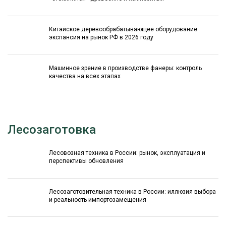
Китайское деревообрабатывающее оборудование:
экспансия на рынок РФ в 2026 году
Машинное зрение в производстве фанеры: контроль
качества на всех этапах
Лесозаготовка
Лесовозная техника в России: рынок, эксплуатация и
перспективы обновления
Лесозаготовительная техника в России: иллюзия выбора
и реальность импортозамещения