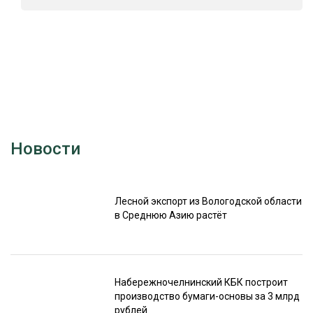
Новости
Лесной экспорт из Вологодской области
в Среднюю Азию растёт
Набережночелнинский КБК построит
производство бумаги-основы за 3 млрд
рублей