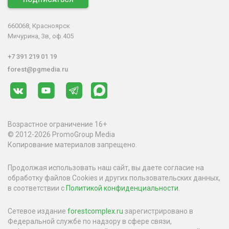
660068, Красноярск
Мичурина, 3в, оф.405
+7 391 219 01 19
forest@pgmedia.ru
Возрастное ограничение 16+
© 2012-2026 PromoGroup Media
Копирование материалов запрещено.
Продолжая использовать наш сайт, вы даете согласие на
обработку файлов Cookies и других пользовательских данных,
в соответствии с
Политикой конфиденциальности
.
Сетевое издание
forestcomplex.ru
зарегистрировано в
Федеральной службе по надзору в сфере связи,