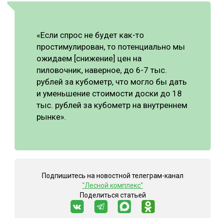
«Если спрос не будет как-то
простимулирован, то потенциально мы
ожидаем [снижение] цен на
пиловочник, наверное, до 6-7 тыс.
рублей за кубометр, что могло бы дать
и уменьшение стоимости доски до 18
тыс. рублей за кубометр на внутреннем
рынке».
Подпишитесь на новостной телеграм-канал
"Лесной комплекс"
Поделиться статьей