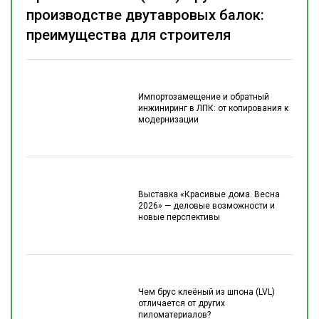
производстве двутавровых балок:
преимущества для строителя
Импортозамещение и обратный
инжиниринг в ЛПК: от копирования к
модернизации
Выставка «Красивые дома. Весна
2026» — деловые возможности и
новые перспективы
Чем брус клеёный из шпона (LVL)
отличается от других
пиломатериалов?