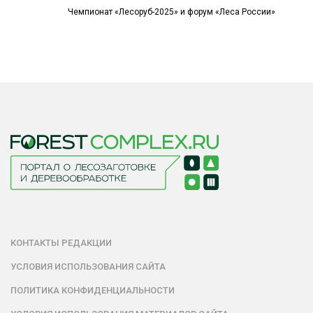
Чемпионат «Лесоруб-2025» и форум «Леса России»
КОНТАКТЫ РЕДАКЦИИ
УСЛОВИЯ ИСПОЛЬЗОВАНИЯ САЙТА
ПОЛИТИКА КОНФИДЕНЦИАЛЬНОСТИ