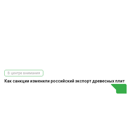
В центре внимания
Как санкции изменили российский экспорт древесных плит