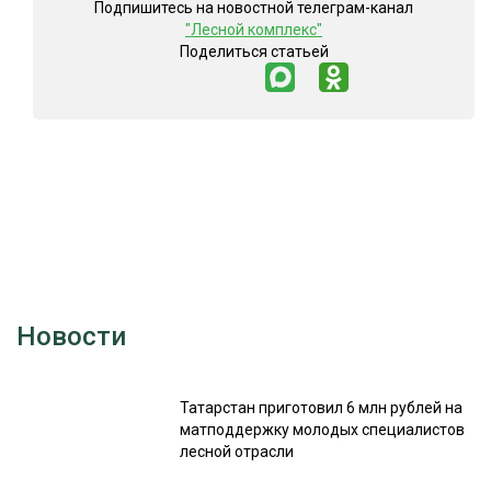
Подпишитесь на новостной телеграм-канал
"Лесной комплекс"
Поделиться статьей
Новости
Татарстан приготовил 6 млн рублей на
матподдержку молодых специалистов
лесной отрасли