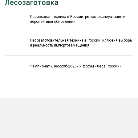
Лесозаготовка
Лесовозная техника в России: рынок, эксплуатация и
перспективы обновления
Лесозаготовительная техника в России: иллюзия выбора
и реальность импортозамещения
Чемпионат «Лесоруб-2025» и форум «Леса России»