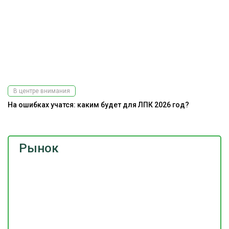
В центре внимания
На ошибках учатся: каким будет для ЛПК 2026 год?
Рынок