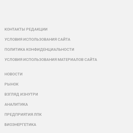
КОНТАКТЫ РЕДАКЦИИ
УСЛОВИЯ ИСПОЛЬЗОВАНИЯ САЙТА
ПОЛИТИКА КОНФИДЕНЦИАЛЬНОСТИ
УСЛОВИЯ ИСПОЛЬЗОВАНИЯ МАТЕРИАЛОВ САЙТА
НОВОСТИ
РЫНОК
ВЗГЛЯД ИЗНУТРИ
АНАЛИТИКА
ПРЕДПРИЯТИЯ ЛПК
БИОЭНЕРГЕТИКА