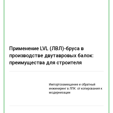
Применение LVL (ЛВЛ)-бруса в
производстве двутавровых балок:
преимущества для строителя
Импортозамещение и обратный
инжиниринг в ЛПК: от копирования к
модернизации