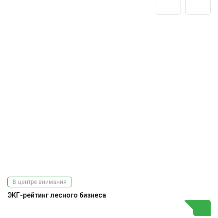
В центре внимания
ЭКГ-рейтинг лесного бизнеса