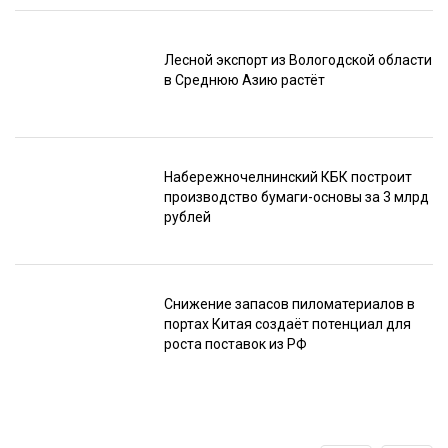
Лесной экспорт из Вологодской области
в Среднюю Азию растёт
Набережночелнинский КБК построит
производство бумаги-основы за 3 млрд
рублей
Снижение запасов пиломатериалов в
портах Китая создаёт потенциал для
роста поставок из РФ