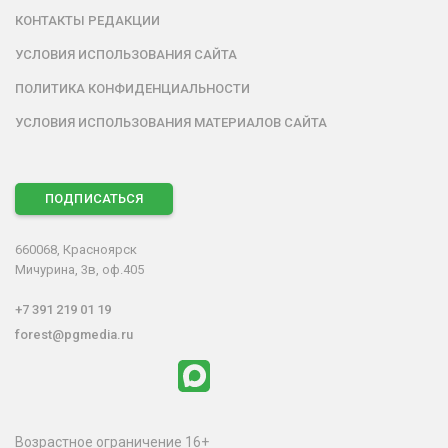
КОНТАКТЫ РЕДАКЦИИ
УСЛОВИЯ ИСПОЛЬЗОВАНИЯ САЙТА
ПОЛИТИКА КОНФИДЕНЦИАЛЬНОСТИ
УСЛОВИЯ ИСПОЛЬЗОВАНИЯ МАТЕРИАЛОВ САЙТА
ПОДПИСАТЬСЯ
660068, Красноярск
Мичурина, 3в, оф.405
+7 391 219 01 19
forest@pgmedia.ru
Возрастное ограничение 16+