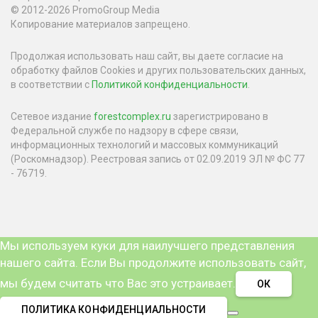
© 2012-2026 PromoGroup Media
Копирование материалов запрещено.
Продолжая использовать наш сайт, вы даете согласие на
обработку файлов Cookies и других пользовательских данных,
в соответствии с
Политикой конфиденциальности
.
Сетевое издание
forestcomplex.ru
зарегистрировано в
Федеральной службе по надзору в сфере связи,
информационных технологий и массовых коммуникаций
(Роскомнадзор). Реестровая запись от 02.09.2019 ЭЛ № ФС 77
- 76719.
Мы используем куки для наилучшего представления
нашего сайта. Если Вы продолжите использовать сайт,
мы будем считать что Вас это устраивает.
ОК
ПОЛИТИКА КОНФИДЕНЦИАЛЬНОСТИ