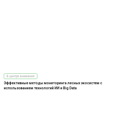
В центре внимания
Эффективные методы мониторинга лесных экосистем с
использованием технологий ИИ и Big Data