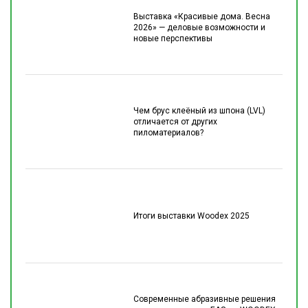
Выставка «Красивые дома. Весна
2026» — деловые возможности и
новые перспективы
Чем брус клеёный из шпона (LVL)
отличается от других
пиломатериалов?
Итоги выставки Woodex 2025
Современные абразивные решения