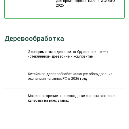
для производства: БАЗ на WOODEX
2025
Деревообработка
Эксперименты с деревом: от бруса и опилок — к
«стеклянной» древесине и композитам
Китайское деревообрабатывающее оборудование:
экспансия на рынок РФ в 2026 году
Машинное зрение в производстве фанеры: контроль
качества на всех этапах