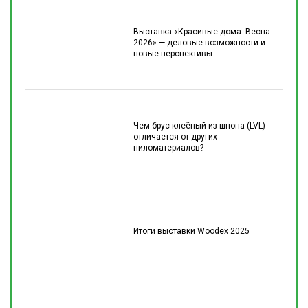
Выставка «Красивые дома. Весна
2026» — деловые возможности и
новые перспективы
Чем брус клеёный из шпона (LVL)
отличается от других
пиломатериалов?
Итоги выставки Woodex 2025