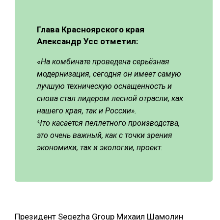
Глава Красноярского края
Александр Усс отметил:
«
На комбинате проведена серьёзная
модернизация, сегодня он имеет самую
лучшую техническую оснащенность и
снова стал лидером лесной отрасли, как
нашего края, так и России».
Что касается пеллетного производства,
это очень важный, как с точки зрения
экономики, так и экологии, проект.
Президент Segezha Group Михаил Шамолин