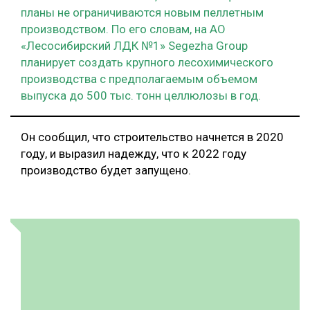
планы не ограничиваются новым пеллетным
производством. По его словам, на АО
«Лесосибирский ЛДК №1» Segezha Group
планирует создать крупного лесохимического
производства с предполагаемым объемом
выпуска до 500 тыс. тонн целлюлозы в год.
Он сообщил, что строительство начнется в 2020
году, и выразил надежду, что к 2022 году
производство будет запущено.