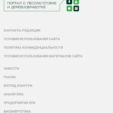
КОНТАКТЫ РЕДАКЦИИ
УСЛОВИЯ ИСПОЛЬЗОВАНИЯ САЙТА
ПОЛИТИКА КОНФИДЕНЦИАЛЬНОСТИ
УСЛОВИЯ ИСПОЛЬЗОВАНИЯ МАТЕРИАЛОВ САЙТА
НОВОСТИ
РЫНОК
ВЗГЛЯД ИЗНУТРИ
АНАЛИТИКА
ПРЕДПРИЯТИЯ ЛПК
БИОЭНЕРГЕТИКА