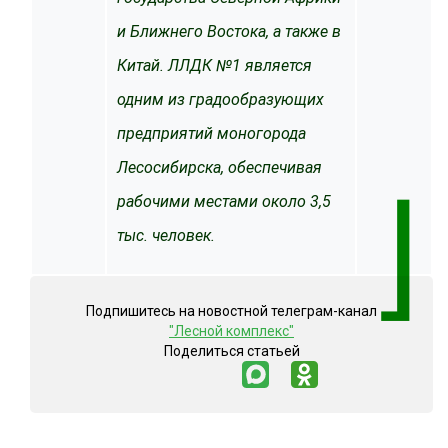
и Ближнего Востока, а также в
Китай. ЛЛДК №1 является
одним из градообразующих
предприятий моногорода
Лесосибирска, обеспечивая
⌋
рабочими местами около 3,5
тыс. человек.
Подпишитесь на новостной телеграм-канал
"Лесной комплекс"
Поделиться статьей