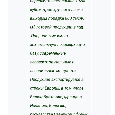
перерабатывает свыше 1 млн
кубометров круглого леса с
выходом порядка 600 тысяч
м3 готовой продукции в год.
Предприятие имеет
значительную лесосырьевую
базу, современные
лесозаготовительные и
лесопильные мощности.
Продукция экспортируется в
страны Европы, в том числе
Великобританию, Францию,
Испанию, Бельгию,
государства Северной Африки