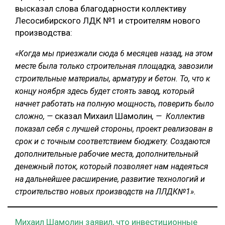
высказал слова благодарности коллективу
Лесосибирского ЛДК №1 и строителям нового
производства:
«Когда мы приезжали сюда 6 месяцев назад, на этом
месте была только строительная площадка, завозили
строительные материалы, арматуру и бетон. То, что к
концу ноября здесь будет стоять завод, который
начнет работать на полную мощность, поверить было
сказал Михаил Шамолин
сложно, —
, — Коллектив
показал себя с лучшей стороны, проект реализован в
срок и с точным соответствием бюджету. Создаются
дополнительные рабочие места, дополнительный
денежный поток, который позволяет нам надеяться
на дальнейшее расширение, развитие технологий и
строительство новых производств на ЛЛДК№1».
Михаил Шамолин заявил, что инвестиционные