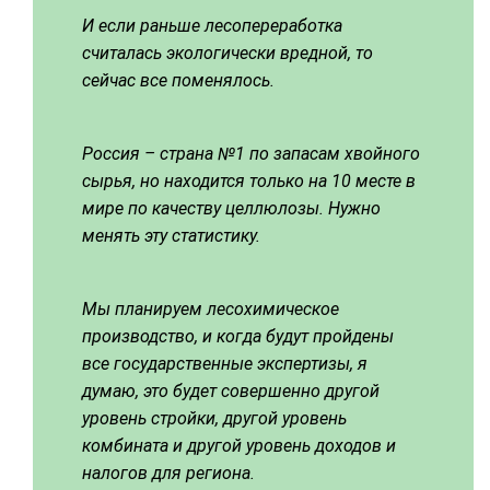
И если раньше лесопереработка
считалась экологически вредной, то
сейчас все поменялось.
Россия – страна №1 по запасам хвойного
сырья, но находится только на 10 месте в
мире по качеству целлюлозы. Нужно
менять эту статистику.
Мы планируем лесохимическое
производство, и когда будут пройдены
все государственные экспертизы, я
думаю, это будет совершенно другой
уровень стройки, другой уровень
комбината и другой уровень доходов и
налогов для региона.