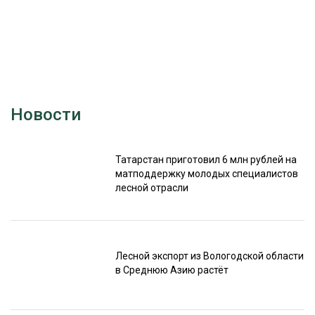
Новости
Татарстан приготовил 6 млн рублей на
матподдержку молодых специалистов
лесной отрасли
Лесной экспорт из Вологодской области
в Среднюю Азию растёт