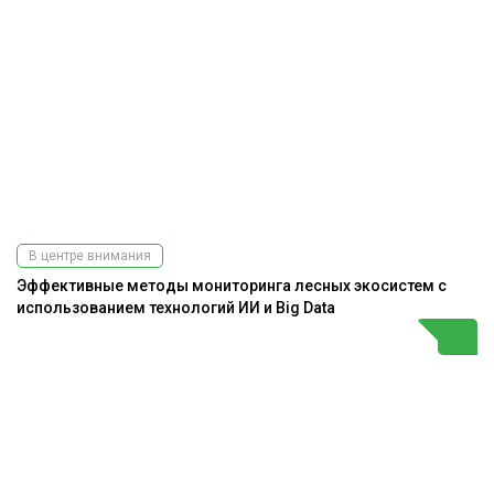
В центре внимания
Эффективные методы мониторинга лесных экосистем с
использованием технологий ИИ и Big Data