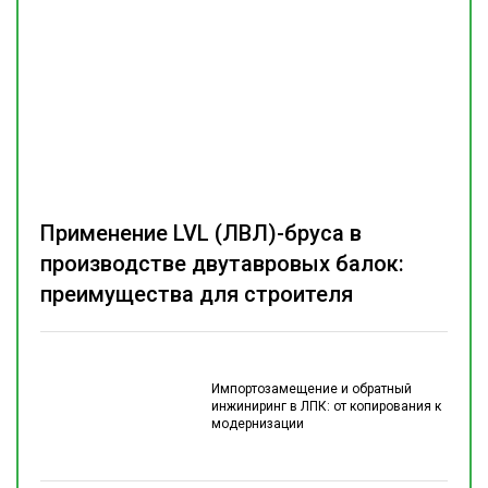
Применение LVL (ЛВЛ)-бруса в
производстве двутавровых балок:
преимущества для строителя
Импортозамещение и обратный
инжиниринг в ЛПК: от копирования к
модернизации