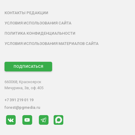
КОНТАКТЫ РЕДАКЦИИ
УСЛОВИЯ ИСПОЛЬЗОВАНИЯ САЙТА
ПОЛИТИКА КОНФИДЕНЦИАЛЬНОСТИ
УСЛОВИЯ ИСПОЛЬЗОВАНИЯ МАТЕРИАЛОВ САЙТА
ПОДПИСАТЬСЯ
660068, Красноярск
Мичурина, 3в, оф.405
+7 391 219 01 19
forest@pgmedia.ru