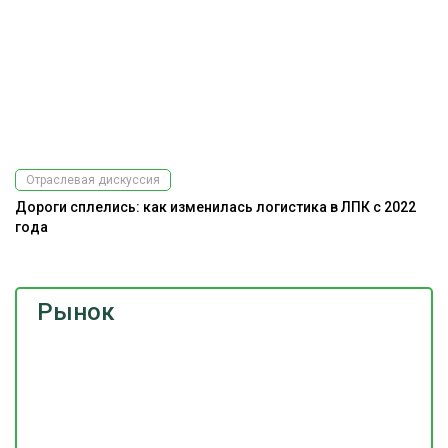
Отраслевая дискуссия
Дороги сплелись: как изменилась логистика в ЛПК с 2022
года
Рынок