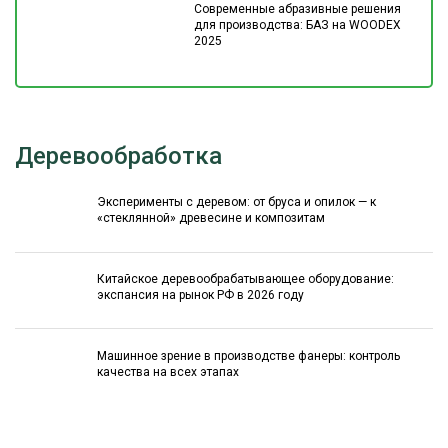
Современные абразивные решения
для производства: БАЗ на WOODEX
2025
Деревообработка
Эксперименты с деревом: от бруса и опилок — к
«стеклянной» древесине и композитам
Китайское деревообрабатывающее оборудование:
экспансия на рынок РФ в 2026 году
Машинное зрение в производстве фанеры: контроль
качества на всех этапах