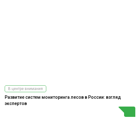
В центре внимания
Развитие систем мониторинга лесов в России: взгляд
экспертов