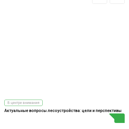
В центре внимания
Актуальные вопросы лесоустройства: цели и перспективы