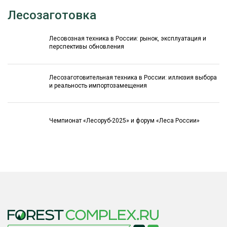
Лесозаготовка
Лесовозная техника в России: рынок, эксплуатация и
перспективы обновления
Лесозаготовительная техника в России: иллюзия выбора
и реальность импортозамещения
Чемпионат «Лесоруб-2025» и форум «Леса России»