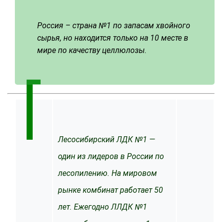
Россия – страна №1 по запасам хвойного
сырья, но находится только на 10 месте в
мире по качеству целлюлозы.
⌈
Лесосибирский ЛДК №1 —
один из лидеров в России по
лесопилению. На мировом
рынке комбинат работает 50
лет. Ежегодно ЛЛДК №1