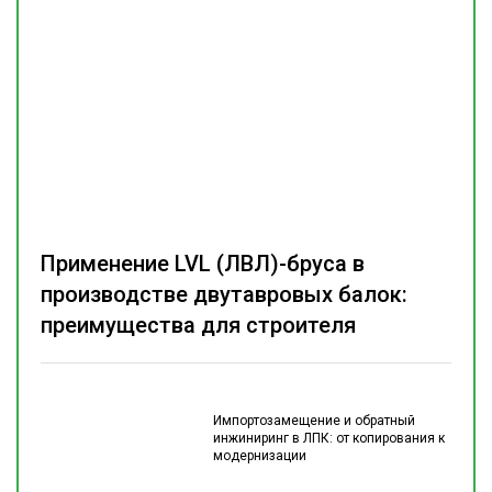
Применение LVL (ЛВЛ)-бруса в
производстве двутавровых балок:
преимущества для строителя
Импортозамещение и обратный
инжиниринг в ЛПК: от копирования к
модернизации