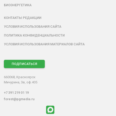
БИОЭНЕРГЕТИКА
КОНТАКТЫ РЕДАКЦИИ
УСЛОВИЯ ИСПОЛЬЗОВАНИЯ САЙТА
ПОЛИТИКА КОНФИДЕНЦИАЛЬНОСТИ
УСЛОВИЯ ИСПОЛЬЗОВАНИЯ МАТЕРИАЛОВ САЙТА
ПОДПИСАТЬСЯ
660068, Красноярск
Мичурина, 3в, оф.405
+7 391 219 01 19
forest@pgmedia.ru