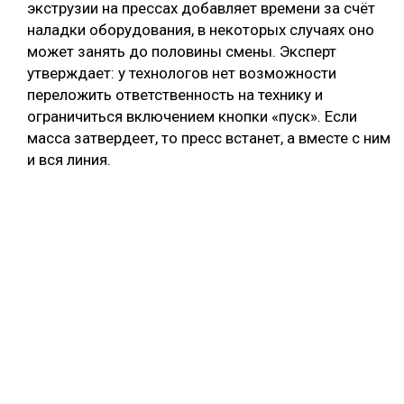
экструзии на прессах добавляет времени за счёт
наладки оборудования, в некоторых случаях оно
может занять до половины смены. Эксперт
утверждает: у технологов нет возможности
переложить ответственность на технику и
ограничиться включением кнопки «пуск». Если
масса затвердеет, то пресс встанет, а вместе с ним
и вся линия.