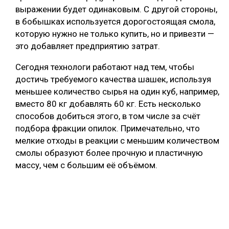
выражении будет одинаковым. С другой стороны,
в бобышках используется дорогостоящая смола,
которую нужно не только купить, но и привезти —
это добавляет предприятию затрат.
Сегодня технологи работают над тем, чтобы
достичь требуемого качества шашек, используя
меньшее количество сырья на один куб, например,
вместо 80 кг добавлять 60 кг. Есть несколько
способов добиться этого, в том числе за счёт
подбора фракции опилок. Примечательно, что
мелкие отходы в реакции с меньшим количеством
смолы образуют более прочную и пластичную
массу, чем с большим её объёмом.