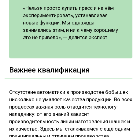
«Нельзя просто купить пресс и на нём
экспериментировать, устанавливая
новые функции. Мы однажды
занимались этим, и ни к чему хорошему
это не привело», — делится эксперт.
Важнее квалификация
Отсутствие автоматики в производстве бобышек
нисколько не умаляет качества продукции. Во всех
процессах важная роль отводится технологу-
наладчику: от его знаний зависит
производительность линии изготовления шашек и
их качество. Здесь мы сталкиваемся с ещё одним
принципиальным отличием производства