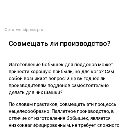
Фото: woodpress.pro
Совмещать ли производство?
Изготовление бобышек для поддонов может
принести хорошую прибыль, но для кого? Сам
собой возникает вопрос: а не выгоднее ли
производителям поддонов самостоятельно
делать для них шашки?
По словам практиков, совмещать эти процессы
нецелесообразно. Паллетное производство, в
отличие от изготовления бобышек, является
низкоквалифицированным, не требует сложного