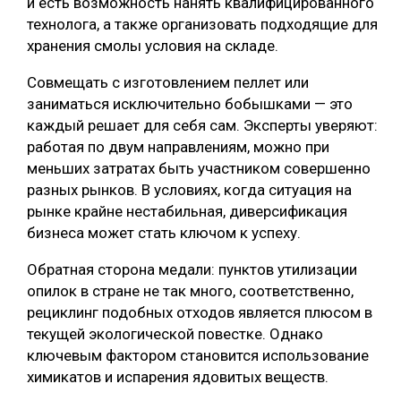
и есть возможность нанять квалифицированного
технолога, а также организовать подходящие для
хранения смолы условия на складе.
Совмещать с изготовлением пеллет или
заниматься исключительно бобышками — это
каждый решает для себя сам. Эксперты уверяют:
работая по двум направлениям, можно при
меньших затратах быть участником совершенно
разных рынков. В условиях, когда ситуация на
рынке крайне нестабильная, диверсификация
бизнеса может стать ключом к успеху.
Обратная сторона медали: пунктов утилизации
опилок в стране не так много, соответственно,
рециклинг подобных отходов является плюсом в
текущей экологической повестке. Однако
ключевым фактором становится использование
химикатов и испарения ядовитых веществ.