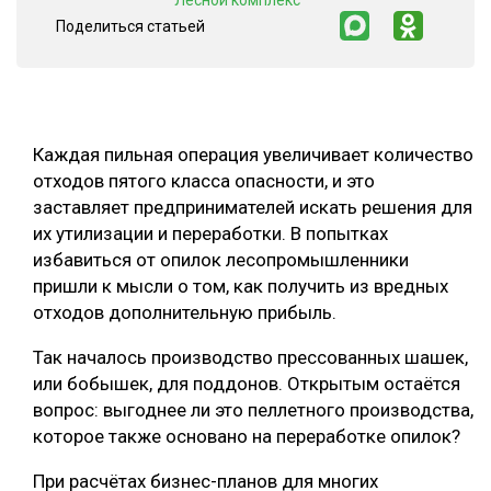
"Лесной комплекс"
Поделиться статьей
СУШКА ДРЕВЕСИНЫ
МЕБЕЛЬНОЕ ПРОИЗВОДСТВО
Каждая пильная операция увеличивает количество
отходов пятого класса опасности, и это
заставляет предпринимателей искать решения для
их утилизации и переработки. В попытках
избавиться от опилок лесопромышленники
пришли к мысли о том, как получить из вредных
отходов дополнительную прибыль.
Так началось производство прессованных шашек,
или бобышек, для поддонов. Открытым остаётся
вопрос: выгоднее ли это пеллетного производства,
которое также основано на переработке опилок?
При расчётах бизнес-планов для многих