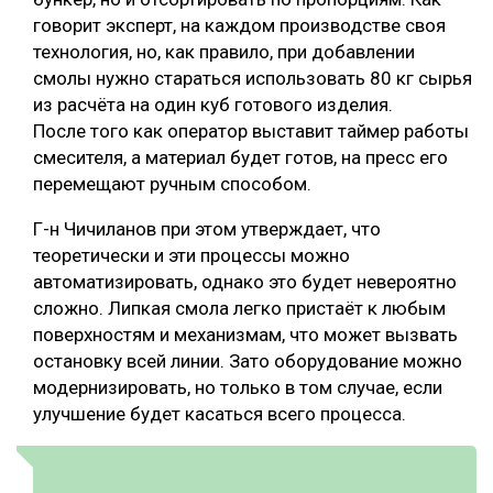
говорит эксперт, на каждом производстве своя
технология, но, как правило, при добавлении
смолы нужно стараться использовать 80 кг сырья
из расчёта на один куб готового изделия.
После того как оператор выставит таймер работы
смесителя, а материал будет готов, на пресс его
перемещают ручным способом.
Г-н Чичиланов при этом утверждает, что
теоретически и эти процессы можно
автоматизировать, однако это будет невероятно
сложно. Липкая смола легко пристаёт к любым
поверхностям и механизмам, что может вызвать
остановку всей линии. Зато оборудование можно
модернизировать, но только в том случае, если
улучшение будет касаться всего процесса.