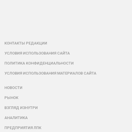
КОНТАКТЫ РЕДАКЦИИ
УСЛОВИЯ ИСПОЛЬЗОВАНИЯ САЙТА
ПОЛИТИКА КОНФИДЕНЦИАЛЬНОСТИ
УСЛОВИЯ ИСПОЛЬЗОВАНИЯ МАТЕРИАЛОВ САЙТА
НОВОСТИ
РЫНОК
ВЗГЛЯД ИЗНУТРИ
АНАЛИТИКА
ПРЕДПРИЯТИЯ ЛПК