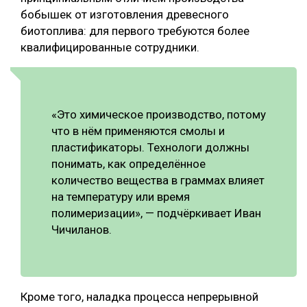
бобышек от изготовления древесного
биотоплива: для первого требуются более
квалифицированные сотрудники.
«Это химическое производство, потому
что в нём применяются смолы и
пластификаторы. Технологи должны
понимать, как определённое
количество вещества в граммах влияет
на температуру или время
полимеризации», — подчёркивает Иван
Чичиланов.
Кроме того, наладка процесса непрерывной