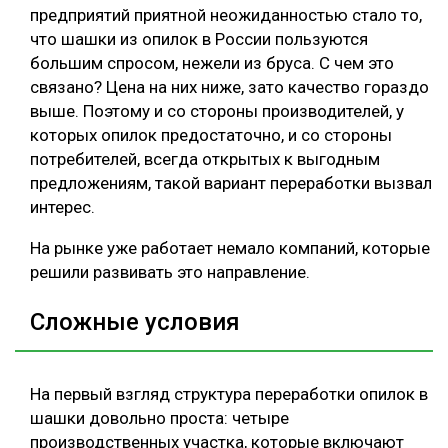
предприятий приятной неожиданностью стало то,
что шашки из опилок в России пользуются
большим спросом, нежели из бруса. С чем это
связано? Цена на них ниже, зато качество гораздо
выше. Поэтому и со стороны производителей, у
которых опилок предостаточно, и со стороны
потребителей, всегда открытых к выгодным
предложениям, такой вариант переработки вызвал
интерес.
На рынке уже работает немало компаний, которые
решили развивать это направление.
Сложные условия
На первый взгляд структура переработки опилок в
шашки довольно проста: четыре
производственных участка, которые включают