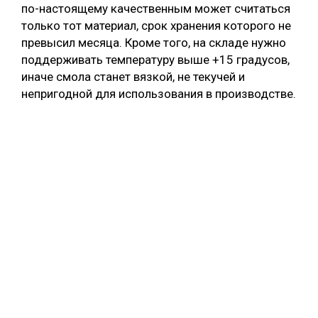
по-настоящему качественным может считаться
только тот материал, срок хранения которого не
превысил месяца. Кроме того, на складе нужно
поддерживать температуру выше +15 градусов,
иначе смола станет вязкой, не текучей и
непригодной для использования в производстве.