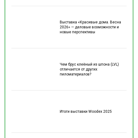
Выставка «Красивые дома. Весна
2026» — деловые возможности и
новые перспективы
Чем брус клеёный из шпона (LVL)
отличается от других
пиломатериалов?
Итоги выставки Woodex 2025