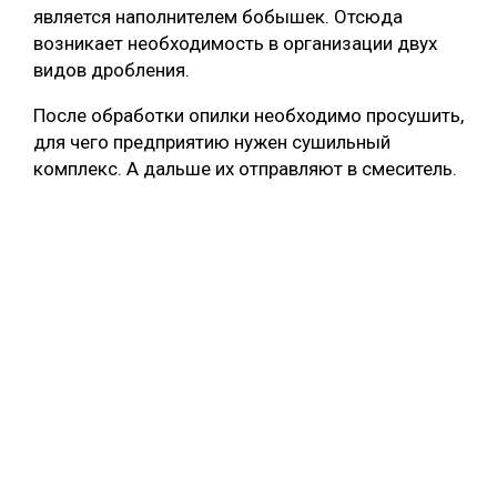
является наполнителем бобышек. Отсюда
возникает необходимость в организации двух
видов дробления.
После обработки опилки необходимо просушить,
для чего предприятию нужен сушильный
комплекс. А дальше их отправляют в смеситель.