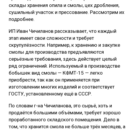
склады хранения опила и смолы, цех дробления,
сушильный участок и прессование. Рассмотрим их
подробнее.
ИП Иван Чичиланов рассказывает, что каждый
этап имеет свои сложности и требует
скрупулёзности. Например, к хранению и закупке
смолы для производства предъявляются
серьёзные требования, здесь действует целый
ряд ограничений. Используемый в производстве
бобышек вид смолы — КФМТ-15 — легко
приобрести, так как он применяется при
изготовлении многих изделий и соответствует
ГОСТУ, установленному ещё в СССР.
По словам г-на Чичиланова, это сырьё, хоть и
продаётся большими объёмами, требует хорошо
проработанного складского помещения. Дело в
том, что хранится смола не больше трёх месяцев, а