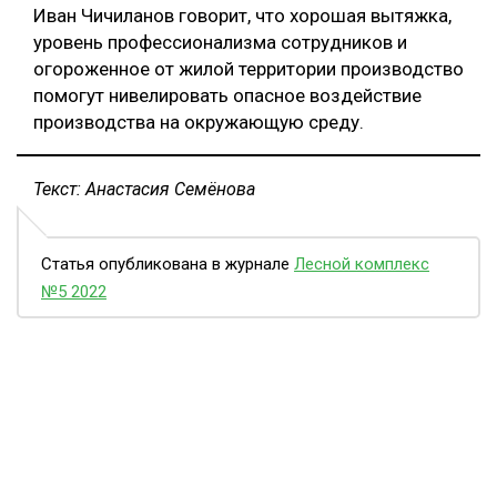
Иван Чичиланов говорит, что хорошая вытяжка,
уровень профессионализма сотрудников и
огороженное от жилой территории производство
помогут нивелировать опасное воздействие
производства на окружающую среду.
Текст: Анастасия Семёнова
Статья опубликована в журнале
Лесной комплекс
№5 2022