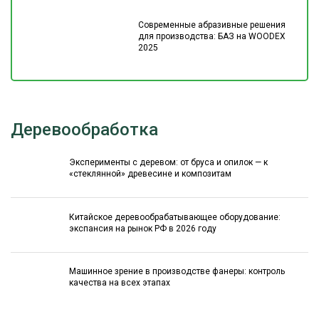
Современные абразивные решения
для производства: БАЗ на WOODEX
2025
Деревообработка
Эксперименты с деревом: от бруса и опилок — к
«стеклянной» древесине и композитам
Китайское деревообрабатывающее оборудование:
экспансия на рынок РФ в 2026 году
Машинное зрение в производстве фанеры: контроль
качества на всех этапах