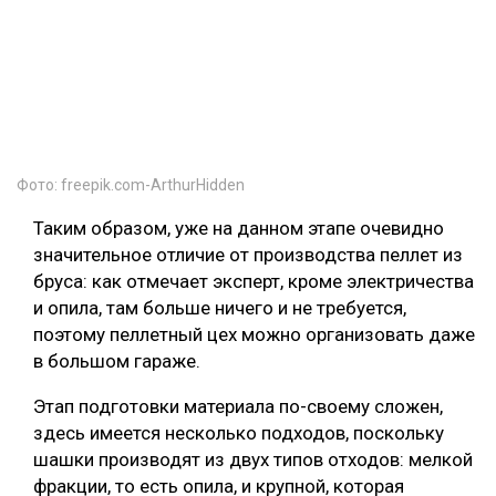
Фото: freepik.com-ArthurHidden
Таким образом, уже на данном этапе очевидно
значительное отличие от производства пеллет из
бруса: как отмечает эксперт, кроме электричества
и опила, там больше ничего и не требуется,
поэтому пеллетный цех можно организовать даже
в большом гараже.
Этап подготовки материала по-своему сложен,
здесь имеется несколько подходов, поскольку
шашки производят из двух типов отходов: мелкой
фракции, то есть опила, и крупной, которая