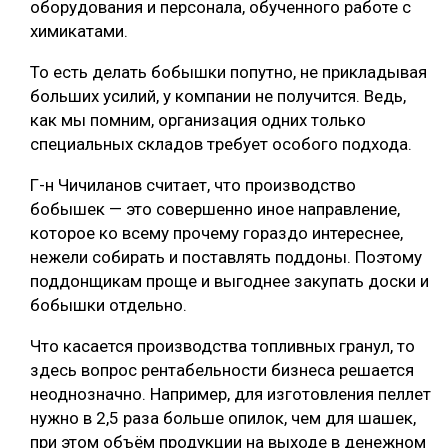
оборудования и персонала, обученного работе с
химикатами.
То есть делать бобышки попутно, не прикладывая
больших усилий, у компании не получится. Ведь,
как мы помним, организация одних только
специальных складов требует особого подхода.
Г-н Чичиланов считает, что производство
бобышек — это совершенно иное направление,
которое ко всему прочему гораздо интереснее,
нежели собирать и поставлять поддоны. Поэтому
поддонщикам проще и выгоднее закупать доски и
бобышки отдельно.
Что касается производства топливных гранул, то
здесь вопрос рентабельности бизнеса решается
неоднозначно. Например, для изготовления пеллет
нужно в 2,5 раза больше опилок, чем для шашек,
при этом объём продукции на выходе в денежном