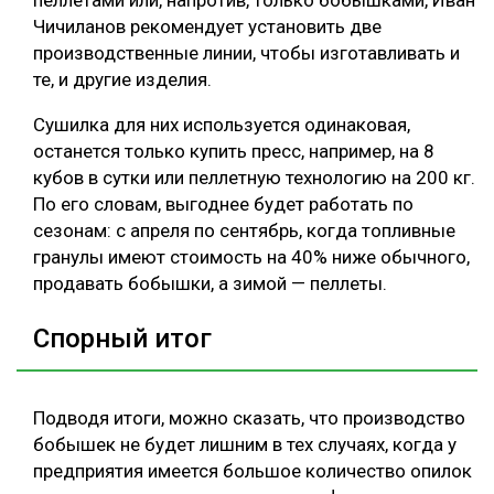
Чичиланов рекомендует установить две
производственные линии, чтобы изготавливать и
те, и другие изделия.
Сушилка для них используется одинаковая,
останется только купить пресс, например, на 8
кубов в сутки или пеллетную технологию на 200 кг.
По его словам, выгоднее будет работать по
сезонам: с апреля по сентябрь, когда топливные
гранулы имеют стоимость на 40% ниже обычного,
продавать бобышки, а зимой — пеллеты.
Спорный итог
Подводя итоги, можно сказать, что производство
бобышек не будет лишним в тех случаях, когда у
предприятия имеется большое количество опилок