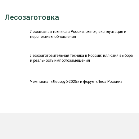
Лесозаготовка
Лесовозная техника в России: рынок, эксплуатация и
перспективы обновления
Лесозаготовительная техника в России: иллюзия выбора
и реальность импортозамещения
Чемпионат «Лесоруб-2025» и форум «Леса России»