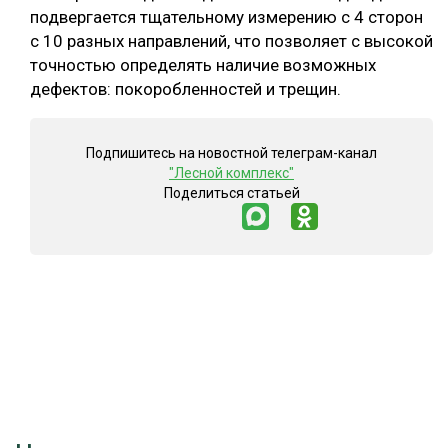
подвергается тщательному измерению с 4 сторон
с 10 разных направлений, что позволяет с высокой
точностью определять наличие возможных
дефектов: покоробленностей и трещин.
Подпишитесь на новостной телеграм-канал
"Лесной комплекс"
Поделиться статьей