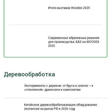
Итоги выставки Woodex 2025
Современные абразивные решения
для производства: БАЗ на WOODEX
2025
Деревообработка
Эксперименты с деревом: от бруса и опилок — к
«стеклянной» древесине и композитам
Китайское деревообрабатывающее оборудование:
экспансия на рынок РФ в 2026 году