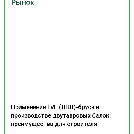
Рынок
Применение LVL (ЛВЛ)-бруса в
производстве двутавровых балок:
преимущества для строителя