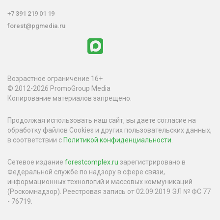
+7 391 219 01 19
forest@pgmedia.ru
Возрастное ограничение 16+
© 2012-2026 PromoGroup Media
Копирование материалов запрещено.
Продолжая использовать наш сайт, вы даете согласие на
обработку файлов Cookies и других пользовательских данных,
в соответствии с
Политикой конфиденциальности
.
Сетевое издание
forestcomplex.ru
зарегистрировано в
Федеральной службе по надзору в сфере связи,
информационных технологий и массовых коммуникаций
(Роскомнадзор). Реестровая запись от 02.09.2019 ЭЛ № ФС 77
- 76719.