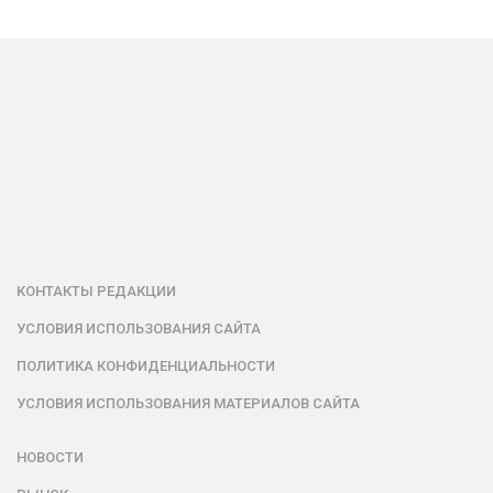
КОНТАКТЫ РЕДАКЦИИ
УСЛОВИЯ ИСПОЛЬЗОВАНИЯ САЙТА
ПОЛИТИКА КОНФИДЕНЦИАЛЬНОСТИ
УСЛОВИЯ ИСПОЛЬЗОВАНИЯ МАТЕРИАЛОВ САЙТА
НОВОСТИ