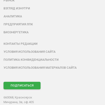
РЫНОК
ВЗГЛЯД ИЗНУТРИ
АНАЛИТИКА
ПРЕДПРИЯТИЯ ЛПК
БИОЭНЕРГЕТИКА
КОНТАКТЫ РЕДАКЦИИ
УСЛОВИЯ ИСПОЛЬЗОВАНИЯ САЙТА
ПОЛИТИКА КОНФИДЕНЦИАЛЬНОСТИ
УСЛОВИЯ ИСПОЛЬЗОВАНИЯ МАТЕРИАЛОВ САЙТА
ПОДПИСАТЬСЯ
660068, Красноярск
Мичурина, 3в, оф.405