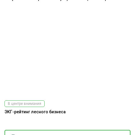
В центре внимания
ЭКГ-рейтинг лесного бизнеса