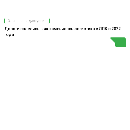
Отраслевая дискуссия
Дороги сплелись: как изменилась логистика в ЛПК с 2022
года