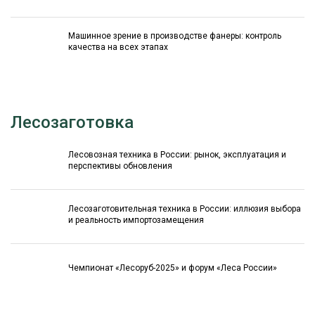
Машинное зрение в производстве фанеры: контроль
качества на всех этапах
Лесозаготовка
Лесовозная техника в России: рынок, эксплуатация и
перспективы обновления
Лесозаготовительная техника в России: иллюзия выбора
и реальность импортозамещения
Чемпионат «Лесоруб-2025» и форум «Леса России»