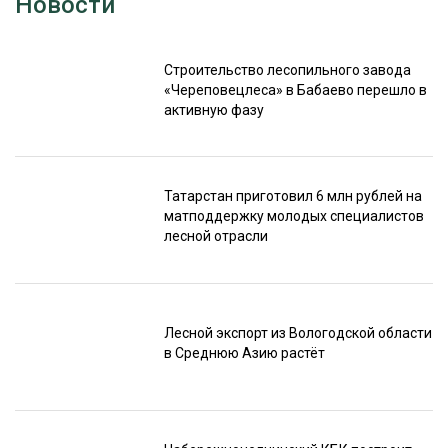
Новости
Строительство лесопильного завода
«Череповецлеса» в Бабаево перешло в
активную фазу
Татарстан приготовил 6 млн рублей на
матподдержку молодых специалистов
лесной отрасли
Лесной экспорт из Вологодской области
в Среднюю Азию растёт