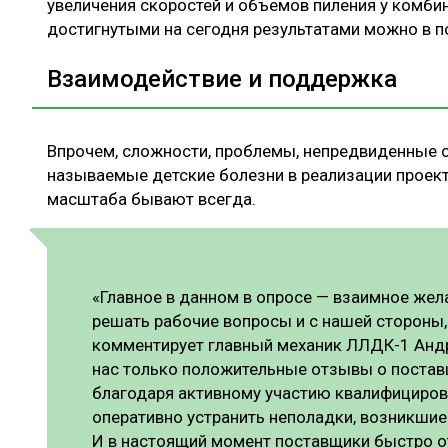
увеличения скоростей и объемов пиления у комбин
достигнутыми на сегодня результатами можно в п
Взаимодействие и поддержка
Впрочем, сложности, проблемы, непредвиденные об
называемые детские болезни в реализации проек
масштаба бывают всегда.
«Главное в данном в опросе — взаимное жел
решать рабочие вопросы и с нашей стороны,
комментирует главный механик ЛЛДК-1 Андре
нас только положительные отзывы о постав
благодаря активному участию квалифициров
оперативно устранить неполадки, возникшие
И в настоящий момент поставщики быстро о