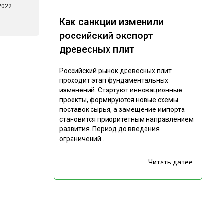
022...
Как санкции изменили
российский экспорт
древесных плит
Российский рынок древесных плит
проходит этап фундаментальных
изменений. Стартуют инновационные
проекты, формируются новые схемы
поставок сырья, а замещение импорта
становится приоритетным направлением
развития. Период до введения
ограничений...
Читать далее...