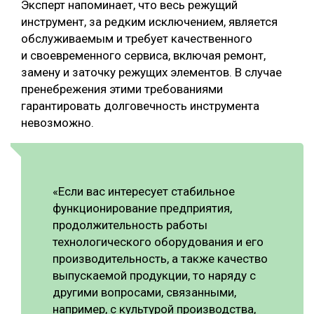
Эксперт напоминает, что весь режущий
инструмент, за редким исключением, является
обслуживаемым и требует качественного
и своевременного сервиса, включая ремонт,
замену и заточку режущих элементов. В случае
пренебрежения этими требованиями
гарантировать долговечность инструмента
невозможно.
«Если вас интересует стабильное
функционирование предприятия,
продолжительность работы
технологического оборудования и его
производительность, а также качество
выпускаемой продукции, то наряду с
другими вопросами, связанными,
например, с культурой производства,