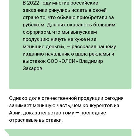
В 2022 году многие российские
заказчики ринулись искать в своей
стране то, что обычно приобретали за
рубежом. Для них оказалось большим
сюрпризом, что мы выпускаем
продукцию ничуть не хуже и за
меньшие деньги», — рассказал нашему
изданию начальник отдела рекламы и
выставок ООО «ЭЛСИ» Владимир
Захаров.
Однако доля отечественной продукции сегодня
занимает меньшую часть, чем конкурентов из
Азии, доказательство тому — последние
отраслевые выставки.