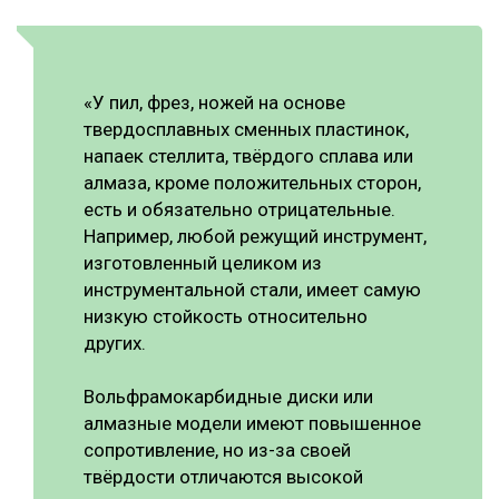
«У пил, фрез, ножей на основе
твердосплавных сменных пластинок,
напаек стеллита, твёрдого сплава или
алмаза, кроме положительных сторон,
есть и обязательно отрицательные.
Например, любой режущий инструмент,
изготовленный целиком из
инструментальной стали, имеет самую
низкую стойкость относительно
других.
Вольфрамокарбидные диски или
алмазные модели имеют повышенное
сопротивление, но из-за своей
твёрдости отличаются высокой