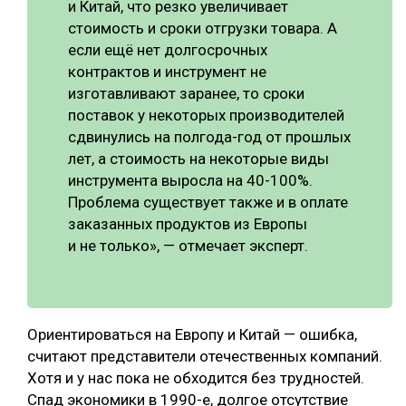
и Китай, что резко увеличивает
стоимость и сроки отгрузки товара. А
если ещё нет долгосрочных
контрактов и инструмент не
изготавливают заранее, то сроки
поставок у некоторых производителей
сдвинулись на полгода-год от прошлых
лет, а стоимость на некоторые виды
инструмента выросла на 40-100%.
Проблема существует также и в оплате
заказанных продуктов из Европы
и не только», — отмечает эксперт.
Ориентироваться на Европу и Китай — ошибка,
считают представители отечественных компаний.
Хотя и у нас пока не обходится без трудностей.
Спад экономики в 1990-е, долгое отсутствие