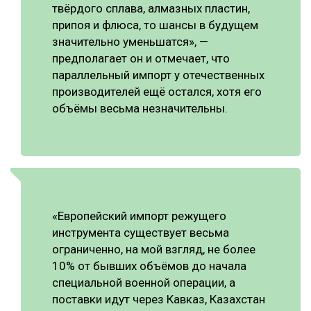
твёрдого сплава, алмазных пластин,
припоя и флюса, то шансы в будущем
значительно уменьшатся», —
предполагает он и отмечает, что
параллельный импорт у отечественных
производителей ещё остался, хотя его
объёмы весьма незначительны.
«Европейский импорт режущего
инструмента существует весьма
ограниченно, на мой взгляд, не более
10% от бывших объёмов до начала
специальной военной операции, а
поставки идут через Кавказ, Казахстан