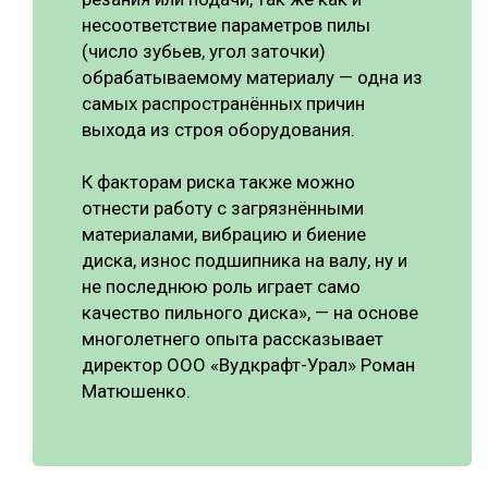
несоответствие параметров пилы
(число зубьев, угол заточки)
обрабатываемому материалу — одна из
самых распространённых причин
выхода из строя оборудования.
К факторам риска также можно
отнести работу с загрязнёнными
материалами, вибрацию и биение
диска, износ подшипника на валу, ну и
не последнюю роль играет само
качество пильного диска», — на основе
многолетнего опыта рассказывает
директор ООО «Вудкрафт-Урал» Роман
Матюшенко.