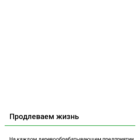
Продлеваем жизнь
На каждом деревообрабатывающем предприятии