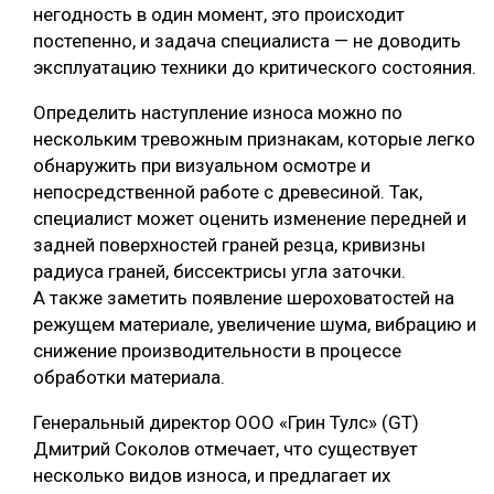
негодность в один момент, это происходит
постепенно, и задача специалиста — не доводить
эксплуатацию техники до критического состояния.
Определить наступление износа можно по
нескольким тревожным признакам, которые легко
обнаружить при визуальном осмотре и
непосредственной работе с древесиной. Так,
специалист может оценить изменение передней и
задней поверхностей граней резца, кривизны
радиуса граней, биссектрисы угла заточки.
А также заметить появление шероховатостей на
режущем материале, увеличение шума, вибрацию и
снижение производительности в процессе
обработки материала.
Генеральный директор ООО «Грин Тулс» (GT)
Дмитрий Соколов отмечает, что существует
несколько видов износа, и предлагает их