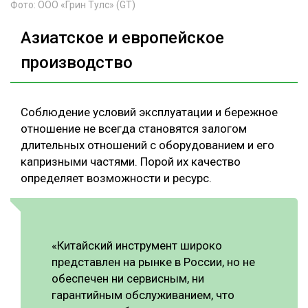
Фото: ООО «Грин Тулс» (GT)
Азиатское и европейское
производство
Соблюдение условий эксплуатации и бережное
отношение не всегда становятся залогом
длительных отношений с оборудованием и его
капризными частями. Порой их качество
определяет возможности и ресурс.
«Китайский инструмент широко
представлен на рынке в России, но не
обеспечен ни сервисным, ни
гарантийным обслуживанием, что