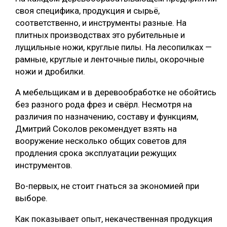
своя специфика, продукция и сырьё,
соответственно, и инструменты разные. На
плитных производствах это рубительные и
лущильные ножи, круглые пилы. На лесопилках —
рамные, круглые и ленточные пилы, окорочные
ножи и дробилки.
А мебельщикам и в деревообработке не обойтись
без разного рода фрез и свёрл. Несмотря на
различия по назначению, составу и функциям,
Дмитрий Соколов рекомендует взять на
вооружение несколько общих советов для
продления срока эксплуатации режущих
инструментов.
Во-первых, не стоит гнаться за экономией при
выборе.
Как показывает опыт, некачественная продукция