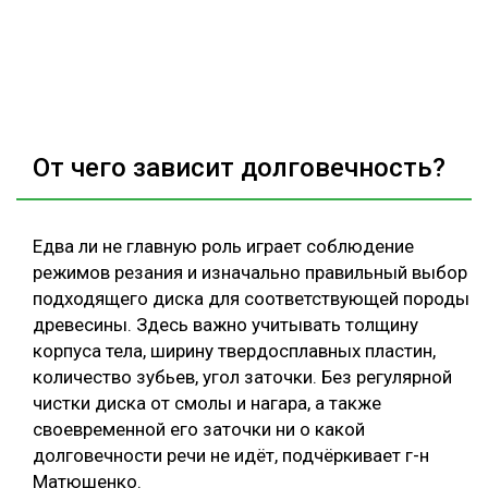
От чего зависит долговечность?
Едва ли не главную роль играет соблюдение
режимов резания и изначально правильный выбор
подходящего диска для соответствующей породы
древесины. Здесь важно учитывать толщину
корпуса тела, ширину твердосплавных пластин,
количество зубьев, угол заточки. Без регулярной
чистки диска от смолы и нагара, а также
своевременной его заточки ни о какой
долговечности речи не идёт, подчёркивает г-н
Матюшенко.