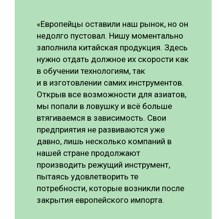
«Европейцы оставили наш рынок, но он
недолго пустовал. Нишу моментально
заполнила китайская продукция. Здесь
нужно отдать должное их скорости как
в обучении технологиям, так
и в изготовлении самих инструментов.
Открыв все возможности для азиатов,
мы попали в ловушку и всё больше
втягиваемся в зависимость. Свои
предприятия не развиваются уже
давно, лишь несколько компаний в
нашей стране продолжают
производить режущий инструмент,
пытаясь удовлетворить те
потребности, которые возникли после
закрытия европейского импорта.