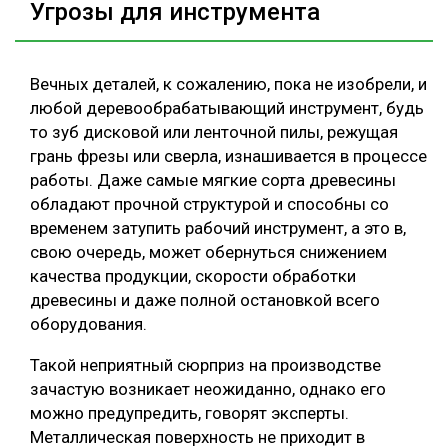
Угрозы для инструмента
Вечных деталей, к сожалению, пока не изобрели, и
любой деревообрабатывающий инструмент, будь
то зуб дисковой или ленточной пилы, режущая
грань фрезы или сверла, изнашивается в процессе
работы. Даже самые мягкие сорта древесины
обладают прочной структурой и способны со
временем затупить рабочий инструмент, а это в,
свою очередь, может обернуться снижением
качества продукции, скорости обработки
древесины и даже полной остановкой всего
оборудования.
Такой неприятный сюрприз на производстве
зачастую возникает неожиданно, однако его
можно предупредить, говорят эксперты.
Металлическая поверхность не приходит в