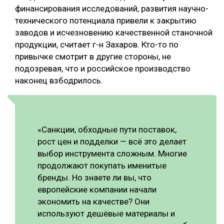
финансирования исследований, развития научно-
технического потенциала привели к закрытию
заводов и исчезновению качественной станочной
продукции, считает г-н Захаров. Кто-то по
привычке смотрит в другие стороны, не
подозревая, что и российское производство
наконец взбодрилось.
«Санкции, обходные пути поставок,
рост цен и подделки — всё это делает
выбор инструмента сложным. Многие
продолжают покупать именитые
бренды. Но знаете ли вы, что
европейские компании начали
экономить на качестве? Они
используют дешёвые материалы и