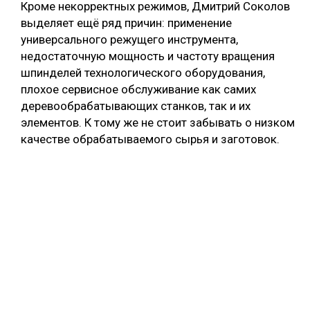
Кроме некорректных режимов, Дмитрий Соколов
выделяет ещё ряд причин: применение
универсального режущего инструмента,
недостаточную мощность и частоту вращения
шпинделей технологического оборудования,
плохое сервисное обслуживание как самих
деревообрабатывающих станков, так и их
элементов. К тому же не стоит забывать о низком
качестве обрабатываемого сырья и заготовок.