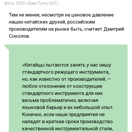
Фото: ООО «Грин Тулс» (GT)
Тем не менее, несмотря на ценовое давление
наших китайских друзей, российским
производителям на рынке быть, считает Дмитрий
Соколов.
«Китайцы пытаются занять у нас нишу
стандартного режущего инструмента,
но, как известно от производителей, —
любое отклонение от конструкции
стандартного инструмента для них
весьма проблематично, включая
языковой барьер и их небольшой опыт.
Конечно, если наши предприятия не
наладят в краткие сроки производство
качественной инструментальной стали,