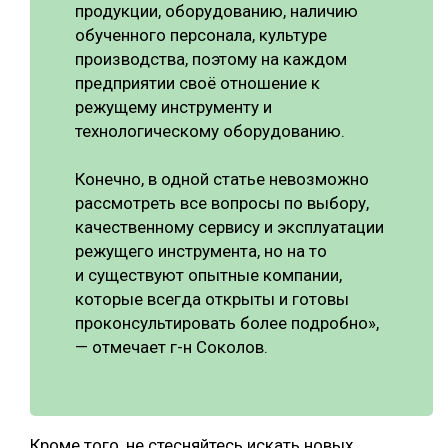
продукции, оборудованию, наличию
обученного персонала, культуре
производства, поэтому на каждом
предприятии своё отношение к
режущему инструменту и
технологическому оборудованию.
Конечно, в одной статье невозможно
рассмотреть все вопросы по выбору,
качественному сервису и эксплуатации
режущего инструмента, но на то
и существуют опытные компании,
которые всегда открыты и готовы
проконсультировать более подробно»,
— отмечает г-н Соколов.
Кроме того, не стесняйтесь искать новых