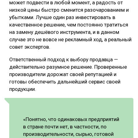
может подвести в любой момент, а радость от
низкой цены быстро сменится разочарованием и
убытками. Лучше один раз инвестировать в
качественное решение, чем постоянно тратиться
на замену дешёвого инструмента, и в данном
случае это не вовсе не рекламный ход, а реальный
совет экспертов.
Ответственный подход к выбору продавца —
действительно разумное решение. Проверенные
производители дорожат своей репутацией и
готовы обеспечить дальнейший сервис своей
продукции.
«Понятно, что одинаковых предприятий
в стране почти нет, в частности, по
производительности, сырью, готовой