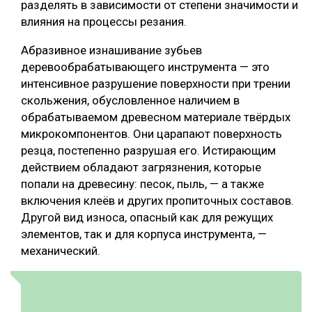
разделять в зависимости от степени значимости и
влияния на процессы резания.
Абразивное изнашивание зубьев
деревообрабатывающего инструмента — это
интенсивное разрушение поверхности при трении
скольжения, обусловленное наличием в
обрабатываемом древесном материале твёрдых
микрокомпонентов. Они царапают поверхность
резца, постепенно разрушая его. Истирающим
действием обладают загрязнения, которые
попали на древесину: песок, пыль, — а также
включения клеёв и других пропиточных составов.
Другой вид износа, опасный как для режущих
элементов, так и для корпуса инструмента, —
механический.