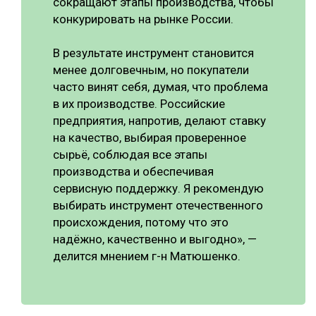
сокращают этапы производства, чтобы
конкурировать на рынке России.
В результате инструмент становится
менее долговечным, но покупатели
часто винят себя, думая, что проблема
в их производстве. Российские
предприятия, напротив, делают ставку
на качество, выбирая проверенное
сырьё, соблюдая все этапы
производства и обеспечивая
сервисную поддержку. Я рекомендую
выбирать инструмент отечественного
происхождения, потому что это
надёжно, качественно и выгодно», —
делится мнением г-н Матюшенко.