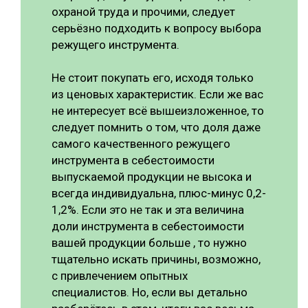
охраной труда и прочими, следует
серьёзно подходить к вопросу выбора
режущего инструмента.
Не стоит покупать его, исходя только
из ценовых характеристик. Если же вас
не интересует всё вышеизложенное, то
следует помнить о том, что доля даже
самого качественного режущего
инструмента в себестоимости
выпускаемой продукции не высока и
всегда индивидуальна, плюс-минус 0,2-
1,2%. Если это не так и эта величина
доли инструмента в себестоимости
вашей продукции больше , то нужно
тщательно искать причины, возможно,
с привлечением опытных
специалистов. Но, если вы детально