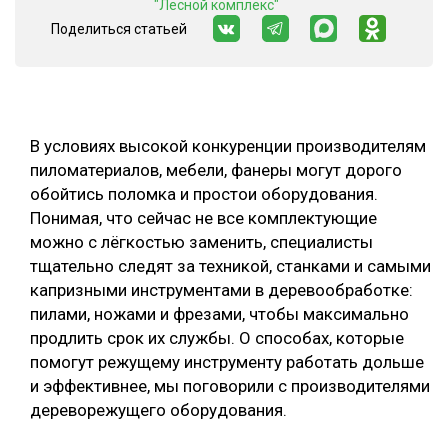
"Лесной комплекс"
Поделиться статьей
СУШКА ДРЕВЕСИНЫ
МЕБЕЛЬНОЕ ПРОИЗВОДСТВО
В условиях высокой конкуренции производителям
пиломатериалов, мебели, фанеры могут дорого
обойтись поломка и простои оборудования.
Понимая, что сейчас не все комплектующие
можно с лёгкостью заменить, специалисты
тщательно следят за техникой, станками и самыми
капризными инструментами в деревообработке:
пилами, ножами и фрезами, чтобы максимально
продлить срок их службы. О способах, которые
помогут режущему инструменту работать дольше
и эффективнее, мы поговорили с производителями
дереворежущего оборудования.