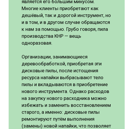
является его большим минусом.
Многие клиенты приобретают как
дешёвый, так и дорогой инструмент, но
и в том, и в другом случае обращаются
к нам за помощью. Грубо говоря, пила
производства КНР — вещь
одноразовая.
Организации, занимающиеся
деревообработкой, приобретая эти
дисковые пилы, после истощения
ресурса напайки выбрасывают тело
пилы и вкладываются в приобретение
нового инструмента. Однако расходов
на закупку нового расходника можно
избежать и заменить восстановлением
старого, а именно: дисковые пилы
ремонтируют путём выполнения
(замены) новой напайки, что позволяет