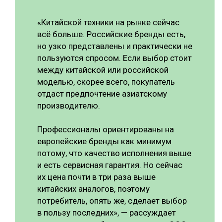
«Китайской техники на рынке сейчас
всё больше. Российские бренды есть,
но узко представлены и практически не
пользуются спросом. Если выбор стоит
между китайской или российской
моделью, скорее всего, покупатель
отдаст предпочтение азиатскому
производителю.
Профессионалы ориентированы на
европейские бренды как минимум
потому, что качество исполнения выше
и есть сервисная гарантия. Но сейчас
их цена почти в три раза выше
китайских аналогов, поэтому
потребитель, опять же, сделает выбор
в пользу последних», — рассуждает