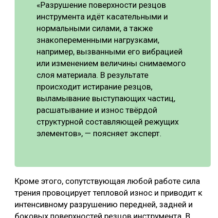
«Разрушение поверхности резцов
инструмента идёт касательными и
нормальными силами, а также
знакопеременными нагрузками,
например, вызванными его вибрацией
или изменением величины снимаемого
слоя материала. В результате
происходит истирание резцов,
выламывание выступающих частиц,
расшатывание и износ твёрдой
структурной составляющей режущих
элементов», — поясняет эксперт.
Кроме этого, сопутствующая любой работе сила
трения провоцирует тепловой износ и приводит к
интенсивному разрушению передней, задней и
боковых поверхностей резцов инструмента. В