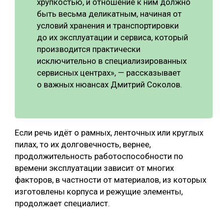
хрупкостью, и отношение к ним должно
быть весьма деликатным, начиная от
условий хранения и транспортировки
до их эксплуатации и сервиса, который
производится практически
исключительно в специализированных
сервисных центрах», — рассказывает
о важных нюансах Дмитрий Соколов.
Если речь идёт о рамных, ленточных или круглых
пилах, то их долговечность, вернее,
продолжительность работоспособности по
времени эксплуатации зависит от многих
факторов, в частности от материалов, из которых
изготовлены корпуса и режущие элементы,
продолжает специалист.