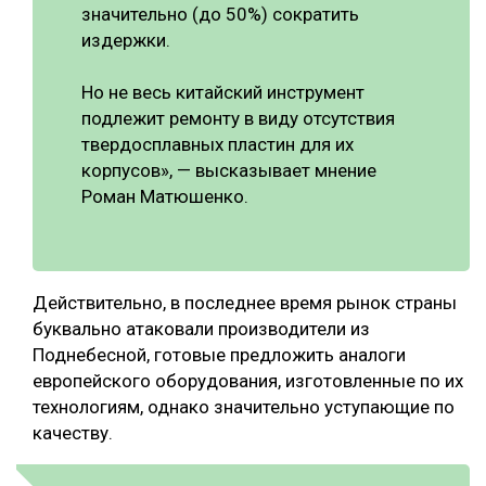
значительно (до 50%) сократить
издержки.
Но не весь китайский инструмент
подлежит ремонту в виду отсутствия
твердосплавных пластин для их
корпусов», — высказывает мнение
Роман Матюшенко.
Действительно, в последнее время рынок страны
буквально атаковали производители из
Поднебесной, готовые предложить аналоги
европейского оборудования, изготовленные по их
технологиям, однако значительно уступающие по
качеству.