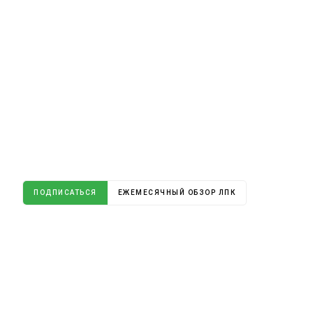
ПОДПИСАТЬСЯ
ЕЖЕМЕСЯЧНЫЙ ОБЗОР ЛПК