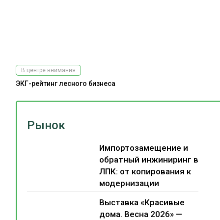
В центре внимания
ЭКГ-рейтинг лесного бизнеса
Рынок
Импортозамещение и
обратный инжиниринг в
ЛПК: от копирования к
модернизации
Выставка «Красивые
дома. Весна 2026» —