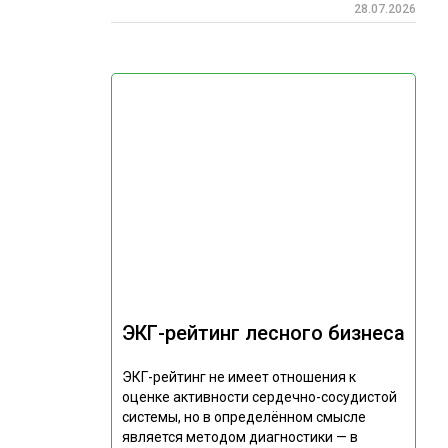
28.07.2026
ЭКГ-рейтинг лесного бизнеса
ЭКГ-рейтинг не имеет отношения к
оценке активности сердечно-сосудистой
системы, но в определённом смысле
является методом диагностики — в