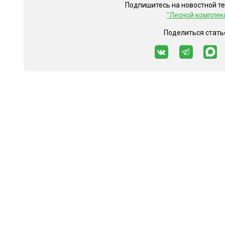
Подпишитесь на новостной т
"Лесной комплек
Поделиться стать