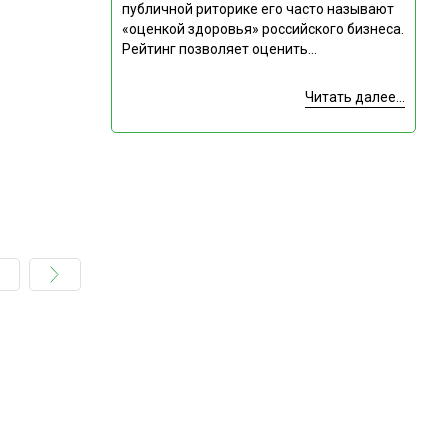
публичной риторике его часто называют
«оценкой здоровья» российского бизнеса.
Рейтинг позволяет оценить...
Читать далее...