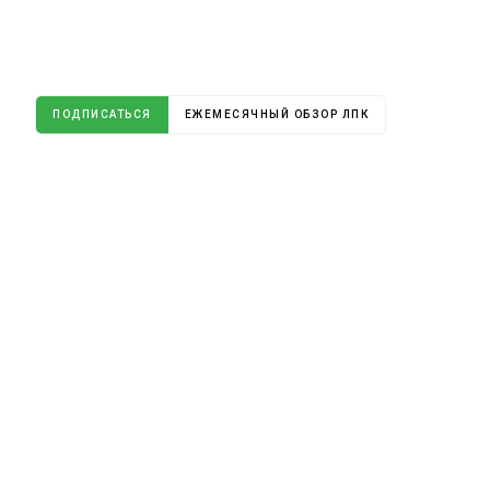
ПОДПИСАТЬСЯ
ЕЖЕМЕСЯЧНЫЙ ОБЗОР ЛПК