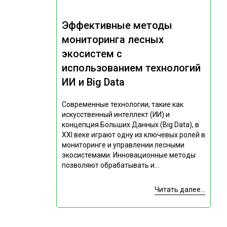
Эффективные методы
мониторинга лесных
экосистем с
использованием технологий
ИИ и Big Data
Современные технологии, такие как
искусственный интеллект (ИИ) и
концепция Больших Данных (Big Data), в
XXI веке играют одну из ключевых ролей в
мониторинге и управлении лесными
экосистемами. Инновационные методы
позволяют обрабатывать и...
Читать далее...