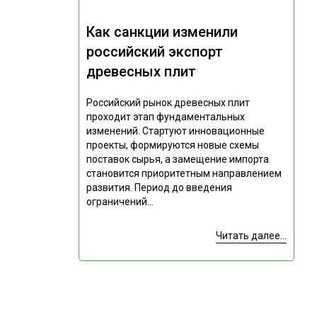
Как санкции изменили
российский экспорт
древесных плит
Российский рынок древесных плит
проходит этап фундаментальных
изменений. Стартуют инновационные
проекты, формируются новые схемы
поставок сырья, а замещение импорта
становится приоритетным направлением
развития. Период до введения
ограничений...
Читать далее...