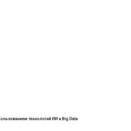
льзованием технологий ИИ и Big Data