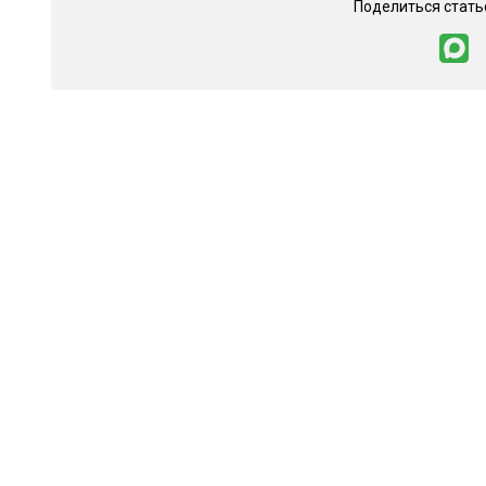
Поделиться стать