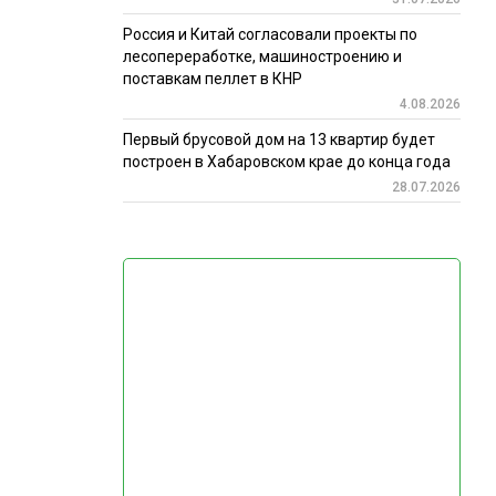
Россия и Китай согласовали проекты по
лесопереработке, машиностроению и
поставкам пеллет в КНР
4.08.2026
Первый брусовой дом на 13 квартир будет
построен в Хабаровском крае до конца года
28.07.2026