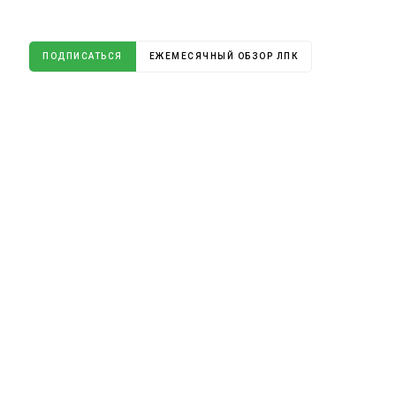
ПОДПИСАТЬСЯ
ЕЖЕМЕСЯЧНЫЙ ОБЗОР ЛПК