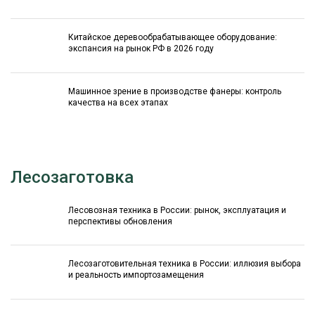
Китайское деревообрабатывающее оборудование:
экспансия на рынок РФ в 2026 году
Машинное зрение в производстве фанеры: контроль
качества на всех этапах
Лесозаготовка
Лесовозная техника в России: рынок, эксплуатация и
перспективы обновления
Лесозаготовительная техника в России: иллюзия выбора
и реальность импортозамещения