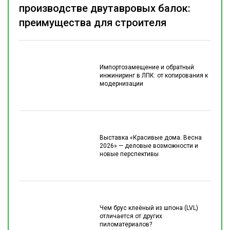
производстве двутавровых балок:
преимущества для строителя
Импортозамещение и обратный
инжиниринг в ЛПК: от копирования к
модернизации
Выставка «Красивые дома. Весна
2026» — деловые возможности и
новые перспективы
Чем брус клеёный из шпона (LVL)
отличается от других
пиломатериалов?