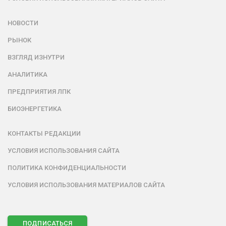
НОВОСТИ
РЫНОК
ВЗГЛЯД ИЗНУТРИ
АНАЛИТИКА
ПРЕДПРИЯТИЯ ЛПК
БИОЭНЕРГЕТИКА
КОНТАКТЫ РЕДАКЦИИ
УСЛОВИЯ ИСПОЛЬЗОВАНИЯ САЙТА
ПОЛИТИКА КОНФИДЕНЦИАЛЬНОСТИ
УСЛОВИЯ ИСПОЛЬЗОВАНИЯ МАТЕРИАЛОВ САЙТА
ПОДПИСАТЬСЯ