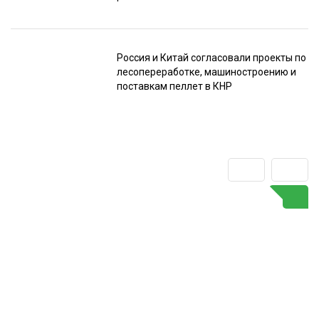
Россия и Китай согласовали проекты по
лесопереработке, машиностроению и
поставкам пеллет в КНР