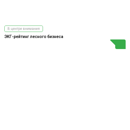
В центре внимания
ЭКГ-рейтинг лесного бизнеса