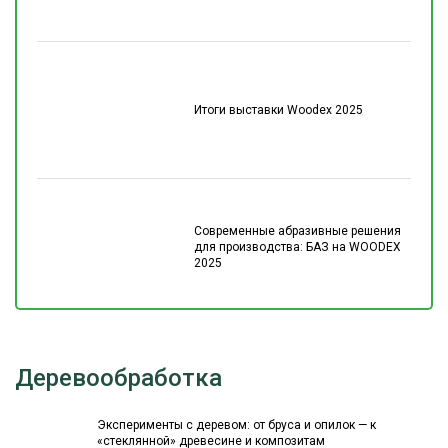
Итоги выставки Woodex 2025
Современные абразивные решения
для производства: БАЗ на WOODEX
2025
Деревообработка
Эксперименты с деревом: от бруса и опилок — к
«стеклянной» древесине и композитам