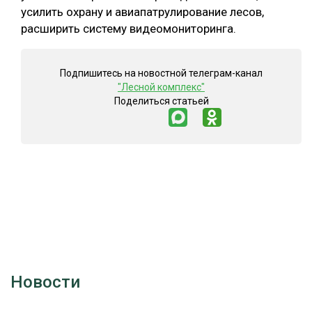
усилить охрану и авиапатрулирование лесов,
расширить систему видеомониторинга.
Подпишитесь на новостной телеграм-канал
"Лесной комплекс"
Поделиться статьей
Новости