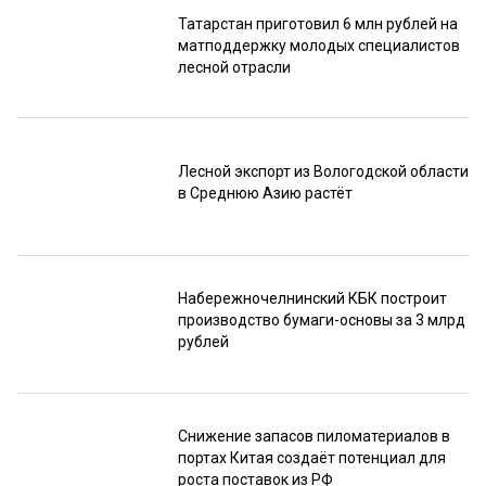
Татарстан приготовил 6 млн рублей на
матподдержку молодых специалистов
лесной отрасли
Лесной экспорт из Вологодской области
в Среднюю Азию растёт
Набережночелнинский КБК построит
производство бумаги-основы за 3 млрд
рублей
Снижение запасов пиломатериалов в
портах Китая создаёт потенциал для
роста поставок из РФ