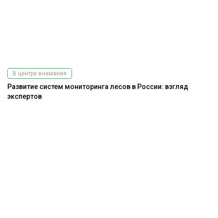
В центре внимания
Развитие систем мониторинга лесов в России: взгляд
экспертов