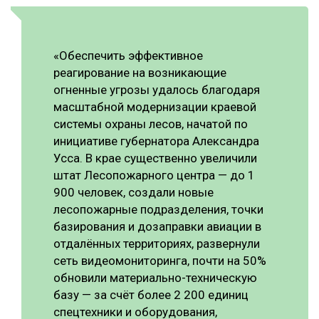
СУШКА ДРЕВЕСИНЫ
МЕБЕЛЬНОЕ ПРОИЗВОДСТВО
«Обеспечить эффективное
реагирование на возникающие
огненные угрозы удалось благодаря
масштабной модернизации краевой
системы охраны лесов, начатой по
инициативе губернатора Александра
Усса. В крае существенно увеличили
штат Лесопожарного центра — до 1
900 человек, создали новые
лесопожарные подразделения, точки
базирования и дозаправки авиации в
отдалённых территориях, развернули
сеть видеомониторинга, почти на 50%
обновили материально-техническую
базу — за счёт более 2 200 единиц
спецтехники и оборудования,