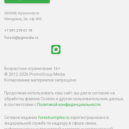
660068, Красноярск
Мичурина, 3в, оф.405
+7 391 219 01 19
forest@pgmedia.ru
Возрастное ограничение 16+
© 2012-2026 PromoGroup Media
Копирование материалов запрещено.
Продолжая использовать наш сайт, вы даете согласие на
обработку файлов Cookies и других пользовательских данных,
в соответствии с
Политикой конфиденциальности
.
Сетевое издание
forestcomplex.ru
зарегистрировано в
Федеральной службе по надзору в сфере связи,