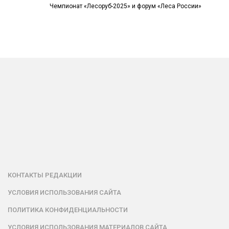
Чемпионат «Лесоруб-2025» и форум «Леса России»
КОНТАКТЫ РЕДАКЦИИ
УСЛОВИЯ ИСПОЛЬЗОВАНИЯ САЙТА
ПОЛИТИКА КОНФИДЕНЦИАЛЬНОСТИ
УСЛОВИЯ ИСПОЛЬЗОВАНИЯ МАТЕРИАЛОВ САЙТА