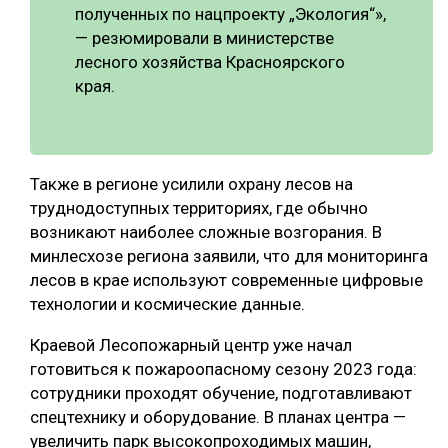
полученных по нацпроекту „Экология“»,
— резюмировали в министерстве
лесного хозяйства Красноярского
края.
Также в регионе усилили охрану лесов на
труднодоступных территориях, где обычно
возникают наиболее сложные возгорания. В
минлесхозе региона заявили, что для мониторинга
лесов в крае используют современные цифровые
технологии и космические данные.
Краевой Лесопожарный центр уже начал
готовиться к пожароопасному сезону 2023 года:
сотрудники проходят обучение, подготавливают
спецтехнику и оборудование. В планах центра —
увеличить парк высокопроходимых машин,