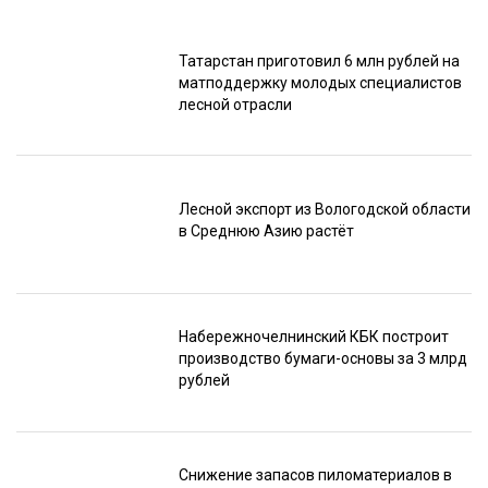
Татарстан приготовил 6 млн рублей на
матподдержку молодых специалистов
лесной отрасли
Лесной экспорт из Вологодской области
в Среднюю Азию растёт
Набережночелнинский КБК построит
производство бумаги-основы за 3 млрд
рублей
Снижение запасов пиломатериалов в