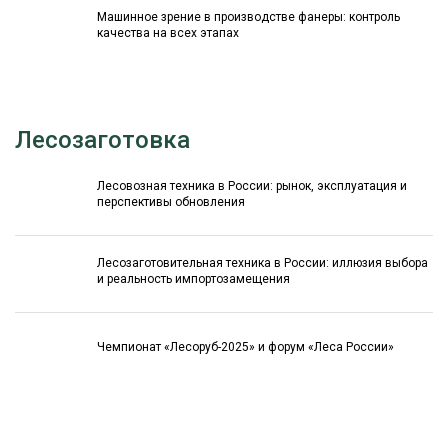
Машинное зрение в производстве фанеры: контроль
качества на всех этапах
Лесозаготовка
Лесовозная техника в России: рынок, эксплуатация и
перспективы обновления
Лесозаготовительная техника в России: иллюзия выбора
и реальность импортозамещения
Чемпионат «Лесоруб-2025» и форум «Леса России»