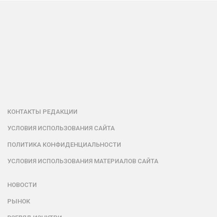
КОНТАКТЫ РЕДАКЦИИ
УСЛОВИЯ ИСПОЛЬЗОВАНИЯ САЙТА
ПОЛИТИКА КОНФИДЕНЦИАЛЬНОСТИ
УСЛОВИЯ ИСПОЛЬЗОВАНИЯ МАТЕРИАЛОВ САЙТА
НОВОСТИ
РЫНОК