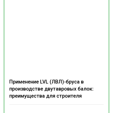
Применение LVL (ЛВЛ)-бруса в
производстве двутавровых балок:
преимущества для строителя