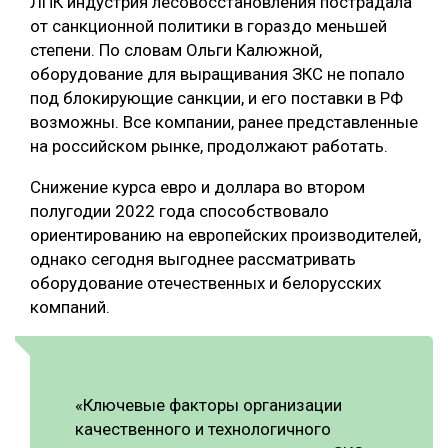
ЛПК индустрия лесовосстановления пострадала
от санкционной политики в гораздо меньшей
степени. По словам Ольги Калюжной,
оборудование для выращивания ЗКС не попало
под блокирующие санкции, и его поставки в РФ
возможны. Все компании, ранее представленные
на российском рынке, продолжают работать.
Снижение курса евро и доллара во втором
полугодии 2022 года способствовало
ориентированию на европейских производителей,
однако сегодня выгоднее рассматривать
оборудование отечественных и белорусских
компаний.
«Ключевые факторы организации
качественного и технологичного