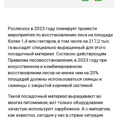
СУШКА ДРЕВЕСИНЫ
МЕБЕЛЬНОЕ ПРОИЗВОДСТВО
Рослесхоз в 2023 году планирует провести
мероприятия по восстановлению леса на площади
более 1,4 млн гектаров, в том числе на 217,2 тыс.
га высадят специально выращенный для этого
посадочный материал. Согласно действующим
Правилам лесовосстановления, в 2023 году при
искусственном и комбинированном
восстановлении лесов не менее чем на 20%
площадей должны использоваться сеянцы и
саженцы с закрытой корневой системой.
Такой посадочный материал выращивают во
многих питомниках, вот только оборудование
зачастую используют зарубежное. А с импортом,
как известно, сегодня у нас в стране ситуация