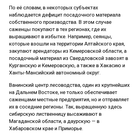
По её словам, в некоторых субъектах
наблюдается дефицит посадочного материала
собственного производства. В этом случае
саженцы покупают в тех регионах, где их
выращивают в избытке. Например, сеянцы,
которые взошли на территории Алтайского края,
закупают арендаторы из Кемеровской области, а
посадочный материал из Свердловской завозят в
Курганскую и Кемеровскую, а также в Хакасию и
Ханты-Мансийский автономный округ.
Ванинский центр лесоводства, один из крупнейших
на Дальнем Востоке, не только обеспечивает
саженцами местные предприятия, но и отправляет
их в соседние регионы. Так, выращенную здесь
сибирскую лиственницу высаживают в
Магаданской области, а даурскую — в
Хабаровском крае и Приморье.