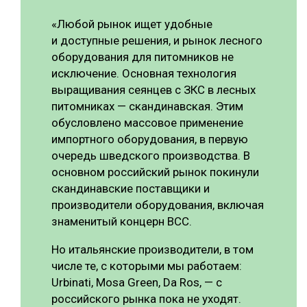
«Любой рынок ищет удобные
и доступные решения, и рынок лесного
оборудования для питомников не
исключение. Основная технология
выращивания сеянцев с ЗКС в лесных
питомниках — скандинавская. Этим
обусловлено массовое применение
импортного оборудования, в первую
очередь шведского производства. В
основном российский рынок покинули
скандинавские поставщики и
производители оборудования, включая
знаменитый концерн BCC.
Но итальянские производители, в том
числе те, с которыми мы работаем:
Urbinati, Mosa Green, Da Ros, — с
российского рынка пока не уходят.