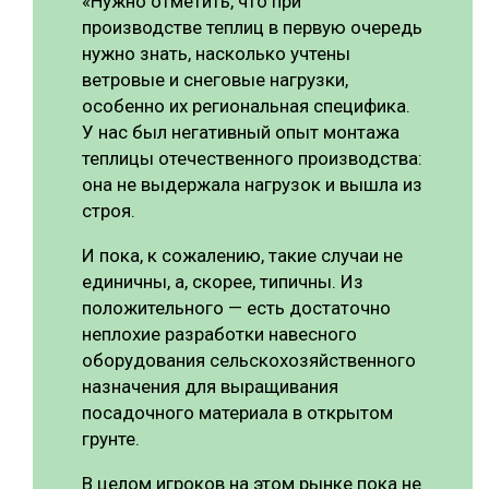
«Нужно отметить, что при
производстве теплиц в первую очередь
нужно знать, насколько учтены
ветровые и снеговые нагрузки,
особенно их региональная специфика.
У нас был негативный опыт монтажа
теплицы отечественного производства:
она не выдержала нагрузок и вышла из
строя.
И пока, к сожалению, такие случаи не
единичны, а, скорее, типичны. Из
положительного — есть достаточно
неплохие разработки навесного
оборудования сельскохозяйственного
назначения для выращивания
посадочного материала в открытом
грунте.
В целом игроков на этом рынке пока не