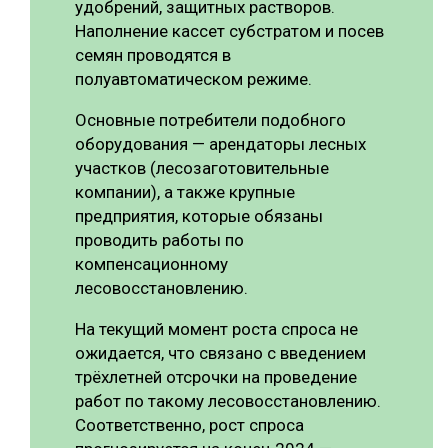
удобрений, защитных растворов.
Наполнение кассет субстратом и посев
семян проводятся в
полуавтоматическом режиме.
Основные потребители подобного
оборудования — арендаторы лесных
участков (лесозаготовительные
компании), а также крупные
предприятия, которые обязаны
проводить работы по
компенсационному
лесовосстановлению.
На текущий момент роста спроса не
ожидается, что связано с введением
трёхлетней отсрочки на проведение
работ по такому лесовосстановлению.
Соответственно, рост спроса