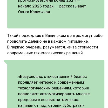
прогнозируется на конец 2024 —
начало 2025 года», — рассказывает
Ольга Калюжная.
Такой подход, как в Ванинском центре, могут себе
позволить далеко не в каждом питомнике.
В первую очередь, разумеется, из-за стоимости
современных технологических решений.
«Безусловно, отечественный бизнес
проявляет интерес к современным
технологическим решениям, которые
позволяют автоматизировать многие
процессы в лесных питомниках,
начиная от подготовки субстрата и