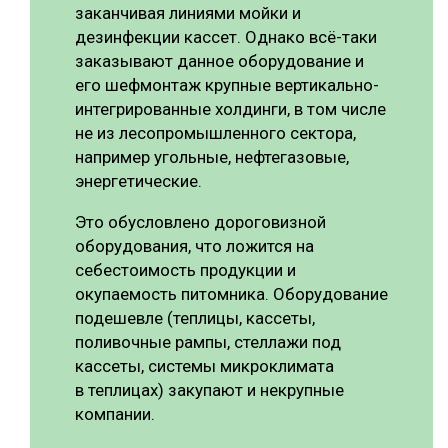
заканчивая линиями мойки и
дезинфекции кассет. Однако всё-таки
заказывают данное оборудование и
его шефмонтаж крупные вертикально-
интегрированные холдинги, в том числе
не из лесопромышленного сектора,
например угольные, нефтегазовые,
энергетические.
Это обусловлено дороговизной
оборудования, что ложится на
себестоимость продукции и
окупаемость питомника. Оборудование
подешевле (теплицы, кассеты,
поливочные рампы, стеллажи под
кассеты, системы микроклимата
в теплицах) закупают и некрупные
компании.