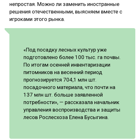
непростая. Можно ли заменить иностранные
решения отечественными, выясняем вместе с
игроками этого рынка.
«Под посадку лесных культур уже
подготовлено более 100 тыс. га почвы.
По итогам осенней инвентаризации
питомников на весенний период
прогнозируется 704,1 млн шт.
посадочного материала, что почти на
137 млн шт. больше заявленной
потребности», — рассказала начальник
управления воспроизводства и защиты
лесов Рослесхоза Елена Бусыгина.