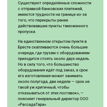
Существуют определённые сложности
с отправкой банковских платежей,
имеются трудности на границе из-за
того, что перекрыты ранее
действовавшие пункты таможенного
пропуска.
На единственном открытом пункте в
Бресте скапливаются очень большие
очереди, где грузам с оборудованием
приходится стоять около двух недель.
Но в силу того, что большинство
оборудования идёт под заказ, а срок
его изготовления может занимать
около полугода, две недели — срок не
такой уж критичный, чтобы
отказываться от этих поставок», —
поясняет генеральный директор ООО
«РассадаТара».