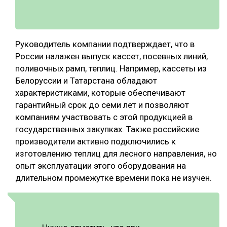
Руководитель компании подтверждает, что в
России налажен выпуск кассет, посевных линий,
поливочных рамп, теплиц. Например, кассеты из
Белоруссии и Татарстана обладают
характеристиками, которые обеспечивают
гарантийный срок до семи лет и позволяют
компаниям участвовать с этой продукцией в
государственных закупках. Также российские
производители активно подключились к
изготовлению теплиц для лесного направления, но
опыт эксплуатации этого оборудования на
длительном промежутке времени пока не изучен.