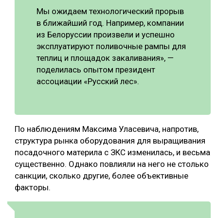
Мы ожидаем технологический прорыв
в ближайший год. Например, компании
из Белоруссии произвели и успешно
эксплуатируют поливочные рампы для
теплиц и площадок закаливания», —
поделилась опытом президент
ассоциации «Русский лес».
По наблюдениям Максима Уласевича, напротив,
структура рынка оборудования для выращивания
посадочного материла с ЗКС изменилась, и весьма
существенно. Однако повлияли на него не столько
санкции, сколько другие, более объективные
факторы.