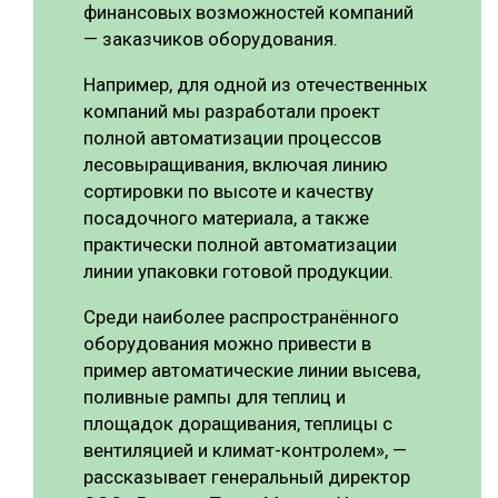
финансовых возможностей компаний
— заказчиков оборудования.
Например, для одной из отечественных
компаний мы разработали проект
полной автоматизации процессов
лесовыращивания, включая линию
сортировки по высоте и качеству
посадочного материала, а также
практически полной автоматизации
линии упаковки готовой продукции.
Среди наиболее распространённого
оборудования можно привести в
пример автоматические линии высева,
поливные рампы для теплиц и
площадок доращивания, теплицы с
вентиляцией и климат-контролем», —
рассказывает генеральный директор