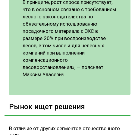
В принципе, рост спроса присутствует,
что в основном связано с требованием
лесного законодательства по
обязательному использованию
посадочного материала с ЗКС в
размере 20% при воспроизводстве
лесов, в том числе и для нелесных
компаний при выполнении
компенсационного
лесовосстановления», — поясняет
Максим Уласевич.
Рынок ищет решения
В отличие от других сегментов отечественного