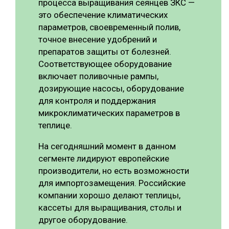
процесса выращивания сеянцев ЗКС —
это обеспечение климатических
параметров, своевременный полив,
точное внесение удобрений и
препаратов защиты от болезней.
Соответствующее оборудование
включает поливочные рампы,
дозирующие насосы, оборудование
для контроля и поддержания
микроклиматических параметров в
теплице.
На сегодняшний момент в данном
сегменте лидируют европейские
производители, но есть возможности
для импортозамещения. Российские
компании хорошо делают теплицы,
кассеты для выращивания, столы и
другое оборудование.