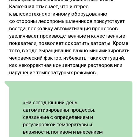
Калюжная отмечает, что интерес
к высокотехнологичному оборудованию
со стороны лесопромышленников присутствует
всегда, поскольку автоматизация процессов
увеличивает производственные и качественные
показатели, позволяет сократить затраты. Кроме
того, в ходе выращивания важно минимизировать
человеческий фактор, избежать таких ситуаций,
как некорректная концентрация растворов или
нарушение температурных режимов.
«На сегодняшний день
автоматизированы процессы,
связанные с определением и
регулировкой температуры и
влажности, поливом и внесением