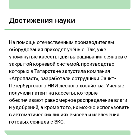
Достижения науки
На помощь отечественным производителям
оборудования приходят учёные. Так, уже
упомянутые кассеты для выращивания сеянцев с
закрытой корневой системой, производство
которых в Татарстане запустила компания
«Агропласт», разработали сотрудники Санкт-
Петербургского НИИ лесного хозяйства. Учёные
получили патент на кассеты, которые
обеспечивают равномерное распределение влаги
и удобрений, а кроме того, их можно использовать
в автоматических линиях высева и извлечения
готовых сеянцев с ЗКС.