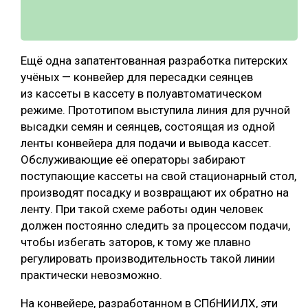
Ещё одна запатентованная разработка питерских
учёных — конвейер для пересадки сеянцев
из кассеты в кассету в полуавтоматическом
режиме. Прототипом выступила линия для ручной
высадки семян и сеянцев, состоящая из одной
ленты конвейера для подачи и вывода кассет.
Обслуживающие её операторы забирают
поступающие кассеты на свой стационарный стол,
производят посадку и возвращают их обратно на
ленту. При такой схеме работы один человек
должен постоянно следить за процессом подачи,
чтобы избегать заторов, к тому же плавно
регулировать производительность такой линии
практически невозможно.
На конвейере, разработанном в СПбНИИЛХ, эти