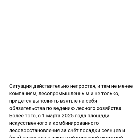
Ситуация действительно непростая, и тем не менее
компаниям, лесопромышленным и не только,
придётся выполнять взятые на себя
обязательства по ведению лесного хозяйства.
Более того, с 1 марта 2025 года площади
искусственного и комбинированного
лесовосстановления за счёт посадки сеянцев и
(или) саженцев с закрытой корневой системой