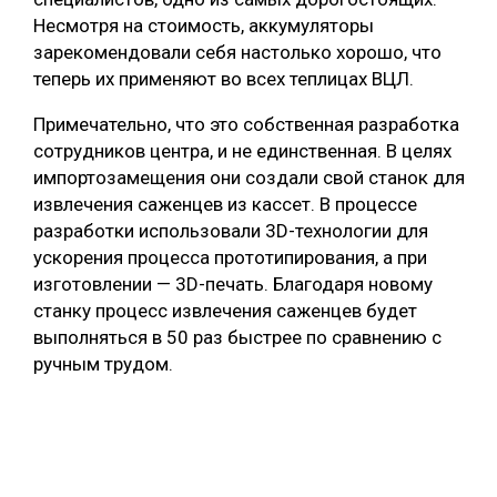
Несмотря на стоимость, аккумуляторы
зарекомендовали себя настолько хорошо, что
теперь их применяют во всех теплицах ВЦЛ.
Примечательно, что это собственная разработка
сотрудников центра, и не единственная. В целях
импортозамещения они создали свой станок для
извлечения саженцев из кассет. В процессе
разработки использовали 3D-технологии для
ускорения процесса прототипирования, а при
изготовлении — 3D-печать. Благодаря новому
станку процесс извлечения саженцев будет
выполняться в 50 раз быстрее по сравнению с
ручным трудом.