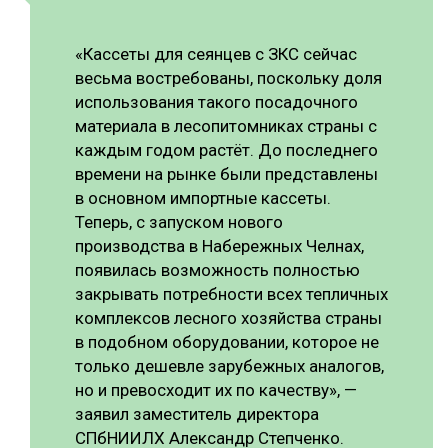
«Кассеты для сеянцев с ЗКС сейчас
весьма востребованы, поскольку доля
использования такого посадочного
материала в лесопитомниках страны с
каждым годом растёт. До последнего
времени на рынке были представлены
в основном импортные кассеты.
Теперь, с запуском нового
производства в Набережных Челнах,
появилась возможность полностью
закрывать потребности всех тепличных
комплексов лесного хозяйства страны
в подобном оборудовании, которое не
только дешевле зарубежных аналогов,
но и превосходит их по качеству», —
заявил заместитель директора
СПбНИИЛХ Александр Степченко.