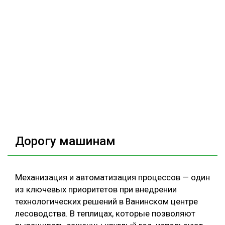
Дорогу машинам
Механизация и автоматизация процессов — один
из ключевых приоритетов при внедрении
технологических решений в Ванинском центре
лесоводства. В теплицах, которые позволяют