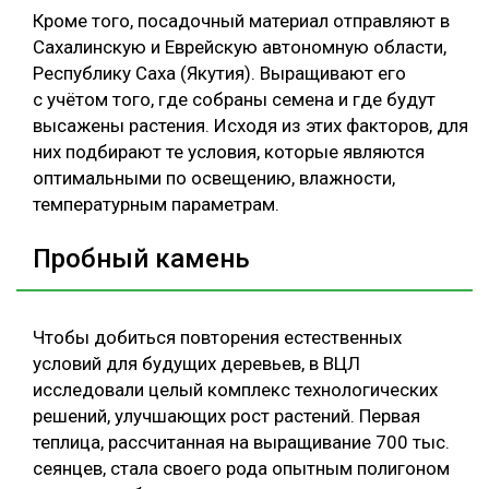
Кроме того, посадочный материал отправляют в
Сахалинскую и Еврейскую автономную области,
Республику Саха (Якутия). Выращивают его
с учётом того, где собраны семена и где будут
высажены растения. Исходя из этих факторов, для
них подбирают те условия, которые являются
оптимальными по освещению, влажности,
температурным параметрам.
Пробный камень
Чтобы добиться повторения естественных
условий для будущих деревьев, в ВЦЛ
исследовали целый комплекс технологических
решений, улучшающих рост растений. Первая
теплица, рассчитанная на выращивание 700 тыс.
сеянцев, стала своего рода опытным полигоном