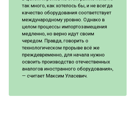
так много, как хотелось бы, и не всегда
качество оборудования соответствует
международному уровню. Однако в
целом процессы импортозамещения
медленно, но верно идут своим
чередом. Правда, говорить о
технологическом прорыве всё же
преждевременно, для начала нужно
освоить производство отечественных
аналогов иностранного оборудования»,
— считает Максим Уласевич.