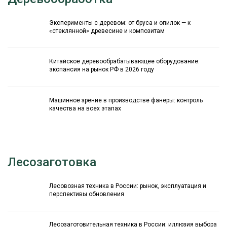
Эксперименты с деревом: от бруса и опилок — к
«стеклянной» древесине и композитам
Китайское деревообрабатывающее оборудование:
экспансия на рынок РФ в 2026 году
Машинное зрение в производстве фанеры: контроль
качества на всех этапах
Лесозаготовка
Лесовозная техника в России: рынок, эксплуатация и
перспективы обновления
Лесозаготовительная техника в России: иллюзия выбора