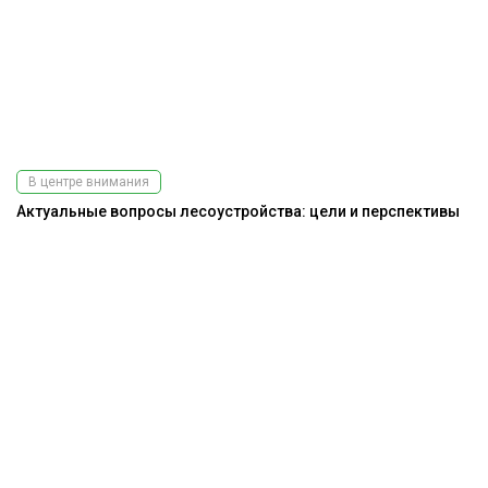
В центре внимания
Актуальные вопросы лесоустройства: цели и перспективы