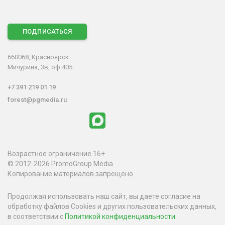
ПОДПИСАТЬСЯ
660068, Красноярск
Мичурина, 3в, оф.405
+7 391 219 01 19
forest@pgmedia.ru
Возрастное ограничение 16+
© 2012-2026 PromoGroup Media
Копирование материалов запрещено.
Продолжая использовать наш сайт, вы даете согласие на
обработку файлов Cookies и других пользовательских данных,
в соответствии с
Политикой конфиденциальности
.