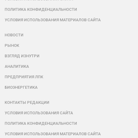
ПОЛИТИКА КОНФИДЕНЦИАЛЬНОСТИ
УСЛОВИЯ ИСПОЛЬЗОВАНИЯ МАТЕРИАЛОВ САЙТА
НОВОСТИ
РЫНОК
ВЗГЛЯД ИЗНУТРИ
АНАЛИТИКА
ПРЕДПРИЯТИЯ ЛПК
БИОЭНЕРГЕТИКА
КОНТАКТЫ РЕДАКЦИИ
УСЛОВИЯ ИСПОЛЬЗОВАНИЯ САЙТА
ПОЛИТИКА КОНФИДЕНЦИАЛЬНОСТИ
УСЛОВИЯ ИСПОЛЬЗОВАНИЯ МАТЕРИАЛОВ САЙТА