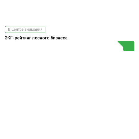
В центре внимания
ЭКГ-рейтинг лесного бизнеса