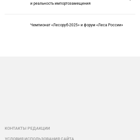
и реальность импортозамещения
Чемпионат «Лесоруб-2025» и форум «Леса России»
КОНТАКТЫ РЕДАКЦИИ
УСЛОВИЯ ИСПОЛЬЗОВАНИЯ САЙТА