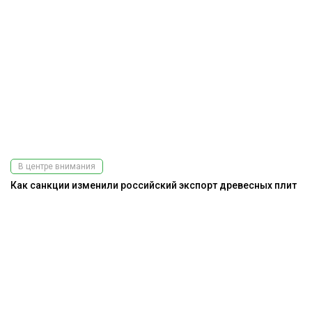
В центре внимания
Как санкции изменили российский экспорт древесных плит