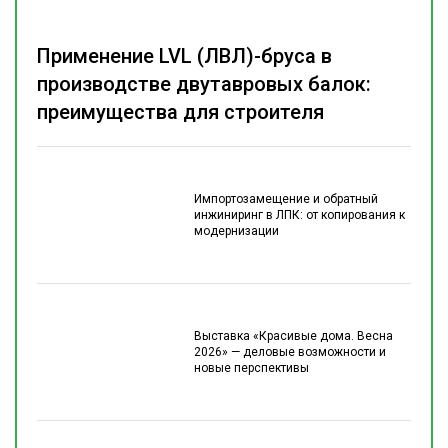
Применение LVL (ЛВЛ)-бруса в
производстве двутавровых балок:
преимущества для строителя
Импортозамещение и обратный
инжиниринг в ЛПК: от копирования к
модернизации
Выставка «Красивые дома. Весна
2026» — деловые возможности и
новые перспективы