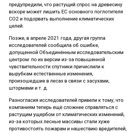
предупредили, что растущий спрос на древесину
вскоре может лишить ЕС основного поглотителя
CO2 и подорвать выполнение климатических
целей.
Позже, в апреле 2021 года, другая группа
исследователей сообщила об ошибке,
допущенной Объединённым исследовательским
центром: по их версии из-за повышенной
чувствительности спутники причислили к
вырубкам естественные изменения,
произошедшие в лесах в связи с засухами,
штормами и т. д.
Разногласия исследователей привели к тому, что
компаниям теперь ещё сложнее справляться с
растущим ущербом от климатических изменений,
из-за которых лесные массивы стали хуже
противостоять пожарам и нашествию вредителей,