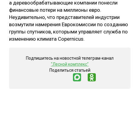
а деревообрабатывающие компании понесли
финансовые потери на миллионы евро.
Неудивительно, что представителей индустрии
возмутили намерения Еврокомиссии по созданию
группы спутников, которыми управляет служба по
изменению климата Copernicus.
Подпишитесь на новостной телеграм-канал
"Лесной комплекс"
Поделиться статьей