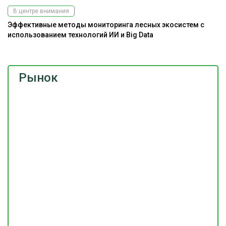
В центре внимания
Эффективные методы мониторинга лесных экосистем с
использованием технологий ИИ и Big Data
Рынок