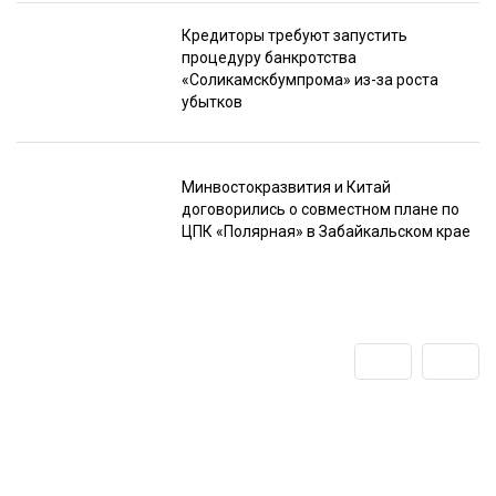
Кредиторы требуют запустить
процедуру банкротства
«Соликамскбумпрома» из-за роста
убытков
Минвостокразвития и Китай
договорились о совместном плане по
ЦПК «Полярная» в Забайкальском крае