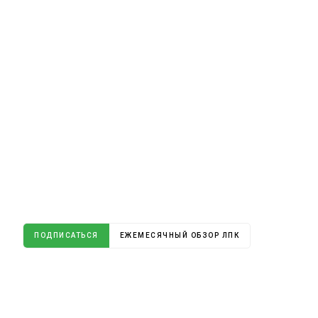
ПОДПИСАТЬСЯ
ЕЖЕМЕСЯЧНЫЙ ОБЗОР ЛПК