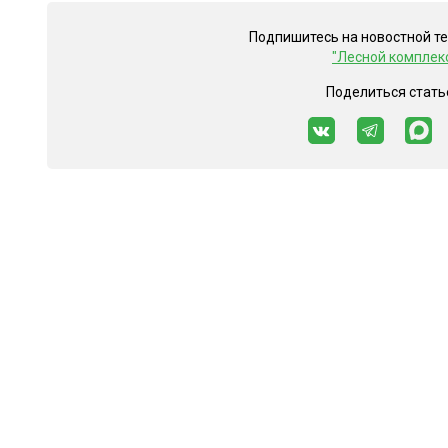
Подпишитесь на новостной т
"Лесной комплек
Поделиться стать