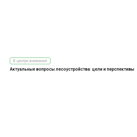
В центре внимания
Актуальные вопросы лесоустройства: цели и перспективы