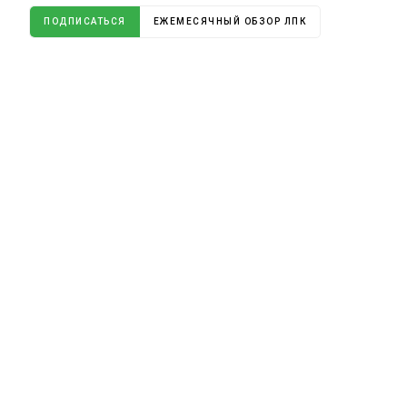
ПОДПИСАТЬСЯ
ЕЖЕМЕСЯЧНЫЙ ОБЗОР ЛПК