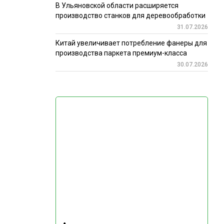
В Ульяновской области расширяется
производство станков для деревообработки
31.07.2026
Китай увеличивает потребление фанеры для
производства паркета премиум-класса
30.07.2026