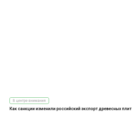
В центре внимания
Как санкции изменили российский экспорт древесных плит