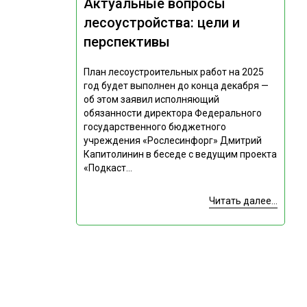
Актуальные вопросы
лесоустройства: цели и
перспективы
План лесоустроительных работ на 2025
год будет выполнен до конца декабря —
об этом заявил исполняющий
обязанности директора Федерального
государственного бюджетного
учреждения «Рослесинфорг» Дмитрий
Капитолинин в беседе с ведущим проекта
«Подкаст...
Читать далее...