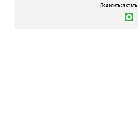
Поделиться стать