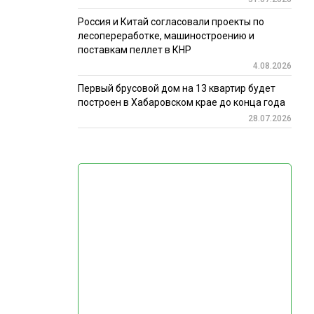
Россия и Китай согласовали проекты по
лесопереработке, машиностроению и
поставкам пеллет в КНР
4.08.2026
Первый брусовой дом на 13 квартир будет
построен в Хабаровском крае до конца года
28.07.2026