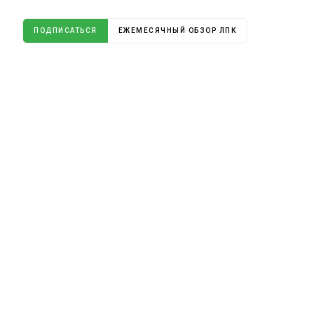
ПОДПИСАТЬСЯ
ЕЖЕМЕСЯЧНЫЙ ОБЗОР ЛПК