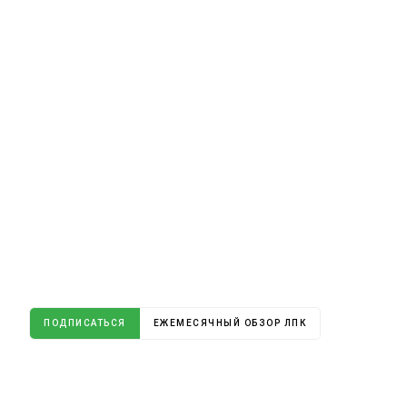
ПОДПИСАТЬСЯ
ЕЖЕМЕСЯЧНЫЙ ОБЗОР ЛПК