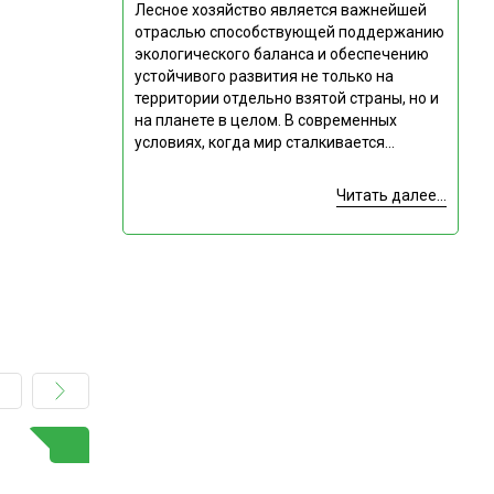
Лесное хозяйство является важнейшей
отраслью способствующей поддержанию
экологического баланса и обеспечению
устойчивого развития не только на
территории отдельно взятой страны, но и
на планете в целом. В современных
условиях, когда мир сталкивается...
Читать далее...
ГОРЯЧАЯ ТЕМА