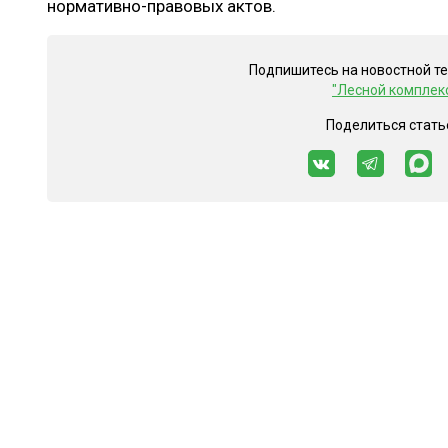
нормативно-правовых актов.
Подпишитесь на новостной т
"Лесной комплек
Поделиться стать