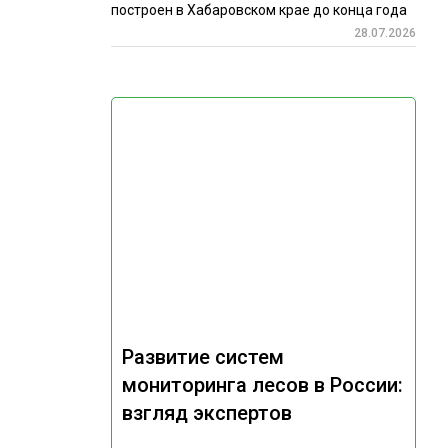
построен в Хабаровском крае до конца года
28.07.2026
Развитие систем
мониторинга лесов в России:
взгляд экспертов