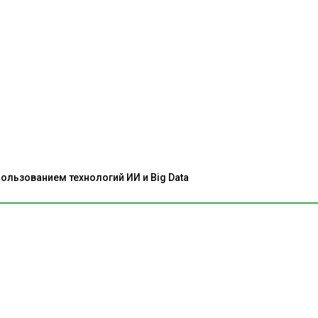
льзованием технологий ИИ и Big Data