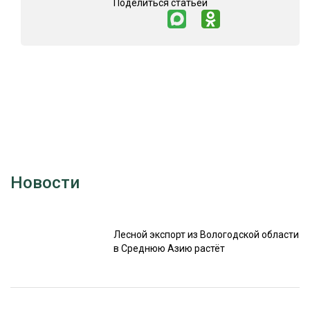
Поделиться статьей
Новости
Лесной экспорт из Вологодской области
в Среднюю Азию растёт