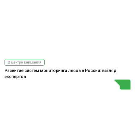
В центре внимания
Развитие систем мониторинга лесов в России: взгляд
экспертов