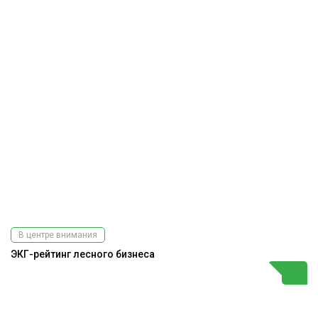
В центре внимания
ЭКГ-рейтинг лесного бизнеса