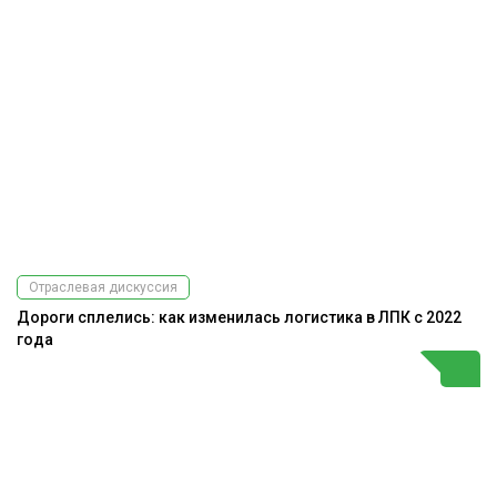
Отраслевая дискуссия
Дороги сплелись: как изменилась логистика в ЛПК с 2022
года