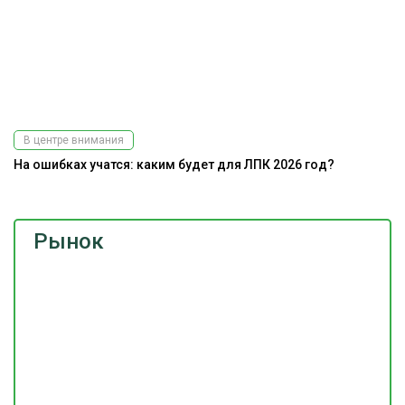
В центре внимания
На ошибках учатся: каким будет для ЛПК 2026 год?
Рынок