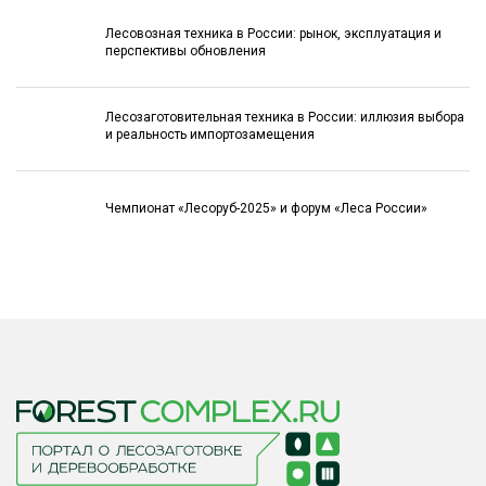
Лесовозная техника в России: рынок, эксплуатация и
перспективы обновления
Лесозаготовительная техника в России: иллюзия выбора
и реальность импортозамещения
Чемпионат «Лесоруб-2025» и форум «Леса России»