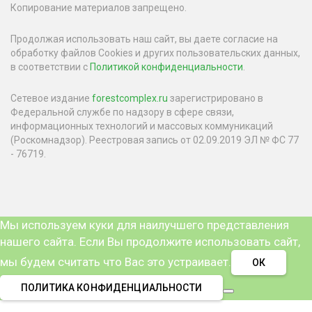
Копирование материалов запрещено.
Продолжая использовать наш сайт, вы даете согласие на
обработку файлов Cookies и других пользовательских данных,
в соответствии с
Политикой конфиденциальности
.
Сетевое издание
forestcomplex.ru
зарегистрировано в
Федеральной службе по надзору в сфере связи,
информационных технологий и массовых коммуникаций
(Роскомнадзор). Реестровая запись от 02.09.2019 ЭЛ № ФС 77
- 76719.
Мы используем куки для наилучшего представления
нашего сайта. Если Вы продолжите использовать сайт,
мы будем считать что Вас это устраивает.
ОК
ПОЛИТИКА КОНФИДЕНЦИАЛЬНОСТИ