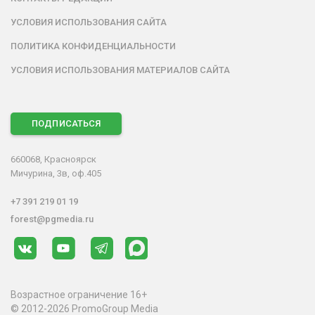
УСЛОВИЯ ИСПОЛЬЗОВАНИЯ САЙТА
ПОЛИТИКА КОНФИДЕНЦИАЛЬНОСТИ
УСЛОВИЯ ИСПОЛЬЗОВАНИЯ МАТЕРИАЛОВ САЙТА
ПОДПИСАТЬСЯ
660068, Красноярск
Мичурина, 3в, оф.405
+7 391 219 01 19
forest@pgmedia.ru
Возрастное ограничение 16+
© 2012-2026 PromoGroup Media