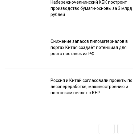
Набережночелнинский КБК построит
производство бумаги-основы за 3 млрд
рублей
Снижение запасов пиломатериалов в
портах Китая создаёт потенциал для
роста поставок из РФ
Россия и Китай согласовали проекты по
лесопереработке, машиностроению и
поставкам пеллет в КНР