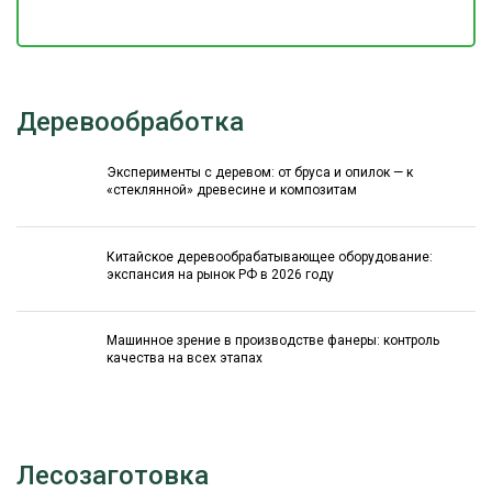
Деревообработка
Эксперименты с деревом: от бруса и опилок — к
«стеклянной» древесине и композитам
Китайское деревообрабатывающее оборудование:
экспансия на рынок РФ в 2026 году
Машинное зрение в производстве фанеры: контроль
качества на всех этапах
Лесозаготовка