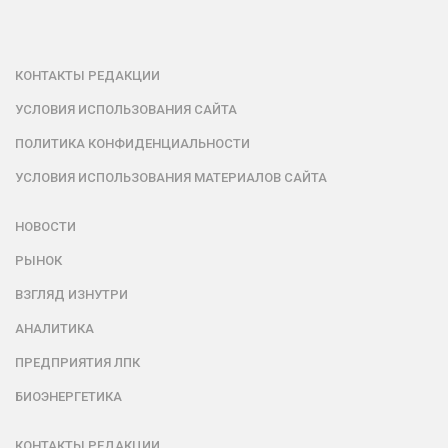
КОНТАКТЫ РЕДАКЦИИ
УСЛОВИЯ ИСПОЛЬЗОВАНИЯ САЙТА
ПОЛИТИКА КОНФИДЕНЦИАЛЬНОСТИ
УСЛОВИЯ ИСПОЛЬЗОВАНИЯ МАТЕРИАЛОВ САЙТА
НОВОСТИ
РЫНОК
ВЗГЛЯД ИЗНУТРИ
АНАЛИТИКА
ПРЕДПРИЯТИЯ ЛПК
БИОЭНЕРГЕТИКА
КОНТАКТЫ РЕДАКЦИИ