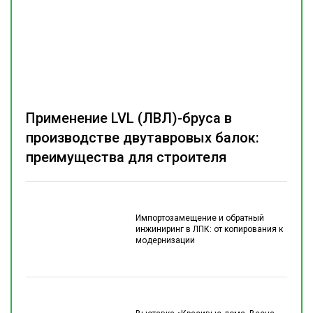
Применение LVL (ЛВЛ)-бруса в
производстве двутавровых балок:
преимущества для строителя
Импортозамещение и обратный
инжиниринг в ЛПК: от копирования к
модернизации