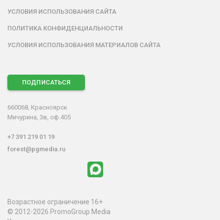
УСЛОВИЯ ИСПОЛЬЗОВАНИЯ САЙТА
ПОЛИТИКА КОНФИДЕНЦИАЛЬНОСТИ
УСЛОВИЯ ИСПОЛЬЗОВАНИЯ МАТЕРИАЛОВ САЙТА
ПОДПИСАТЬСЯ
660068, Красноярск
Мичурина, 3в, оф.405
+7 391 219 01 19
forest@pgmedia.ru
Возрастное ограничение 16+
© 2012-2026 PromoGroup Media