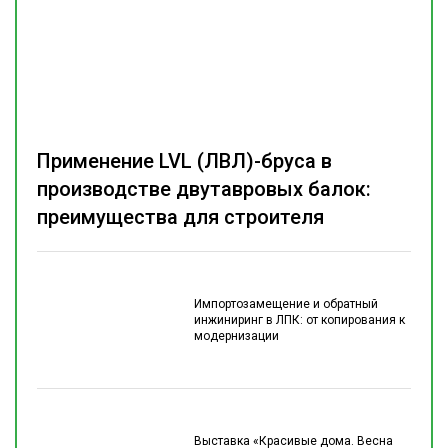
Применение LVL (ЛВЛ)-бруса в
производстве двутавровых балок:
преимущества для строителя
Импортозамещение и обратный
инжиниринг в ЛПК: от копирования к
модернизации
Выставка «Красивые дома. Весна