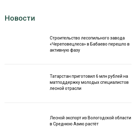
Новости
Строительство лесопильного завода
«Череповецлеса» в Бабаево перешло в
активную фазу
Татарстан приготовил 6 млн рублей на
матподдержку молодых специалистов
лесной отрасли
Лесной экспорт из Вологодской области
в Среднюю Азию растёт