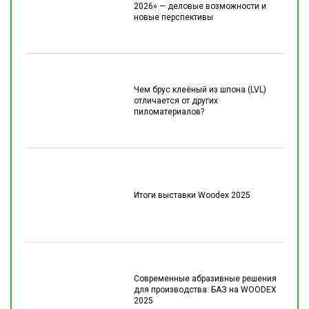
2026» — деловые возможности и
новые перспективы
Чем брус клеёный из шпона (LVL)
отличается от других
пиломатериалов?
Итоги выставки Woodex 2025
Современные абразивные решения
для производства: БАЗ на WOODEX
2025