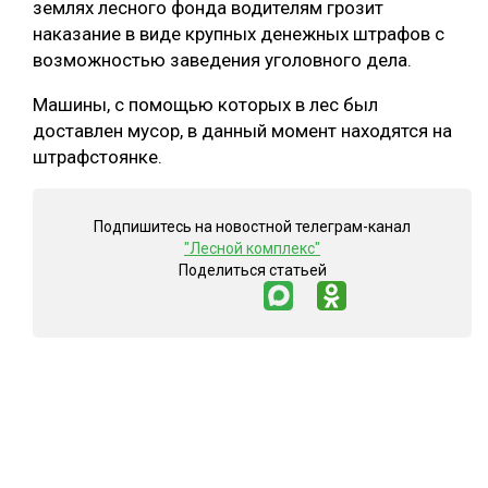
землях лесного фонда водителям грозит
наказание в виде крупных денежных штрафов с
СУШКА ДРЕВЕСИНЫ
возможностью заведения уголовного дела.
МЕБЕЛЬНОЕ ПРОИЗВОДСТВО
Машины, с помощью которых в лес был
доставлен мусор, в данный момент находятся на
штрафстоянке.
Подпишитесь на новостной телеграм-канал
"Лесной комплекс"
Поделиться статьей