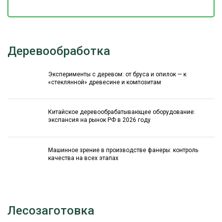
Деревообработка
Эксперименты с деревом: от бруса и опилок — к
«стеклянной» древесине и композитам
Китайское деревообрабатывающее оборудование:
экспансия на рынок РФ в 2026 году
Машинное зрение в производстве фанеры: контроль
качества на всех этапах
Лесозаготовка