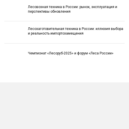
Лесовозная техника в России: рынок, эксплуатация и
перспективы обновления
Лесозаготовительная техника в России: иллюзия выбора
и реальность импортозамещения
Чемпионат «Лесоруб-2025» и форум «Леса России»