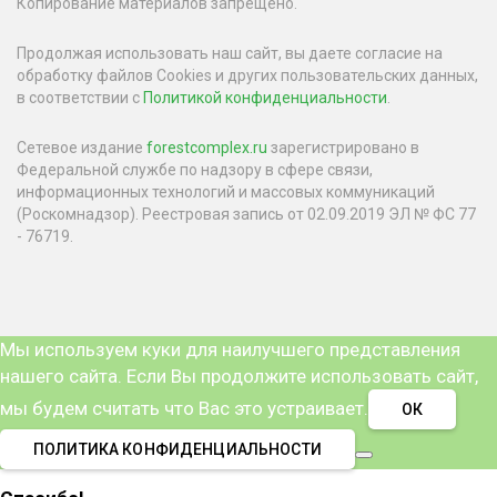
Копирование материалов запрещено.
Продолжая использовать наш сайт, вы даете согласие на
обработку файлов Cookies и других пользовательских данных,
в соответствии с
Политикой конфиденциальности
.
Сетевое издание
forestcomplex.ru
зарегистрировано в
Федеральной службе по надзору в сфере связи,
информационных технологий и массовых коммуникаций
(Роскомнадзор). Реестровая запись от 02.09.2019 ЭЛ № ФС 77
- 76719.
Мы используем куки для наилучшего представления
нашего сайта. Если Вы продолжите использовать сайт,
мы будем считать что Вас это устраивает.
ОК
ПОЛИТИКА КОНФИДЕНЦИАЛЬНОСТИ