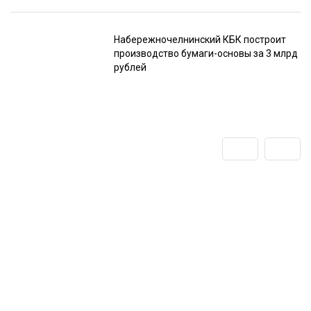
Набережночелнинский КБК построит
производство бумаги-основы за 3 млрд
рублей