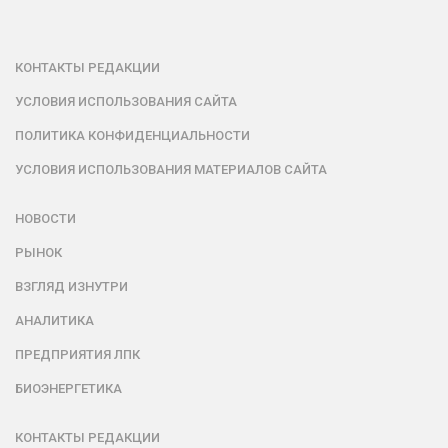
КОНТАКТЫ РЕДАКЦИИ
УСЛОВИЯ ИСПОЛЬЗОВАНИЯ САЙТА
ПОЛИТИКА КОНФИДЕНЦИАЛЬНОСТИ
УСЛОВИЯ ИСПОЛЬЗОВАНИЯ МАТЕРИАЛОВ САЙТА
НОВОСТИ
РЫНОК
ВЗГЛЯД ИЗНУТРИ
АНАЛИТИКА
ПРЕДПРИЯТИЯ ЛПК
БИОЭНЕРГЕТИКА
КОНТАКТЫ РЕДАКЦИИ