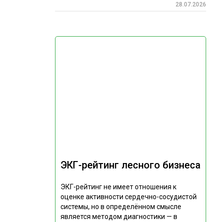
28.07.2026
ЭКГ-рейтинг лесного бизнеса
ЭКГ-рейтинг не имеет отношения к
оценке активности сердечно-сосудистой
системы, но в определённом смысле
является методом диагностики — в