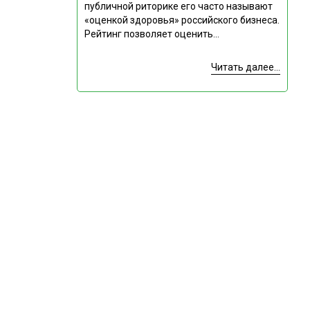
публичной риторике его часто называют
«оценкой здоровья» российского бизнеса.
Рейтинг позволяет оценить...
Читать далее...