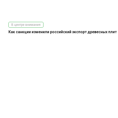
В центре внимания
Как санкции изменили российский экспорт древесных плит