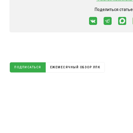
Поделиться статье
ПОДПИСАТЬСЯ
ЕЖЕМЕСЯЧНЫЙ ОБЗОР ЛПК