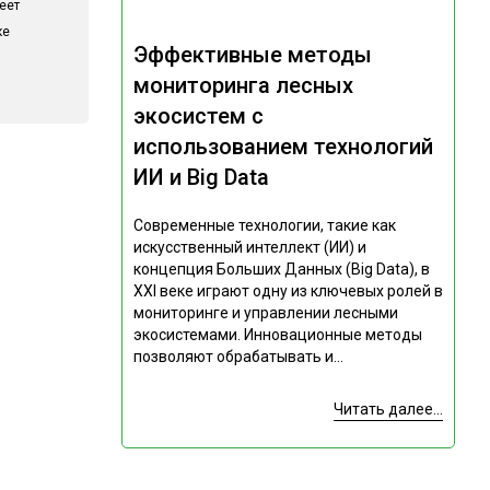
еет
ке
Эффективные методы
мониторинга лесных
экосистем с
использованием технологий
ИИ и Big Data
Современные технологии, такие как
искусственный интеллект (ИИ) и
концепция Больших Данных (Big Data), в
XXI веке играют одну из ключевых ролей в
мониторинге и управлении лесными
экосистемами. Инновационные методы
позволяют обрабатывать и...
Читать далее...