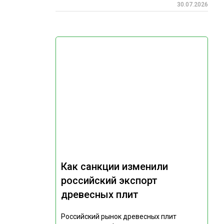
30.07.2026
Как санкции изменили
российский экспорт
древесных плит
Российский рынок древесных плит