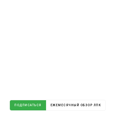
ПОДПИСАТЬСЯ
ЕЖЕМЕСЯЧНЫЙ ОБЗОР ЛПК