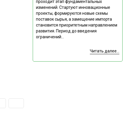
проходит этап фундаментальных
изменений. Стартуют инновационные
проекты, формируются новые схемы
поставок сырья, а замещение импорта
становится приоритетным направлением
развития. Период до введения
ограничений...
Читать далее...