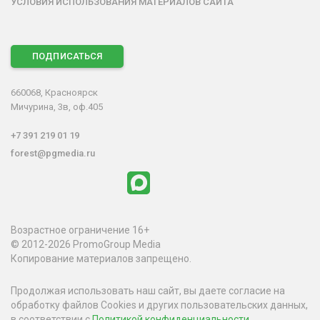
УСЛОВИЯ ИСПОЛЬЗОВАНИЯ МАТЕРИАЛОВ САЙТА
ПОДПИСАТЬСЯ
660068, Красноярск
Мичурина, 3в, оф.405
+7 391 219 01 19
forest@pgmedia.ru
Возрастное ограничение 16+
© 2012-2026 PromoGroup Media
Копирование материалов запрещено.
Продолжая использовать наш сайт, вы даете согласие на
обработку файлов Cookies и других пользовательских данных,
в соответствии с
Политикой конфиденциальности
.