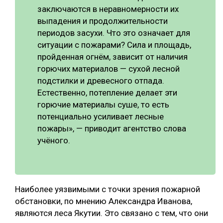
заключаются в неравномерности их
СУШКА ДРЕВЕСИНЫ
выпадения и продолжительности
периодов засухи. Что это означает для
МЕБЕЛЬНОЕ ПРОИЗВОДСТВО
ситуации с пожарами? Сила и площадь,
пройденная огнём, зависит от наличия
горючих материалов — сухой лесной
подстилки и древесного отпада.
Естественно, потепление делает эти
горючие материалы суше, то есть
потенциально усиливает лесные
пожары», — приводит агентство слова
учёного.
Наиболее уязвимыми с точки зрения пожарной
обстановки, по мнению Александра Иванова,
являются леса Якутии. Это связано с тем, что они