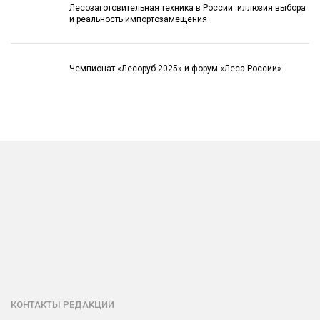
Лесозаготовительная техника в России: иллюзия выбора
и реальность импортозамещения
Чемпионат «Лесоруб-2025» и форум «Леса России»
КОНТАКТЫ РЕДАКЦИИ