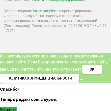
Сетевое издание
forestcomplex.ru
зарегистрировано в
Федеральной службе по надзору в сфере связи,
информационных технологий и массовых коммуникаций
(Роскомнадзор). Реестровая запись от 02.09.2019 ЭЛ № ФС 77
- 76719.
Мы используем куки для наилучшего представления
нашего сайта. Если Вы продолжите использовать сайт,
мы будем считать что Вас это устраивает.
ОК
ПОЛИТИКА КОНФИДЕНЦИАЛЬНОСТИ
Спасибо!
Теперь редакторы в курсе.
Закрыть