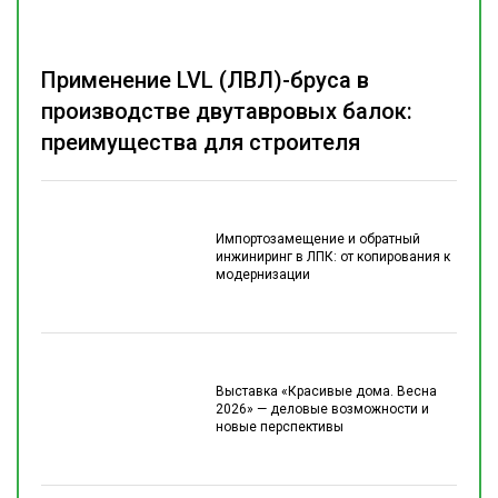
Применение LVL (ЛВЛ)-бруса в
производстве двутавровых балок:
преимущества для строителя
Импортозамещение и обратный
инжиниринг в ЛПК: от копирования к
модернизации
Выставка «Красивые дома. Весна
2026» — деловые возможности и
новые перспективы