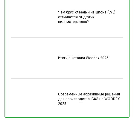
Чем брус клеёный из шпона (LVL)
отличается от других
пиломатериалов?
Итоги выставки Woodex 2025
Современные абразивные решения
для производства: БАЗ на WOODEX
2025