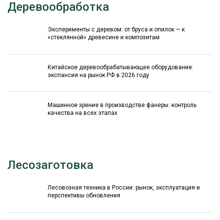
Деревообработка
Эксперименты с деревом: от бруса и опилок — к
«стеклянной» древесине и композитам
Китайское деревообрабатывающее оборудование:
экспансия на рынок РФ в 2026 году
Машинное зрение в производстве фанеры: контроль
качества на всех этапах
Лесозаготовка
Лесовозная техника в России: рынок, эксплуатация и
перспективы обновления