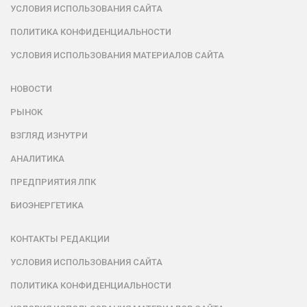
УСЛОВИЯ ИСПОЛЬЗОВАНИЯ САЙТА
ПОЛИТИКА КОНФИДЕНЦИАЛЬНОСТИ
УСЛОВИЯ ИСПОЛЬЗОВАНИЯ МАТЕРИАЛОВ САЙТА
НОВОСТИ
РЫНОК
ВЗГЛЯД ИЗНУТРИ
АНАЛИТИКА
ПРЕДПРИЯТИЯ ЛПК
БИОЭНЕРГЕТИКА
КОНТАКТЫ РЕДАКЦИИ
УСЛОВИЯ ИСПОЛЬЗОВАНИЯ САЙТА
ПОЛИТИКА КОНФИДЕНЦИАЛЬНОСТИ