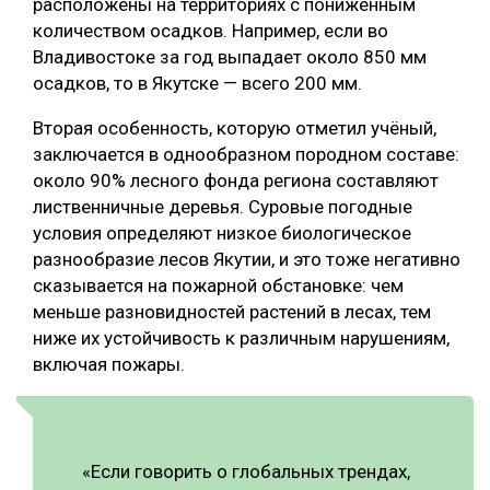
расположены на территориях с пониженным
количеством осадков. Например, если во
Владивостоке за год выпадает около 850 мм
осадков, то в Якутске — всего 200 мм.
Вторая особенность, которую отметил учёный,
заключается в однообразном породном составе:
около 90% лесного фонда региона составляют
лиственничные деревья. Суровые погодные
условия определяют низкое биологическое
разнообразие лесов Якутии, и это тоже негативно
сказывается на пожарной обстановке: чем
меньше разновидностей растений в лесах, тем
ниже их устойчивость к различным нарушениям,
включая пожары.
«Если говорить о глобальных трендах,