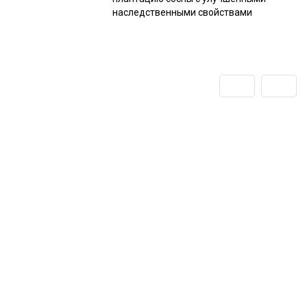
наследственными свойствами
Подпишитесь