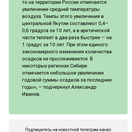
то на территории России отмечается
увеличение средней температуры
воздуха. Темпы этого увеличения в
центральной Якутии составляют 0,4–
0,6 градуса за 10 лет, а в арктической
части теплеет в два раза быстрее — на
1 градус за 10 лет. При этом единого
закономерного изменения количества
осадков не прослеживается. В
некоторых регионах Сибири
отмечается небольшое увеличение
годовой суммы осадков за последние
годы», — подчеркнул Александр
Иванов.
Подпишитесь на новостной телеграм-канал