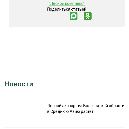
"Лесной комплекс"
Поделиться статьей
Новости
Лесной экспорт из Вологодской области
в Среднюю Азию растёт