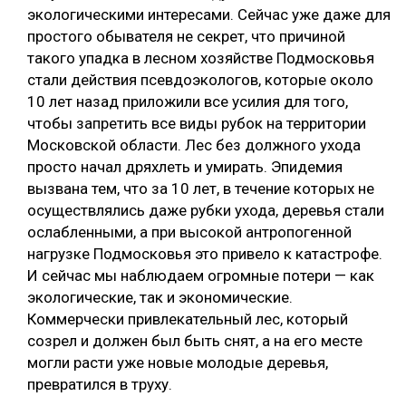
экологическими интересами. Сейчас уже даже для
простого обывателя не секрет, что причиной
такого упадка в лесном хозяйстве Подмосковья
стали действия псевдоэкологов, которые около
10 лет назад приложили все усилия для того,
чтобы запретить все виды рубок на территории
Московской области. Лес без должного ухода
просто начал дряхлеть и умирать. Эпидемия
вызвана тем, что за 10 лет, в течение которых не
осуществлялись даже рубки ухода, деревья стали
ослабленными, а при высокой антропогенной
нагрузке Подмосковья это привело к катастрофе.
И сейчас мы наблюдаем огромные потери — как
экологические, так и экономические.
Коммерчески привлекательный лес, который
созрел и должен был быть снят, а на его месте
могли расти уже новые молодые деревья,
превратился в труху.