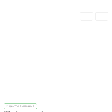
В центре внимания