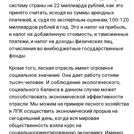
систему страны не 22 миллиарда рублей, как это
принято считать, исходя из суммы арендных
платежей, а, судя по экспертным оценкам, 100-120
миллиардов рублей в год. Это и налог на прибыль,
и налог на добавленную стоимость, и таможенные
платежи, и налог на доходы физических лиц,
отчисления во внебюджетные государственные
фонды.
Кроме того, лесная отрасль имеет огромное
социальное значение. Она дает работу сотням
тысяч человек. И соблюдение экологического,
социального баланса в данном случае может
способствовать экономической эффективности
отрасли. Мы можем на примере лесного хозяйства
и ЛПК осуществить экономический прорыв на
сегодняшний день, когда вся мировая
общественность взяла курс на
социальноориентированную экономику. Именно