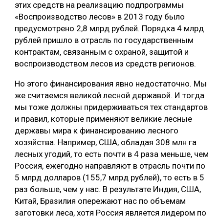
этих средств на реализацию подпрограммы
«Воспроизводство лесов» в 2013 году было
предусмотрено 2,8 млрд рублей. Порядка 4 млрд
рублей пришло в отрасль по государственным
контрактам, связанным с охраной, защитой и
воспроизводством лесов из средств регионов.
Но этого финансирования явно недостаточно. Мы
же считаемся великой лесной державой. И тогда
мы тоже должны придерживаться тех стандартов
и правил, которые применяют великие лесные
державы мира к финансированию лесного
хозяйства. Например, США, обладая 308 млн га
лесных угодий, то есть почти в 4 раза меньше, чем
Россия, ежегодно направляют в отрасль почти по
5 млрд долларов (155,7 млрд рублей), то есть в 5
раз больше, чем у нас. В результате Индия, США,
Китай, Бразилия опережают нас по объемам
заготовки леса, хотя Россия является лидером по