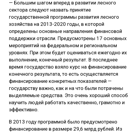
— Большим шагом вперед в развитии лесного
сектора следуют назвать принятие
государственной программы развития лесного
хозяйства на 2013-2020 годы, в которой
определены основные направления финансовой
поддержки отрасли. Предусмотрены 17 основных
мероприятий на федеральном и региональном
уровнях. При этом будет оцениваться ежегодно их
выполнение, конечный результат. В последнее
время государство взяло курс на финансирование
конечного результата, то есть осуществляется
финансирование конкретных показателей —
государству важно, как и на что были потрачены
выделяемые средства. Это очень хороший способ
научить людей работать качественно, грамотно и
эффективно.
В 2013 году программой было предусмотрено
финансирование в размере 29,6 млрд рублей. Из