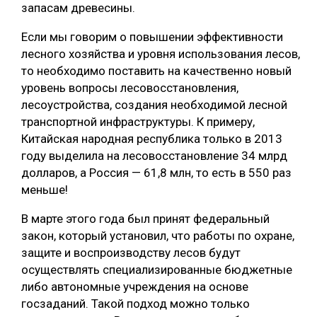
запасам древесины.
Если мы говорим о повышении эффективности
лесного хозяйства и уровня использования лесов,
то необходимо поставить на качественно новый
уровень вопросы лесовосстановления,
лесоустройства, создания необходимой лесной
транспортной инфраструктуры. К примеру,
Китайская народная республика только в 2013
году выделила на лесовосстановление 34 млрд
долларов, а Россия — 61,8 млн, то есть в 550 раз
меньше!
В марте этого года был принят федеральный
закон, который установил, что работы по охране,
защите и воспроизводству лесов будут
осуществлять специализированные бюджетные
либо автономные учреждения на основе
госзаданий. Такой подход можно только