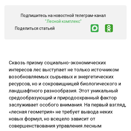
СУШКА ДРЕВЕСИНЫ
Подпишитесь на новостной телеграм-канал
МЕБЕЛЬНОЕ ПРОИЗВОДСТВО
"Лесной комплекс"
Поделиться статьей
Сквозь призму социально-экономических
интересов лес выступает не только источником
возобновляемых сырьевых и энергетических
ресурсов, но и сокровищницей биологического и
ландшафтного разнообразия. Этот уникальный
средообразующий и природоохранный фактор
заслуживает особого внимания. На первый взгляд,
«лесная геометрия» не требует вывода неких
новых формул, но всецело зависит от
совершенствования управления лесным