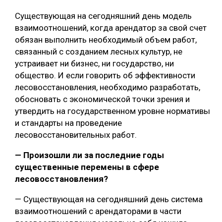
Существующая на сегодняшний день модель
взаимоотношений, когда арендатор за свой счет
обязан выполнить необходимый объем работ,
связанный с созданием лесных культур, не
устраивает ни бизнес, ни государство, ни
общество. И если говорить об эффективности
лесовосстановления, необходимо разработать,
обосновать с экономической точки зрения и
утвердить на государственном уровне нормативы
и стандарты на проведение
лесовосстановительных работ.
— Произошли ли за последние годы
существенные перемены в сфере
лесовосстановления?
— Существующая на сегодняшний день система
взаимоотношений с арендаторами в части