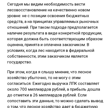
Сегодня мы видим необходимость вести
лесовосстановление на качественно новом
уровне: не с позиции освоения бюджетных
средств, а на принципах управляемых рыночных
отношений. При таком подходе предполагается
наличие результата в виде конкретной продукции,
которая должна быть соответствующим образом
оценена, принята и оплачена заказчиком. В
условиях, когда лес находится в федеральной
собственности, этим заказчиком является
государство.
При этом, когда я слышу мнение, что лесное
хозяйство убыточно, то не могу с этим
согласиться. Ежегодно выручка ЛПК составляет
около 700 миллиардов рублей, а прибыль дошла
до отметки в 26 миллиардов рублей. Если
сопоставить эти данные, то можно сделать вывод
о том, что лесное хозяйство дает в бюджетную