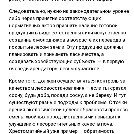
Следовательно, нужно на законодательном уровне
либо через принятие соответствующих
нормативных актов признать наличие готовой
продукции в виде естественных или искусственно
созданных молодняков в возрасте их перевода в
покрытые лесом земли. Эту продукцию должны
планировать и принимать лесничества, а
создавать хозяйствующие субъекты — в первую
очередь арендаторы лесных участков.
Кроме того, должен осуществляться контроль за
качеством лесовосстановления — если ты срезал
сосну, будь добр, посади сосну, а не березу. И тут
существуют разные подходы к проблеме. С точки
зрения экологической целесообразности процесс
смены хвойных пород лиственными приводит к
улучшению лесорастительных качеств почв.
Хрестоматийный уже пример — обратимость