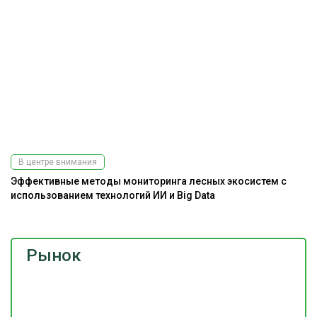
В центре внимания
Эффективные методы мониторинга лесных экосистем с
использованием технологий ИИ и Big Data
Рынок