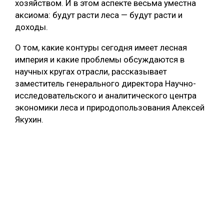
хозяйством. И в этом аспекте весьма уместна
аксиома: будут расти леса — будут расти и
доходы.
О том, какие контуры сегодня имеет лесная
империя и какие проблемы обсуждаются в
научных кругах отрасли, рассказывает
заместитель генерального директора Научно-
исследовательского и аналитического центра
экономики леса и природопользования Алексей
Якухин.