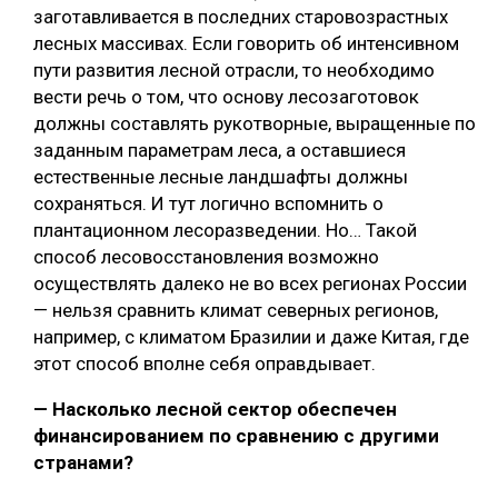
заготавливается в последних старовозрастных
лесных массивах. Если говорить об интенсивном
пути развития лесной отрасли, то необходимо
вести речь о том, что основу лесозаготовок
должны составлять рукотворные, выращенные по
заданным параметрам леса, а оставшиеся
естественные лесные ландшафты должны
сохраняться. И тут логично вспомнить о
плантационном лесоразведении. Но… Такой
способ лесовосстановления возможно
осуществлять далеко не во всех регионах России
— нельзя сравнить климат северных регионов,
например, с климатом Бразилии и даже Китая, где
этот способ вполне себя оправдывает.
— Насколько лесной сектор обеспечен
финансированием по сравнению с другими
странами?