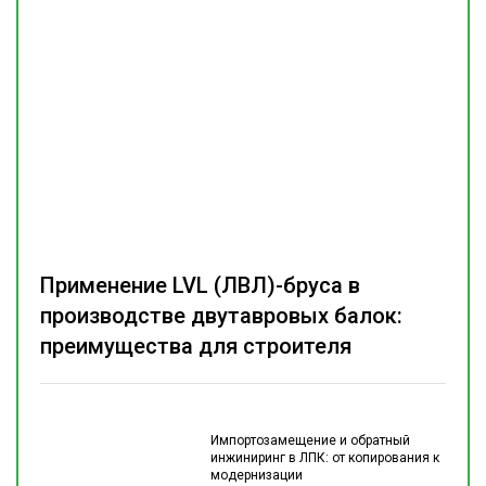
Применение LVL (ЛВЛ)-бруса в
производстве двутавровых балок:
преимущества для строителя
Импортозамещение и обратный
инжиниринг в ЛПК: от копирования к
модернизации