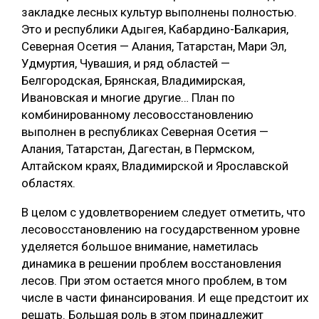
закладке лесных культур выполнены полностью.
Это и республики Адыгея, Кабардино-Балкария,
Северная Осетия — Алания, Татарстан, Мари Эл,
Удмуртия, Чувашия, и ряд областей —
Белгородская, Брянская, Владимирская,
Ивановская и многие другие… План по
комбинированному лесовосстановлению
выполнен в республиках Северная Осетия —
Алания, Татарстан, Дагестан, в Пермском,
Алтайском краях, Владимирской и Ярославской
областях.
В целом с удовлетворением следует отметить, что
лесовосстановлению на государственном уровне
уделяется большое внимание, наметилась
динамика в решении проблем восстановления
лесов. При этом остается много проблем, в том
числе в части финансирования. И еще предстоит их
решать. Большая роль в этом принадлежит