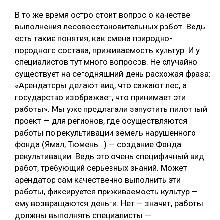
В то же время остро стоит вопрос о качестве
выполнения лесовосстановительных работ. Ведь
есть такие понятия, как смена природно-
породного состава, приживаемость культур. И у
специалистов тут много вопросов. Не случайно
существует на сегодняшний день расхожая фраза:
«Арендаторы делают вид, что сажают лес, а
государство изображает, что принимает эти
работы». Мы уже предлагали запустить пилотный
проект — для регионов, где осуществляются
работы по рекультивации земель нарушенного
фонда (Ямал, Тюмень…) — создание Фонда
рекультивации. Ведь это очень специфичный вид
работ, требующий серьезных знаний. Может
арендатор сам качественно выполнить эти
работы, фиксируется приживаемость культур —
ему возвращаются деньги. Нет — значит, работы
должны выполнять специалисты —