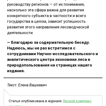
руководству регионов — от их понимания,
насколько эта сфера важна для развития
конкретного субъекта в частности и всего
государства в целом, зависит успешность
развития этого направления лесоводческой
деятельности.
— Благодарю за содержательную беседу.
Надеюсь, мы не раз встретимся с
сотрудниками Научно-исследовательского и
аналитического центра экономики леса и
природопользования на страницах нашего
издания.
Текст: Елена Вашкевич
Статья опубликована в журнале
Лесной комплекс