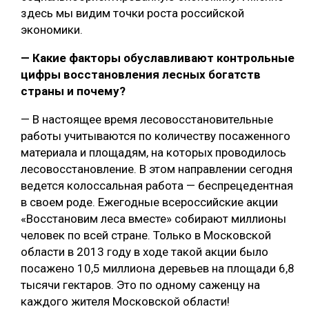
здесь мы видим точки роста российской
экономики.
— Какие факторы обуславливают контрольные
цифры восстановления лесных богатств
страны и почему?
— В настоящее время лесовосстановительные
работы учитываются по количеству посаженного
материала и площадям, на которых проводилось
лесовосстановление. В этом направлении сегодня
ведется колоссальная работа — беспрецедентная
в своем роде. Ежегодные всероссийские акции
«Восстановим леса вместе» собирают миллионы
человек по всей стране. Только в Московской
области в 2013 году в ходе такой акции было
посажено 10,5 миллиона деревьев на площади 6,8
тысячи гектаров. Это по одному саженцу на
каждого жителя Московской области!