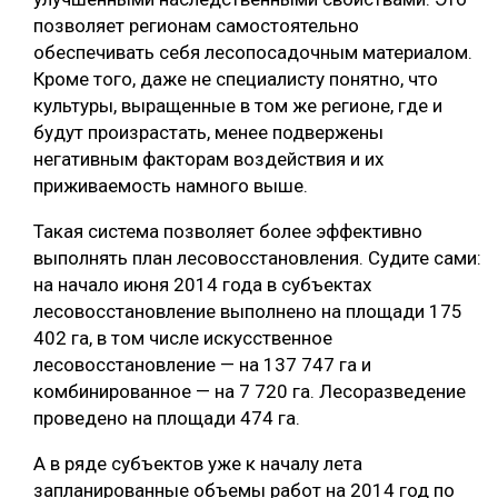
позволяет регионам самостоятельно
обеспечивать себя лесопосадочным материалом.
Кроме того, даже не специалисту понятно, что
культуры, выращенные в том же регионе, где и
будут произрастать, менее подвержены
негативным факторам воздействия и их
приживаемость намного выше.
Такая система позволяет более эффективно
выполнять план лесовосстановления. Судите сами:
на начало июня 2014 года в субъектах
лесовосстановление выполнено на площади 175
402 га, в том числе искусственное
лесовосстановление — на 137 747 га и
комбинированное — на 7 720 га. Лесоразведение
проведено на площади 474 га.
А в ряде субъектов уже к началу лета
запланированные объемы работ на 2014 год по