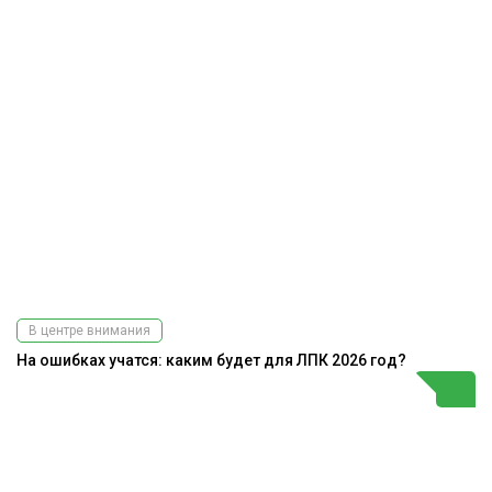
В центре внимания
На ошибках учатся: каким будет для ЛПК 2026 год?