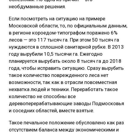
необдуманные решения.
Если посмотреть на ситуацию на примере
Московской области, то, по официальным данным,
в регионе короедом-типографом поражено 6%
лесов — это 117 тысяч га. При этом 50 тысяч га
нуждаются в сплошной санитарной рубке. В 2013
году вырубили 10,5 тысячи га. Ежегодно
планируется вырубать около 8 тысяч га до 2018
года, чтобы исправить ситуацию. Сразу вырубить
такое количество поврежденного леса нет
возможности, так как в отрасли повсеместная
нехватка людей и техники. Переработать такое
количество не способны все
деревоперерабатывающие заводы Подмосковья
и соседних областей, вместе взятые.
Такое печальное положение обусловлено как раз
отсутствием баланса между экономическими и