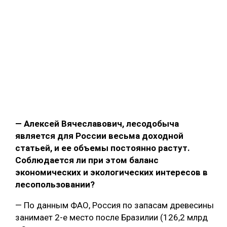
— Алексей Вячеславович, лесодобыча
является для России весьма доходной
статьей, и ее объемы постоянно растут.
Соблюдается ли при этом баланс
экономических и экологических интересов в
лесопользовании?
— По данным ФАО, Россия по запасам древесины
занимает 2-е место после Бразилии (126,2 млрд