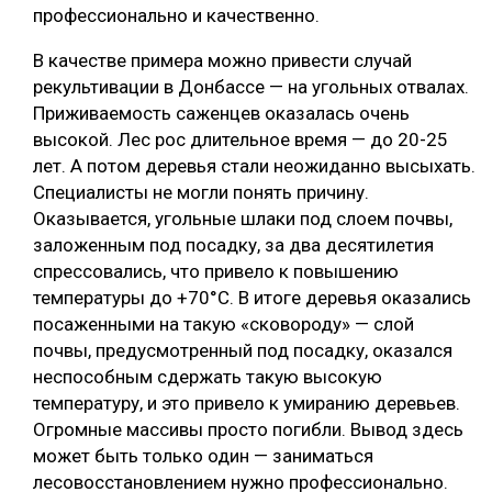
профессионально и качественно.
В качестве примера можно привести случай
рекультивации в Донбассе — на угольных отвалах.
Приживаемость саженцев оказалась очень
высокой. Лес рос длительное время — до 20-25
лет. А потом деревья стали неожиданно высыхать.
Специалисты не могли понять причину.
Оказывается, угольные шлаки под слоем почвы,
заложенным под посадку, за два десятилетия
спрессовались, что привело к повышению
температуры до +70°С. В итоге деревья оказались
посаженными на такую «сковороду» — слой
почвы, предусмотренный под посадку, оказался
неспособным сдержать такую высокую
температуру, и это привело к умиранию деревьев.
Огромные массивы просто погибли. Вывод здесь
может быть только один — заниматься
лесовосстановлением нужно профессионально.