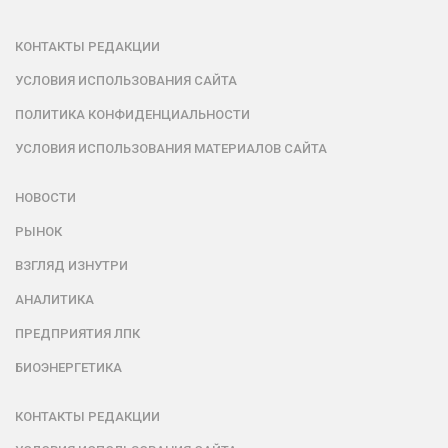
КОНТАКТЫ РЕДАКЦИИ
УСЛОВИЯ ИСПОЛЬЗОВАНИЯ САЙТА
ПОЛИТИКА КОНФИДЕНЦИАЛЬНОСТИ
УСЛОВИЯ ИСПОЛЬЗОВАНИЯ МАТЕРИАЛОВ САЙТА
НОВОСТИ
РЫНОК
ВЗГЛЯД ИЗНУТРИ
АНАЛИТИКА
ПРЕДПРИЯТИЯ ЛПК
БИОЭНЕРГЕТИКА
КОНТАКТЫ РЕДАКЦИИ