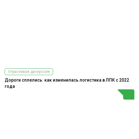
Отраслевая дискуссия
Дороги сплелись: как изменилась логистика в ЛПК с 2022
года