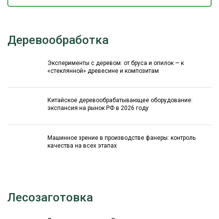
Деревообработка
Эксперименты с деревом: от бруса и опилок — к
«стеклянной» древесине и композитам
Китайское деревообрабатывающее оборудование:
экспансия на рынок РФ в 2026 году
Машинное зрение в производстве фанеры: контроль
качества на всех этапах
Лесозаготовка