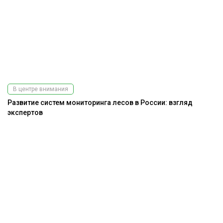
В центре внимания
Развитие систем мониторинга лесов в России: взгляд
экспертов