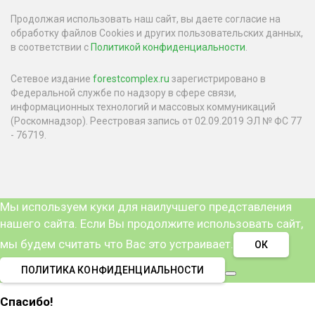
Продолжая использовать наш сайт, вы даете согласие на
обработку файлов Cookies и других пользовательских данных,
в соответствии с
Политикой конфиденциальности
.
Сетевое издание
forestcomplex.ru
зарегистрировано в
Федеральной службе по надзору в сфере связи,
информационных технологий и массовых коммуникаций
(Роскомнадзор). Реестровая запись от 02.09.2019 ЭЛ № ФС 77
- 76719.
Мы используем куки для наилучшего представления
нашего сайта. Если Вы продолжите использовать сайт,
мы будем считать что Вас это устраивает.
ОК
ПОЛИТИКА КОНФИДЕНЦИАЛЬНОСТИ
Спасибо!