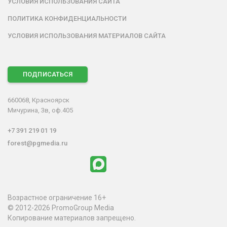
УСЛОВИЯ ИСПОЛЬЗОВАНИЯ САЙТА
ПОЛИТИКА КОНФИДЕНЦИАЛЬНОСТИ
УСЛОВИЯ ИСПОЛЬЗОВАНИЯ МАТЕРИАЛОВ САЙТА
ПОДПИСАТЬСЯ
660068, Красноярск
Мичурина, 3в, оф.405
+7 391 219 01 19
forest@pgmedia.ru
Возрастное ограничение 16+
© 2012-2026 PromoGroup Media
Копирование материалов запрещено.