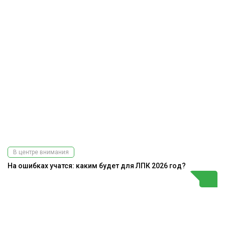
В центре внимания
На ошибках учатся: каким будет для ЛПК 2026 год?