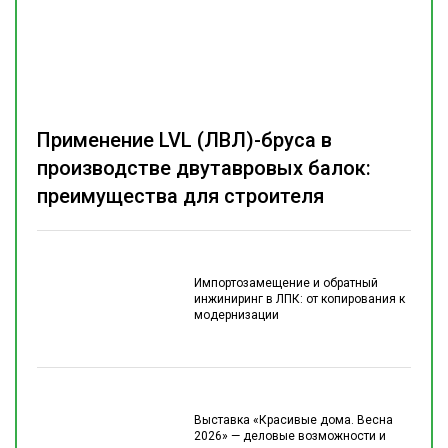
Применение LVL (ЛВЛ)-бруса в
производстве двутавровых балок:
преимущества для строителя
Импортозамещение и обратный
инжиниринг в ЛПК: от копирования к
модернизации
Выставка «Красивые дома. Весна
2026» — деловые возможности и