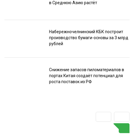
в Среднюю Азию растёт
Набережночелнинский КБК построит
производство бумаги-основы за 3 млрд
рублей
Снижение запасов пиломатериалов в
портах Китая создаёт потенциал для
роста поставок из РФ