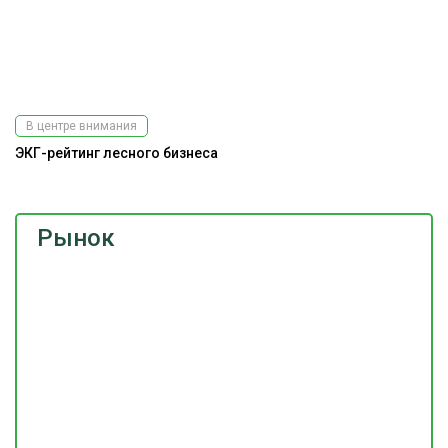
В центре внимания
ЭКГ-рейтинг лесного бизнеса
Рынок