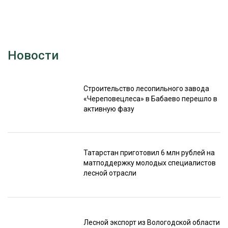
Новости
Строительство лесопильного завода
«Череповецлеса» в Бабаево перешло в
активную фазу
Татарстан приготовил 6 млн рублей на
матподдержку молодых специалистов
лесной отрасли
Лесной экспорт из Вологодской области