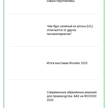
новые перспективы
Чем брус клеёный из шпона (LVL)
отличается от других
пиломатериалов?
Итоги выставки Woodex 2025
Современные абразивные решения
для производства: БАЗ на WOODEX
2025