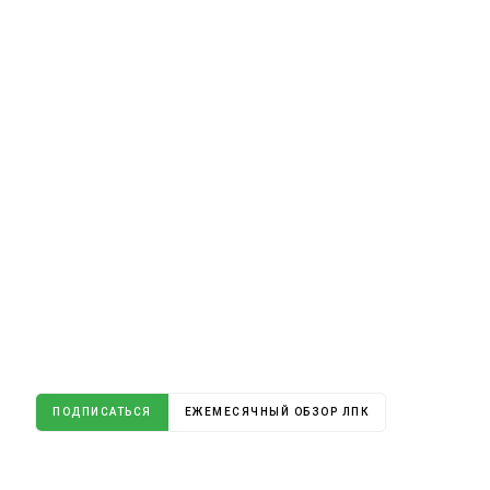
ПОДПИСАТЬСЯ
ЕЖЕМЕСЯЧНЫЙ ОБЗОР ЛПК