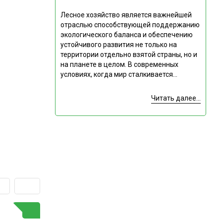
Лесное хозяйство является важнейшей
отраслью способствующей поддержанию
экологического баланса и обеспечению
устойчивого развития не только на
территории отдельно взятой страны, но и
на планете в целом. В современных
условиях, когда мир сталкивается...
Читать далее...
ГОРЯЧАЯ ТЕМА