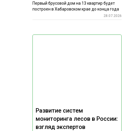
Первый брусовой дом на 13 квартир будет
построен в Хабаровском крае до конца года
28.07.2026
Развитие систем
мониторинга лесов в России:
взгляд экспертов