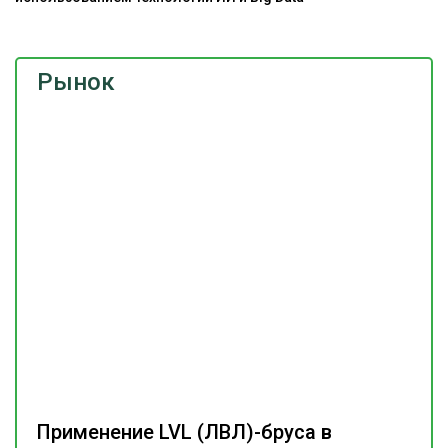
Рынок
Применение LVL (ЛВЛ)-бруса в