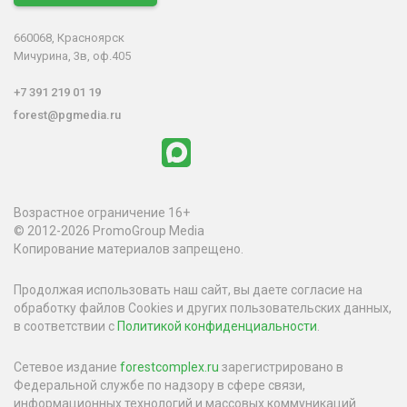
660068, Красноярск
Мичурина, 3в, оф.405
+7 391 219 01 19
forest@pgmedia.ru
Возрастное ограничение 16+
© 2012-2026 PromoGroup Media
Копирование материалов запрещено.
Продолжая использовать наш сайт, вы даете согласие на
обработку файлов Cookies и других пользовательских данных,
в соответствии с
Политикой конфиденциальности
.
Сетевое издание
forestcomplex.ru
зарегистрировано в
Федеральной службе по надзору в сфере связи,
информационных технологий и массовых коммуникаций