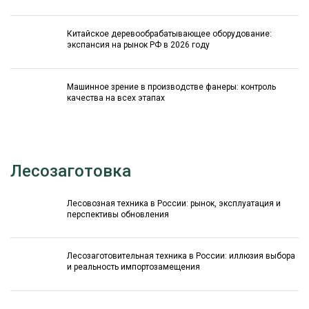
Китайское деревообрабатывающее оборудование:
экспансия на рынок РФ в 2026 году
Машинное зрение в производстве фанеры: контроль
качества на всех этапах
Лесозаготовка
Лесовозная техника в России: рынок, эксплуатация и
перспективы обновления
Лесозаготовительная техника в России: иллюзия выбора
и реальность импортозамещения