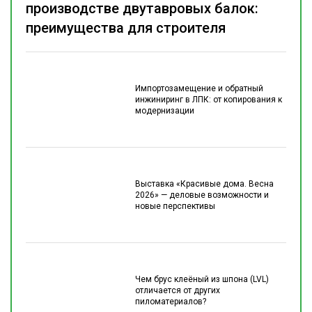
производстве двутавровых балок:
преимущества для строителя
Импортозамещение и обратный
инжиниринг в ЛПК: от копирования к
модернизации
Выставка «Красивые дома. Весна
2026» — деловые возможности и
новые перспективы
Чем брус клеёный из шпона (LVL)
отличается от других
пиломатериалов?