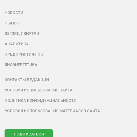
НОВОСТИ
РЫНОК
ВЗГЛЯД ИЗНУТРИ
АНАЛИТИКА
ПРЕДПРИЯТИЯ ЛПК
БИОЭНЕРГЕТИКА
КОНТАКТЫ РЕДАКЦИИ
УСЛОВИЯ ИСПОЛЬЗОВАНИЯ САЙТА
ПОЛИТИКА КОНФИДЕНЦИАЛЬНОСТИ
УСЛОВИЯ ИСПОЛЬЗОВАНИЯ МАТЕРИАЛОВ САЙТА
ПОДПИСАТЬСЯ