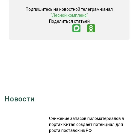
Подпишитесь на новостной телеграм-канал
"Лесной комплекс"
Поделиться статьей
Новости
Снижение запасов пиломатериалов в
портах Китая создаёт потенциал для
роста поставок из РФ