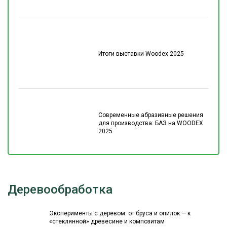
Итоги выставки Woodex 2025
Современные абразивные решения
для производства: БАЗ на WOODEX
2025
Деревообработка
Эксперименты с деревом: от бруса и опилок — к
«стеклянной» древесине и композитам