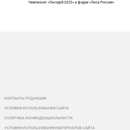
Чемпионат «Лесоруб-2025» и форум «Леса России»
КОНТАКТЫ РЕДАКЦИИ
УСЛОВИЯ ИСПОЛЬЗОВАНИЯ САЙТА
ПОЛИТИКА КОНФИДЕНЦИАЛЬНОСТИ
УСЛОВИЯ ИСПОЛЬЗОВАНИЯ МАТЕРИАЛОВ САЙТА