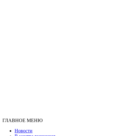
ГЛАВНОЕ МЕНЮ
Новости