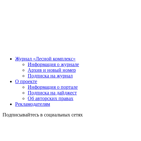
Журнал «Лесной комплекс»
Информация о журнале
Архив и новый номер
Подписка на журнал
О проекте
Информация о портале
Подписка на дайджест
Об авторских правах
Рекламодателям
Подписывайтесь в социальных сетях