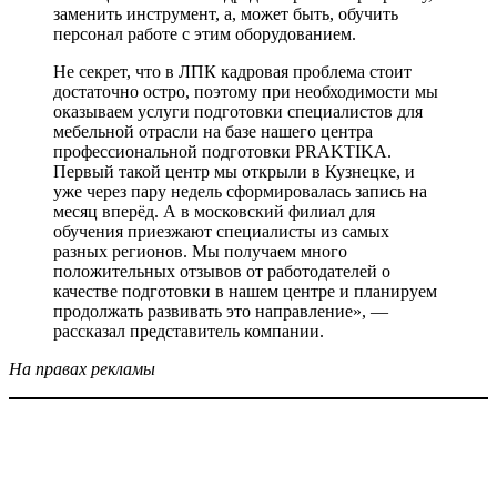
заменить инструмент, а, может быть, обучить
персонал работе с этим оборудованием.
Не секрет, что в ЛПК кадровая проблема стоит
достаточно остро, поэтому при необходимости мы
оказываем услуги подготовки специалистов для
мебельной отрасли на базе нашего центра
профессиональной подготовки PRAKTIKA.
Первый такой центр мы открыли в Кузнецке, и
уже через пару недель сформировалась запись на
месяц вперёд. А в московский филиал для
обучения приезжают специалисты из самых
разных регионов. Мы получаем много
положительных отзывов от работодателей о
качестве подготовки в нашем центре и планируем
продолжать развивать это направление», —
рассказал представитель компании.
На правах рекламы