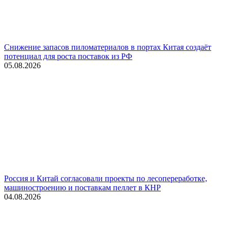
Снижение запасов пиломатериалов в портах Китая создаёт
потенциал для роста поставок из РФ
05.08.2026
Россия и Китай согласовали проекты по лесопереработке,
машиностроению и поставкам пеллет в КНР
04.08.2026