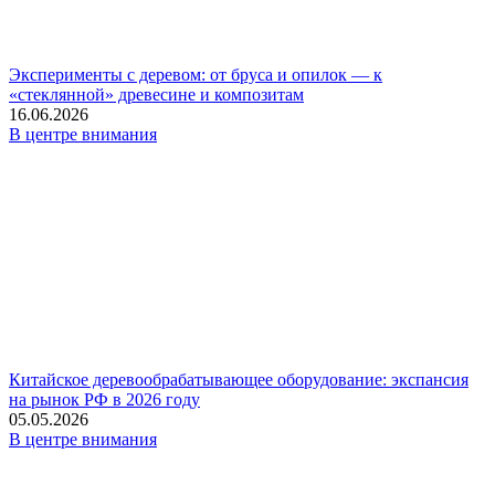
Эксперименты с деревом: от бруса и опилок — к
«стеклянной» древесине и композитам
16.06.2026
В центре внимания
Китайское деревообрабатывающее оборудование: экспансия
на рынок РФ в 2026 году
05.05.2026
В центре внимания