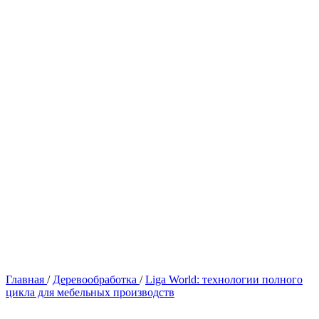
Главная
/
Деревообработка
/
Liga World: технологии полного
цикла для мебельных производств