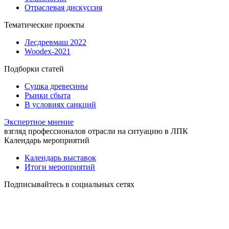
Отраслевая дискуссия
Тематические проекты
Лесдревмаш 2022
Woodex-2021
Подборки статей
Сушка древесины
Рынки сбыта
В условиях санкций
Экспертное мнение
взгляд профессионалов отрасли на ситуацию в ЛПК
Календарь мероприятий
Календарь выставок
Итоги мероприятий
Подписывайтесь в социальных сетях