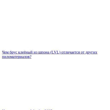
Чем брус клеёный из шпона (LVL) отличается от других
пиломатериалов?