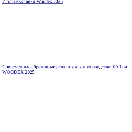
Итоги выставки Woodex 2025
Современные абразивные решения для производства: БАЗ на
WOODEX 2025