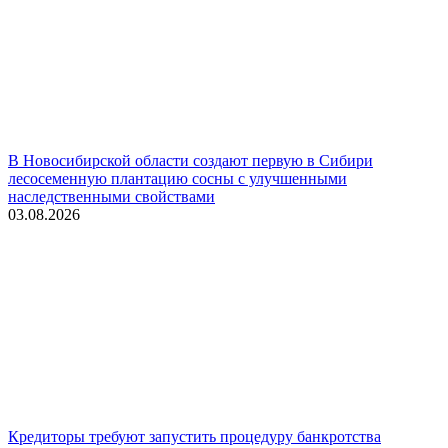
В Новосибирской области создают первую в Сибири
лесосеменную плантацию сосны с улучшенными
наследственными свойствами
03.08.2026
Кредиторы требуют запустить процедуру банкротства