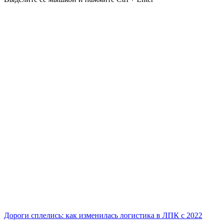
Дороги сплелись: как изменилась логистика в ЛПК с 2022