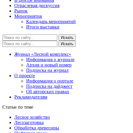
В центре внимания
Отраслевая дискуссия
Рынок
Мероприятия
Календарь мероприятий
Итоги выставки
Журнал «Лесной комплекс»
Информация о журнале
Архив и новый номер
Подписка на журнал
О проекте
Информация о портале
Подписка на дайджест
Об авторских правах
Рекламодателям
Статьи по теме
Лесное хозяйство
Лесозаготовка
Обработка древесины