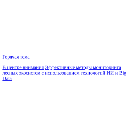
Горячая тема
В центре внимания
Эффективные методы мониторинга
лесных экосистем с использованием технологий ИИ и Big
Data