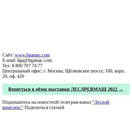
Сайт:
www.ligamac.com
E-mail: liga@ligamac.com
Тел. 8 800 707 74 77
Центральный офис: г. Москва, Щёлковское шоссе, 100, корп.
20, оф. 420
Вернуться в обзор выставки ЛЕСДРЕВМАШ 2022 →
Подпишитесь на новостной телеграм-канал
"Лесной
комплекс"
Поделиться статьей