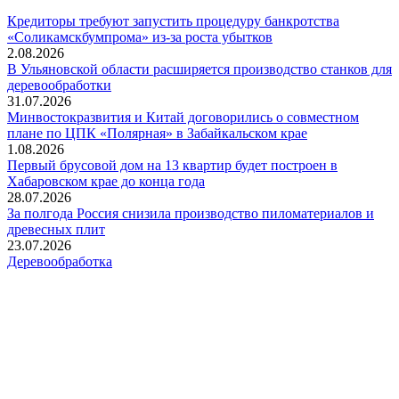
Кредиторы требуют запустить процедуру банкротства
«Соликамскбумпрома» из-за роста убытков
2.08.2026
В Ульяновской области расширяется производство станков для
деревообработки
31.07.2026
Минвостокразвития и Китай договорились о совместном
плане по ЦПК «Полярная» в Забайкальском крае
1.08.2026
Первый брусовой дом на 13 квартир будет построен в
Хабаровском крае до конца года
28.07.2026
За полгода Россия снизила производство пиломатериалов и
древесных плит
23.07.2026
Деревообработка