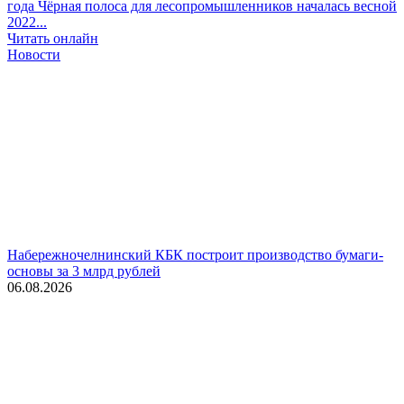
года
Чёрная полоса для лесопромышленников началась весной
2022...
Читать онлайн
Новости
Набережночелнинский КБК построит производство бумаги-
основы за 3 млрд рублей
06.08.2026