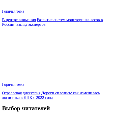
Горячая тема
В центре внимания
Развитие систем мониторинга лесов в
России: взгляд экспертов
Горячая тема
Отраслевая дискуссия
Дороги сплелись: как изменилась
логистика в ЛПК с 2022 года
Выбор читателей