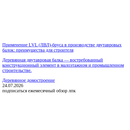
Применение LVL (ЛВЛ)-бруса в производстве двутавровых
балок: преимущества для строителя
Деревянная двутавровая балка — востребованный
конструкционный элемент в малоэтажном и промышленном
строительстве.
Деревянное домостроение
24.07.2026
подписаться
ежемесячный обзор лпк