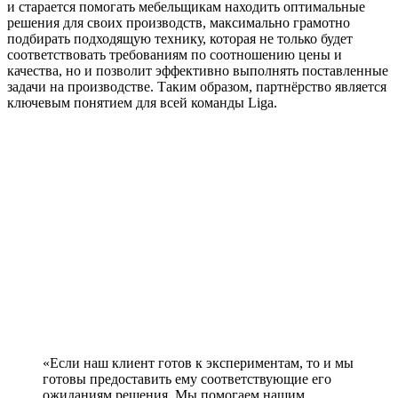
и старается помогать мебельщикам находить оптимальные
решения для своих производств, максимально грамотно
подбирать подходящую технику, которая не только будет
соответствовать требованиям по соотношению цены и
качества, но и позволит эффективно выполнять поставленные
задачи на производстве. Таким образом, партнёрство является
ключевым понятием для всей команды Liga.
«Если наш клиент готов к экспериментам, то и мы
готовы предоставить ему соответствующие его
ожиданиям решения. Мы помогаем нашим