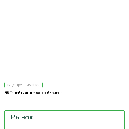
В центре внимания
ЭКГ-рейтинг лесного бизнеса
Рынок