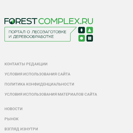
КОНТАКТЫ РЕДАКЦИИ
УСЛОВИЯ ИСПОЛЬЗОВАНИЯ САЙТА
ПОЛИТИКА КОНФИДЕНЦИАЛЬНОСТИ
УСЛОВИЯ ИСПОЛЬЗОВАНИЯ МАТЕРИАЛОВ САЙТА
НОВОСТИ
РЫНОК
ВЗГЛЯД ИЗНУТРИ