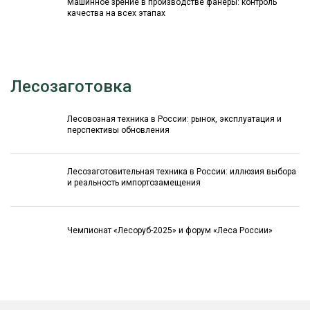
Машинное зрение в производстве фанеры: контроль
качества на всех этапах
Лесозаготовка
Лесовозная техника в России: рынок, эксплуатация и
перспективы обновления
Лесозаготовительная техника в России: иллюзия выбора
и реальность импортозамещения
Чемпионат «Лесоруб-2025» и форум «Леса России»