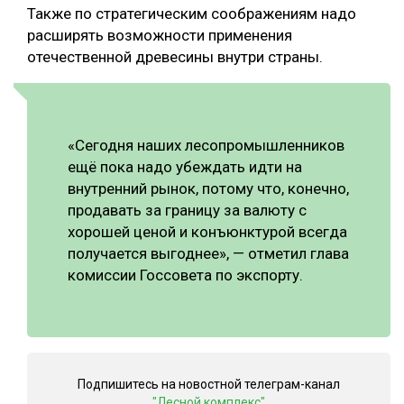
Также по стратегическим соображениям надо
расширять возможности применения
отечественной древесины внутри страны.
«Сегодня наших лесопромышленников
ещё пока надо убеждать идти на
внутренний рынок, потому что, конечно,
продавать за границу за валюту с
хорошей ценой и конъюнктурой всегда
получается выгоднее», — отметил глава
комиссии Госсовета по экспорту.
Подпишитесь на новостной телеграм-канал
"Лесной комплекс"