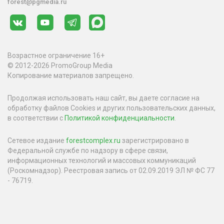
forest@pgmedia.ru
Возрастное ограничение 16+
© 2012-2026 PromoGroup Media
Копирование материалов запрещено.
Продолжая использовать наш сайт, вы даете согласие на
обработку файлов Cookies и других пользовательских данных,
в соответствии с
Политикой конфиденциальности
.
Сетевое издание
forestcomplex.ru
зарегистрировано в
Федеральной службе по надзору в сфере связи,
информационных технологий и массовых коммуникаций
(Роскомнадзор). Реестровая запись от 02.09.2019 ЭЛ № ФС 77
- 76719.