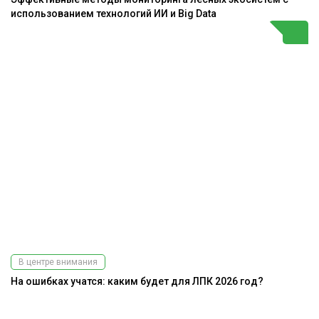
использованием технологий ИИ и Big Data
В центре внимания
На ошибках учатся: каким будет для ЛПК 2026 год?