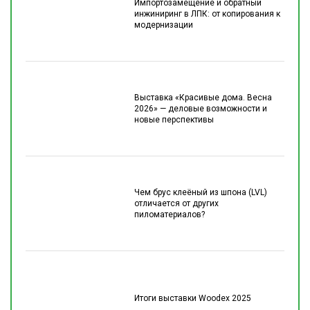
Импортозамещение и обратный
инжиниринг в ЛПК: от копирования к
модернизации
Выставка «Красивые дома. Весна
2026» — деловые возможности и
новые перспективы
Чем брус клеёный из шпона (LVL)
отличается от других
пиломатериалов?
Итоги выставки Woodex 2025