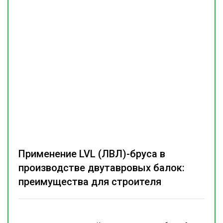
Применение LVL (ЛВЛ)-бруса в
производстве двутавровых балок:
преимущества для строителя