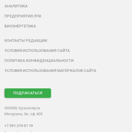
АНАЛИТИКА
ПРЕДПРИЯТИЯ ЛПК
БИОЭНЕРГЕТИКА
КОНТАКТЫ РЕДАКЦИИ
УСЛОВИЯ ИСПОЛЬЗОВАНИЯ САЙТА
ПОЛИТИКА КОНФИДЕНЦИАЛЬНОСТИ
УСЛОВИЯ ИСПОЛЬЗОВАНИЯ МАТЕРИАЛОВ САЙТА
ПОДПИСАТЬСЯ
660068, Красноярск
Мичурина, 3в, оф.405
+7 391 219 01 19