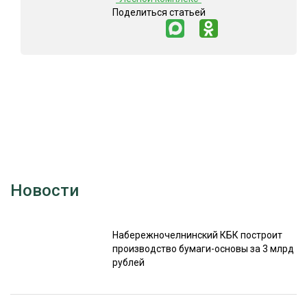
Поделиться статьей
Новости
Набережночелнинский КБК построит
производство бумаги-основы за 3 млрд
рублей