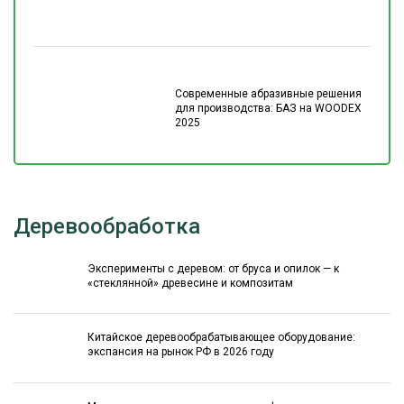
Современные абразивные решения
для производства: БАЗ на WOODEX
2025
Деревообработка
Эксперименты с деревом: от бруса и опилок — к
«стеклянной» древесине и композитам
Китайское деревообрабатывающее оборудование:
экспансия на рынок РФ в 2026 году